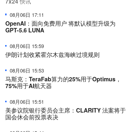
7x24
快讯
08月06日 17:11
OpenAI：面向免费用户 将默认模型升级为
GPT-5.6 LUNA
08月06日 15:59
伊朗计划收紧霍尔木兹海峡过境规则
08月06日 15:53
马斯克：TeraFab算力的25%用于Optimus，
75%用于AI航天器
08月06日 15:51
美参议院银行委员会主席：CLARITY 法案将于
国会休会前投票表决