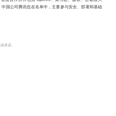
ercel 等。中国公司腾讯也在名单中，主要参与安全、部署和基础
议或承诺。