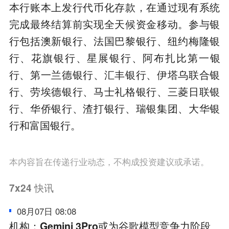
本行账本上发行代币化存款，在通过现有系统
完成最终结算前实现全天候资金移动。参与银
行包括澳新银行、法国巴黎银行、纽约梅隆银
行、花旗银行、星展银行、阿布扎比第一银
行、第一兰德银行、汇丰银行、伊塔乌联合银
行、劳埃德银行、马士礼格银行、三菱日联银
行、华侨银行、渣打银行、瑞银集团、大华银
行和富国银行。
本内容旨在传递行业动态，不构成投资建议或承诺。
7x24
快讯
08月07日 08:08
机构：Gemini 3Pro或为谷歌模型竞争力阶段