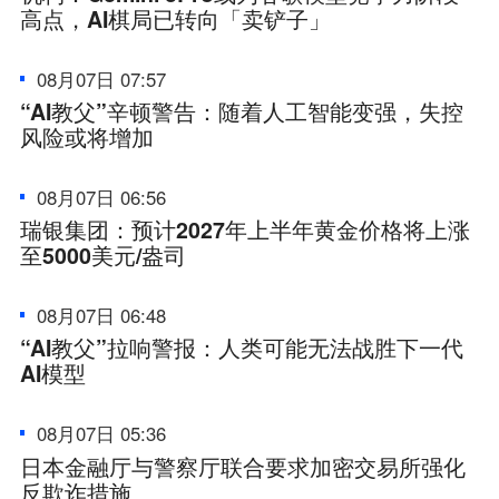
高点，AI棋局已转向「卖铲子」
08月07日 07:57
“AI教父”辛顿警告：随着人工智能变强，失控
风险或将增加
08月07日 06:56
瑞银集团：预计2027年上半年黄金价格将上涨
至5000美元/盎司
08月07日 06:48
“AI教父”拉响警报：人类可能无法战胜下一代
AI模型
08月07日 05:36
日本金融厅与警察厅联合要求加密交易所强化
反欺诈措施