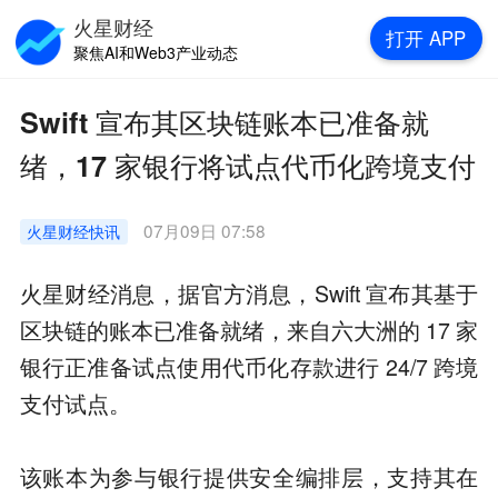
火星财经
打开
APP
聚焦AI和Web3产业动态
Swift 宣布其区块链账本已准备就
绪，17 家银行将试点代币化跨境支付
07月09日 07:58
火星财经
快讯
火星财经消息，据官方消息，Swift 宣布其基于
区块链的账本已准备就绪，来自六大洲的 17 家
银行正准备试点使用代币化存款进行 24/7 跨境
支付试点。
该账本为参与银行提供安全编排层，支持其在