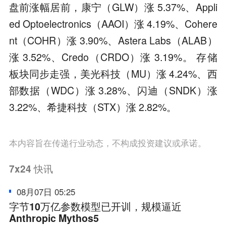
盘前涨幅居前，康宁（GLW）涨 5.37%、Appli
ed Optoelectronics（AAOI）涨 4.19%、Cohere
nt（COHR）涨 3.90%、Astera Labs（ALAB）
涨 3.52%、Credo（CRDO）涨 3.19%。 存储
板块同步走强，美光科技（MU）涨 4.24%、西
部数据（WDC）涨 3.28%、闪迪（SNDK）涨
3.22%、希捷科技（STX）涨 2.82%。
本内容旨在传递行业动态，不构成投资建议或承诺。
7x24
快讯
08月07日 05:25
字节10万亿参数模型已开训，规模逼近
Anthropic Mythos5