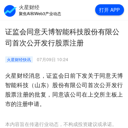
火星财经
打开
APP
聚焦AI和Web3产业动态
证监会同意天博智能科技股份有限公
司首次公开发行股票注册
07月09日 10:24
火星财经
快讯
火星财经消息，证监会日前下发关于同意天博
智能科技（山东）股份有限公司首次公开发行
股票注册的批复，同意该公司在上交所主板上
市的注册申请。
本内容旨在传递行业动态，不构成投资建议或承诺。