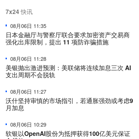
7x24
快讯
08月06日 11:35
日本金融厅与警察厅联合要求加密资产交易商
强化出库限制，提出 11 项防诈骗措施
08月06日 11:28
美银抛出激进预测：美联储将连续加息三次 AI
支出周期不会脱轨
08月06日 11:27
沃什坚持审慎的市场指引，若通胀强劲或考虑9
月加息
08月06日 10:29
软银以OpenAI股份为抵押获得100亿美元保证