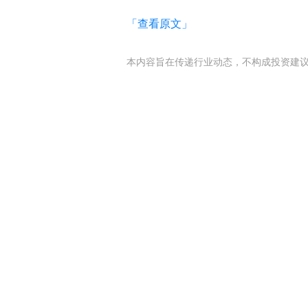
「查看原文」
本内容旨在传递行业动态，不构成投资建