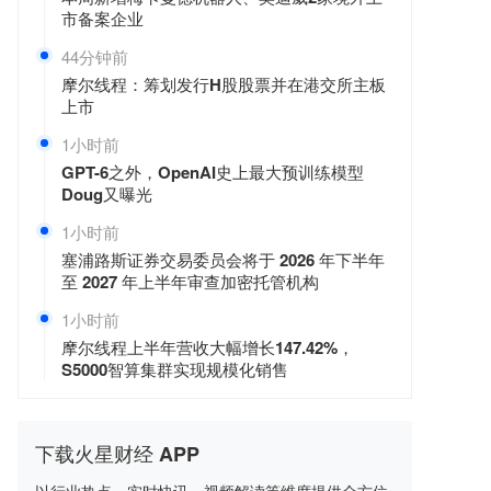
市备案企业
44分钟前
摩尔线程：筹划发行H股股票并在港交所主板
上市
1小时前
GPT-6之外，OpenAI史上最大预训练模型
Doug又曝光
1小时前
塞浦路斯证券交易委员会将于 2026 年下半年
至 2027 年上半年审查加密托管机构
1小时前
摩尔线程上半年营收大幅增长147.42%，
S5000智算集群实现规模化销售
下载火星财经 APP