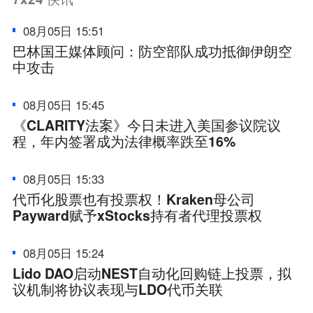
08月05日 15:51
巴林国王媒体顾问：防空部队成功抵御伊朗空
中攻击
08月05日 15:45
《CLARITY法案》今日未进入美国参议院议
程，年内签署成为法律概率跌至16%
08月05日 15:33
代币化股票也有投票权！Kraken母公司
Payward赋予xStocks持有者代理投票权
08月05日 15:24
Lido DAO启动NEST自动化回购链上投票，拟
议机制将协议表现与LDO代币关联