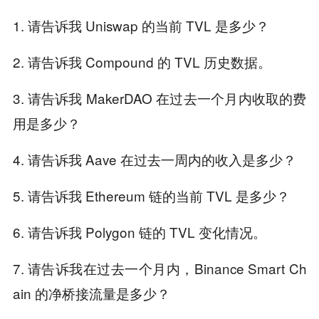
1. 请告诉我 Uniswap 的当前 TVL 是多少？
2. 请告诉我 Compound 的 TVL 历史数据。
3. 请告诉我 MakerDAO 在过去一个月内收取的费
用是多少？
4. 请告诉我 Aave 在过去一周内的收入是多少？
5. 请告诉我 Ethereum 链的当前 TVL 是多少？
6. 请告诉我 Polygon 链的 TVL 变化情况。
7. 请告诉我在过去一个月内，Binance Smart Ch
ain 的净桥接流量是多少？