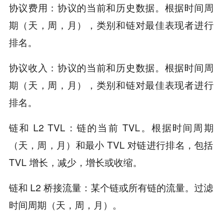
协议费用：协议的当前和历史数据。根据时间周
期（天，周，月），类别和链对最佳表现者进行
排名。
协议收入：协议的当前和历史数据。根据时间周
期（天，周，月），类别和链对最佳表现者进行
排名。
链和 L2 TVL：链的当前 TVL。根据时间周期
（天，周，月）和最小 TVL 对链进行排名，包括
TVL 增长，减少，增长或收缩。
链和 L2 桥接流量：某个链或所有链的流量。过滤
时间周期（天，周，月）。