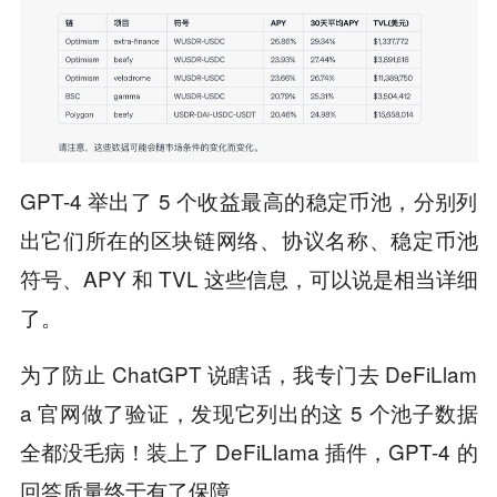
GPT-4 举出了 5 个收益最高的稳定币池，分别列
出它们所在的区块链网络、协议名称、稳定币池
符号、APY 和 TVL 这些信息，可以说是相当详细
了。
为了防止 ChatGPT 说瞎话，我专门去 DeFiLlam
a 官网做了验证，发现它列出的这 5 个池子数据
全都没毛病！装上了 DeFiLlama 插件，GPT-4 的
回答质量终于有了保障。