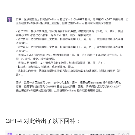
GPT-4 对此给出了以下回答：