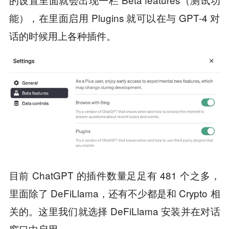
能），在里面启用 Plugins 就可以在与 GPT-4 对
话的时候用上各种插件。
目前 ChatGPT 的插件数量足足有 481 个之多，
里面除了 DeFiLlama，还有不少都是和 Crypto 相
关的。这里我们就选择 DeFiLlama 安装并在对话
窗口中启用。