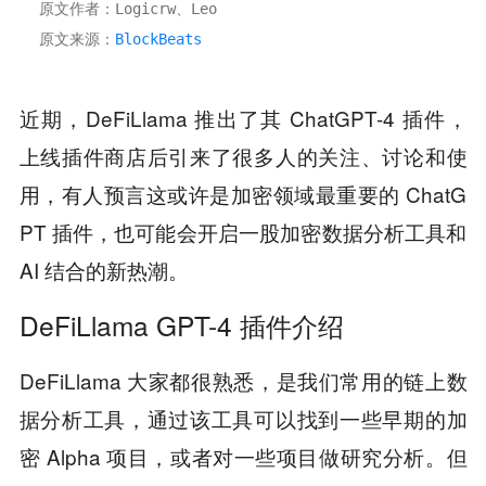
原文作者：Logicrw、Leo
原文来源：
BlockBeats
近期，DeFiLlama 推出了其 ChatGPT-4 插件，
上线插件商店后引来了很多人的关注、讨论和使
用，有人预言这或许是加密领域最重要的 ChatG
PT 插件，也可能会开启一股加密数据分析工具和
AI 结合的新热潮。
DeFiLlama GPT-4 插件介绍
DeFiLlama 大家都很熟悉，是我们常用的链上数
据分析工具，通过该工具可以找到一些早期的加
密 Alpha 项目，或者对一些项目做研究分析。但