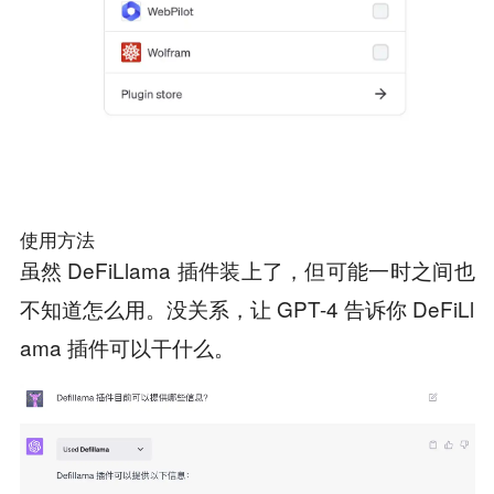
使用方法
虽然 DeFiLlama 插件装上了，但可能一时之间也
不知道怎么用。没关系，让 GPT-4 告诉你 DeFiLl
ama 插件可以干什么。