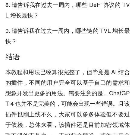
8. 请告诉我在过去一周内，哪些 DeFi 协议的 TV
L 增长最快？
9. 请告诉我在过去一周内，哪些链的 TVL 增长最
快？
结语
本教程和用法已经算很完整了，但毕竟是 AI 结合
的插件，不同的用户完全可以基于自己的需求和
想象开发出更多的用法。需要注意的是，ChatGP
T 4 也并不是完美的，可能会出现一些错误。且该
插件也刚上线不久，大家可以多多体验但不要过
于依赖，总体来看，该插件还是目前加密领域体
验不错的工具之一，正如前文所说，或许未来会