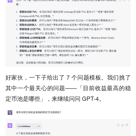
好家伙，一下子给出了 7 个问题模板。我们挑了
其中一个最关心的问题——「目前收益最高的稳
定币池是哪些」，来继续问问 GPT-4。