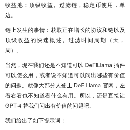
收益池：顶级收益。过滤链，稳定币使用，单
边。
链上发生的事情：获取正在增长的协议和链以及
顶级收益的快速概述。过滤时间周期（天，
周）。
当然，现在我们还是不知道可以 DeFiLlama 插件
可以怎么用，或者说不知道可以问出哪些有价值
的问题。就像大部分人登上 DeFiLlama 官网，左
看右看也不知道看什么有用。所以，还是直接让
GPT-4 替我们问出有价值的问题吧。
我们给出了如下提示词：