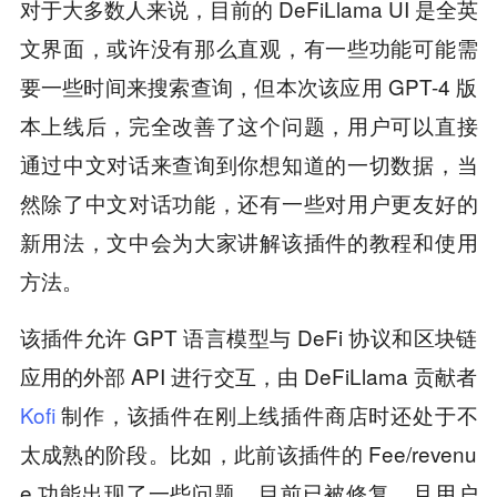
对于大多数人来说，目前的 DeFiLlama UI 是全英
文界面，或许没有那么直观，有一些功能可能需
要一些时间来搜索查询，但本次该应用 GPT-4 版
本上线后，完全改善了这个问题，用户可以直接
通过中文对话来查询到你想知道的一切数据，当
然除了中文对话功能，还有一些对用户更友好的
新用法，文中会为大家讲解该插件的教程和使用
方法。
该插件允许 GPT 语言模型与 DeFi 协议和区块链
应用的外部 API 进行交互，由 DeFiLlama 贡献者
Kofi
制作，该插件在刚上线插件商店时还处于不
太成熟的阶段。比如，此前该插件的 Fee/revenu
e 功能出现了一些问题，目前已被修复。且用户