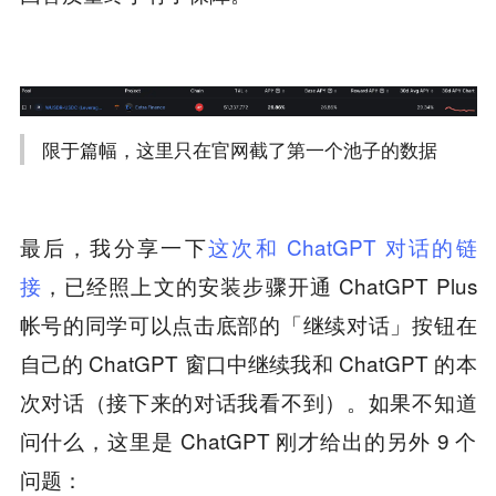
限于篇幅，这里只在官网截了第一个池子的数据
最后，我分享一下
这次和 ChatGPT 对话的链
接
，已经照上文的安装步骤开通 ChatGPT Plus
帐号的同学可以点击底部的「继续对话」按钮在
自己的 ChatGPT 窗口中继续我和 ChatGPT 的本
次对话（接下来的对话我看不到）。如果不知道
问什么，这里是 ChatGPT 刚才给出的另外 9 个
问题：