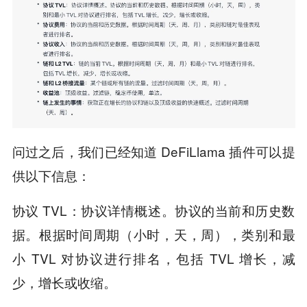
问过之后，我们已经知道 DeFiLlama 插件可以提
供以下信息：
协议 TVL：协议详情概述。协议的当前和历史数
据。根据时间周期（小时，天，周），类别和最
小 TVL 对协议进行排名，包括 TVL 增长，减
少，增长或收缩。