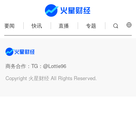
要闻
快讯
直播
专题
商务合作
：TG：@Lottie96
Copyright 火星财经 All Rights Reserved.