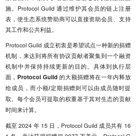
施。Protocol Guild 通过维护其会员的链上注册
表，使生态系统赞助商可以直接资助会员、支持
其工作和公共利益。
Protocol Guild 成立初衷是希望试点一种新的捐赠
机制，来达到将所有协议贡献者聚集到一个融资
机制中并保持持续更新的目的。具体到执行层
面，
Protocol Guild 的大额捐赠将在一年内释放
给成员，而小额/定期捐赠则可以由成员随时提
。
取
每个会员可提取的权重基于其对生态的贡献
。
时间来计算
截至 2024 年 15 日，Protocol Guild 成员共有 16
1 名，共计获得捐赠超 2077 万美元。Protocol G