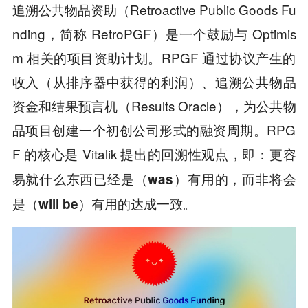
追溯公共物品资助
（Retroactive Public Goods Fu
nding，简称 RetroPGF）是一个鼓励与 Optimis
m 相关的项目资助计划。RPGF 通过协议产生的
收入（从排序器中获得的利润）、追溯公共物品
资金和结果预言机（Results Oracle），为公共物
品项目创建一个初创公司形式的融资周期。RPG
F 的核心是 Vitalik 提出的回溯性观点，即：
更容
易就什么东西已经是（was）有用的，而非将会
。
是（will be）有用的达成一致