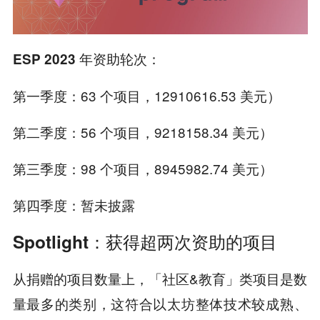
：
ESP 2023 年资助轮次
第一季度：
63 个项目
，12910616.53 美元）
第二季度：
56 个项目
，9218158.34 美元）
第三季度：
98 个项目
，8945982.74 美元）
第四季度：暂未披露
Spotlight：获得超两次资助的项目
从捐赠的项目数量上，「社区&教育」类项目是数
量最多的类别，这符合以太坊整体技术较成熟、