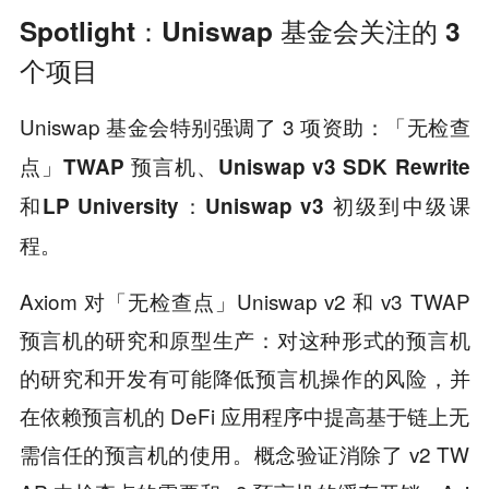
Spotlight：Uniswap 基金会关注的 3
个项目
Uniswap 基金会特别强调了 3 项资助：
「无检查
点」TWAP 预言机、Uniswap v3 SDK Rewrite
和LP University：Uniswap v3 初级到中级课
。
程
Axiom
对
「无检查点」Uniswap v2 和 v3 TWAP
预言机的研究和原型生产
：对这种形式的预言机
的研究和开发有可能降低预言机操作的风险，并
在依赖预言机的 DeFi 应用程序中提高基于链上无
需信任的预言机的使用。概念验证消除了 v2 TW