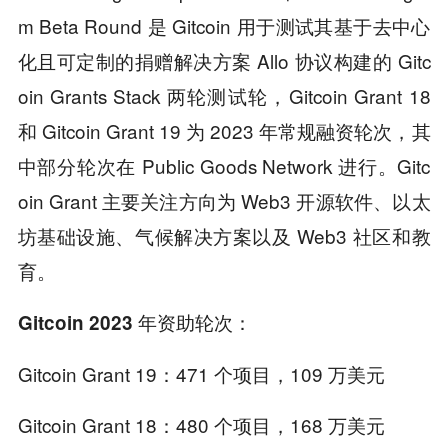
m Beta Round 是 Gitcoin 用于测试其基于去中心
化且可定制的捐赠解决方案 Allo 协议构建的 Gitc
oin Grants Stack 两轮测试轮，Gitcoin Grant 18
和 Gitcoin Grant 19 为 2023 年常规融资轮次，其
中部分轮次在 Public Goods Network 进行。Gitc
oin Grant 主要关注方向为 Web3 开源软件、以太
坊基础设施、气候解决方案以及 Web3 社区和教
育。
：
Gitcoin 2023 年资助轮次
Gitcoin Grant 19：
471 个项目
，109 万美元
Gitcoin Grant 18：
480 个项目
，168 万美元