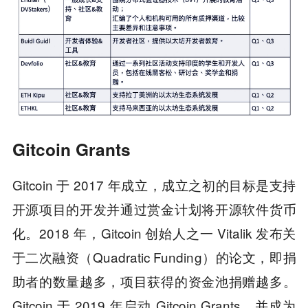
Gitcoin Grants
Gitcoin 于 2017 年成立，成立之初的目标是支持
开源项目的开发并通过赏金计划将开源软件货币
化。2018 年，Gitcoin 创始人之一 Vitalik 发布关
于二次融资（Quadratic Funding）的论文，即捐
助者的数量越多，项目获得的资金池捐赠越多。
Gitcoin 于 2019 年启动 Gitcoin Grants，并成为