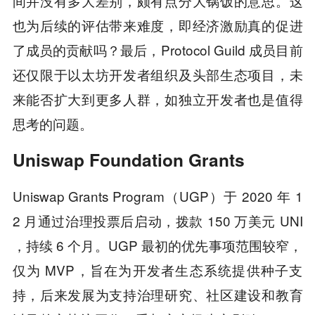
间并没有多大差别，颇有点分大锅饭的意思。这
也为后续的评估带来难度，即经济激励真的促进
了成员的贡献吗？最后，Protocol Guild 成员目前
还仅限于以太坊开发者组织及头部生态项目，未
来能否扩大到更多人群，如独立开发者也是值得
思考的问题。
Uniswap Foundation Grants
Uniswap Grants Program
（UGP）于 2020 年 1
2 月通过治理投票后启动，拨款 150 万美元 UNI
，持续 6 个月。UGP 最初的优先事项范围较窄，
仅为 MVP，旨在为开发者生态系统提供种子支
持，后来发展为支持治理研究、社区建设和教育