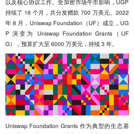
以及核心协议工作。受加密市场牛市影响，UGP
持续了 18 个月，共分发赠款 700 万美元。2022
年 8 月，Uniswap Foundation（UF）成立，UG
P 演变为 Uniswap Foundation Grants（UF
G），预算扩大至 6000 万美元，持续 3 年。
Uniswap Foundation Grants 作为典型的生态基