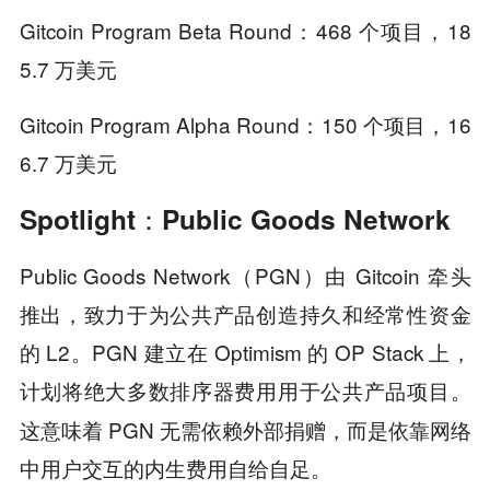
Gitcoin Program Beta Round：
468 个项目
，18
5.7 万美元
Gitcoin Program Alpha Round：
150 个项目
，16
6.7 万美元
Spotlight：Public Goods Network
Public Goods Network
（PGN）由 Gitcoin 牵头
推出，致力于为公共产品创造持久和经常性资金
的 L2。PGN 建立在 Optimism 的 OP Stack 上，
。
计划将绝大多数排序器费用用于公共产品项目
这意味着 PGN 无需依赖外部捐赠，而是依靠网络
中用户交互的内生费用自给自足。