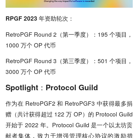
：
RPGF 2023 年资助轮次
RetroPGF Round 2（第一季度）：
195 个项目
，
1000 万个 OP 代币
RetroPGF Round 3（第三季度）：
501 个项目
，
3000 万个 OP 代币
Spotlight：Protocol Guild
作为在 RetroPGF2 和 RetroPGF3 中获得最多捐
赠（共计获得超过 122 万 OP）的 Protocol Guild
开始于 2022 年。Protocol Guild 是一个以太坊贡
献者集体，致力于增强管理核心协议的激励措