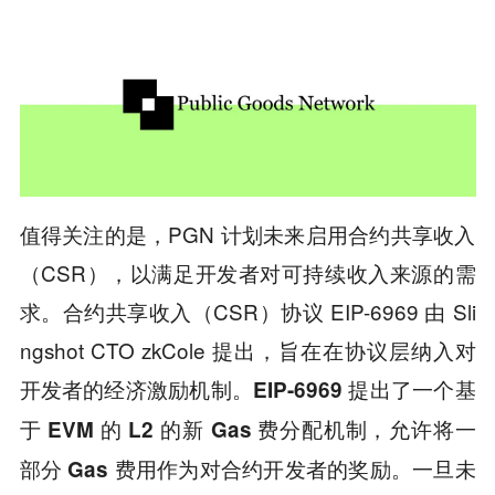
值得关注的是，PGN 计划未来启用合约共享收入
（CSR），以满足开发者对可持续收入来源的需
求。合约共享收入（CSR）协议 EIP-6969 由 Sli
ngshot CTO zkCole 提出，旨在在协议层纳入对
开发者的经济激励机制。
EIP-6969
提出了一个基
于 EVM 的 L2 的新 Gas 费分配机制，允许将一
。一旦未
部分 Gas 费用作为对合约开发者的奖励