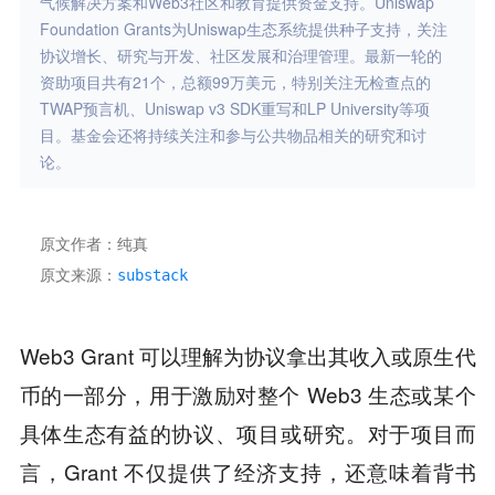
气候解决方案和Web3社区和教育提供资金支持。Uniswap
Foundation Grants为Uniswap生态系统提供种子支持，关注
协议增长、研究与开发、社区发展和治理管理。最新一轮的
资助项目共有21个，总额99万美元，特别关注无检查点的
TWAP预言机、Uniswap v3 SDK重写和LP University等项
目。基金会还将持续关注和参与公共物品相关的研究和讨
论。
原文作者：纯真
原文来源：
substack
Web3 Grant 可以理解为协议拿出其收入或原生代
币的一部分，用于激励对整个 Web3 生态或某个
具体生态有益的协议、项目或研究。对于项目而
言，Grant 不仅提供了经济支持，还意味着背书