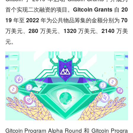
首个实现二次融资的项目。
Gitcoin Grants 自 20
19 年至 2022 年为公共物品筹集的金额分别为 70
万美元、280 万美元、1320 万美元、2140 万美
元。
Gitcoin Program Alpha Round 和 Gitcoin Progra