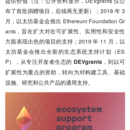
提供价值（注：公开资料显示，DEVgrants 仅公
布了首批捐赠项目，后续再无更新）；2018 年 3
月，以太坊基金会推出 Ethereum Foundation Gr
ants，旨在扩大对在可扩展性、实用性和安全性
方面表现出色的项目的支持；2019 年 11 月，以
太坊基金会推出全新的生态系统支持计划（ES
P），
从专注开发者生态的 DEVgrants，到以可
扩展性为重点的资助，转向为对构建工具、基础
。
设施、研究和公共产品的通用支持