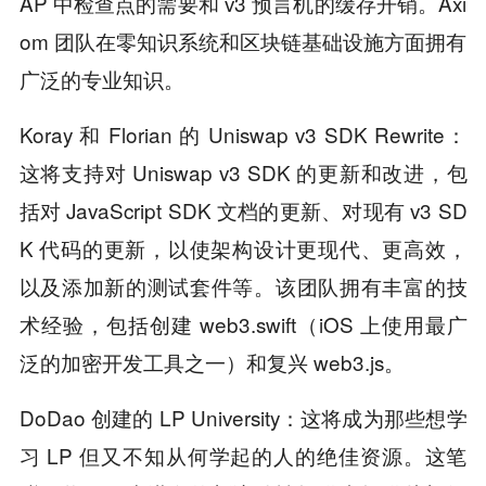
AP 中检查点的需要和 v3 预言机的缓存开销。Axi
om 团队在零知识系统和区块链基础设施方面拥有
广泛的专业知识。
Koray
和 Florian 的 Uniswap v3 SDK Rewrite：
这将支持对 Uniswap v3 SDK 的更新和改进，包
括对 JavaScript SDK 文档的更新、对现有 v3 SD
K 代码的更新，以使架构设计更现代、更高效，
以及添加新的测试套件等。该团队拥有丰富的技
术经验，包括创建 web3.swift（iOS 上使用最广
泛的加密开发工具之一）和复兴 web3.js。
DoDao
创建的 LP University：这将成为那些想学
习 LP 但又不知从何学起的人的绝佳资源。这笔