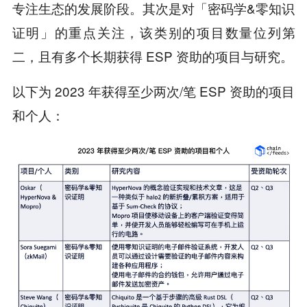
专注生态的发展阶段。其次是对「密码学&零知识
证明」的重点关注，该类别的项目数量位列第
二，且有多个长期获得 ESP 资助的项目与研究。
以下为 2023 年获得至少两次/笔 ESP 资助的项目
和个人：