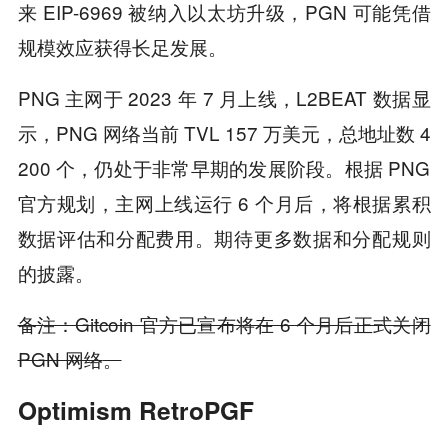
来 EIP-6969 被纳入以太坊升级，PGN 可能凭借
规模效应获得长足发展。
PNG 主网于 2023 年 7 月上线，L2BEAT 数据显
示，PNG 网络当前 TVL 157 万美元，总地址数 4
200 个，仍处于非常早期的发展阶段。根据 PNG
官方规划，主网上线运行 6 个月后，将根据累积
数据评估和分配费用。期待更多数据和分配规则
的披露。
备注：Gitcoin 官方已宣布
将在 6 个月后正式关闭
PGN 网络
。
Optimism RetroPGF