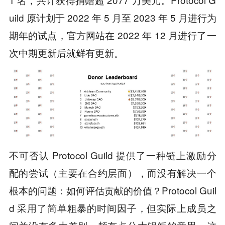
uild 原计划于 2022 年 5 月至 2023 年 5 月进行为
期年的试点，官方网站在 2022 年 12 月进行了一
次中期更新后就鲜有更新。
不可否认 Protocol Guild 提供了一种链上激励分
配的尝试（主要在合约层面），而没有解决一个
根本的问题：如何评估贡献的价值？Protocol Guil
d 采用了简单粗暴的时间因子，但实际上成员之