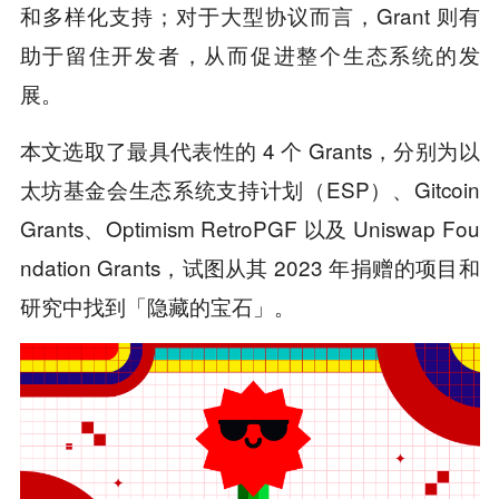
和多样化支持；对于大型协议而言，Grant 则有
助于留住开发者，从而促进整个生态系统的发
展。
本文选取了最具代表性的 4 个 Grants，分别为以
太坊基金会生态系统支持计划（ESP）、Gitcoin
Grants、Optimism RetroPGF 以及 Uniswap Fou
ndation Grants，试图从其 2023 年捐赠的项目和
研究中找到「隐藏的宝石」。