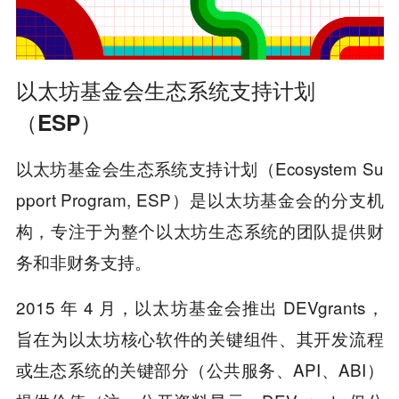
以太坊基金会生态系统支持计划
（ESP）
以太坊基金会生态系统支持计划
（Ecosystem Su
pport Program, ESP）是以太坊基金会的分支机
构，专注于为整个以太坊生态系统的团队提供财
务和非财务支持。
2015 年 4 月，以太坊基金会推出 DEVgrants，
旨在为以太坊核心软件的关键组件、其开发流程
或生态系统的关键部分（公共服务、API、ABI）