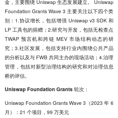
金，主要围绕 Uniswap 生态发展建立。 Uniswap
Foundation Grants Wave 3 主要关注以下四个类
别：1.协议增长，包括增强 Uniswap v3 SDK 和
LP 工具包的捐赠；2.研究与开发，包括无检查点
TWAP 预言机和跨链 MEV 市场结构动态的研
究；3.社区发展，包括支持行业内围绕公共产品
的分析以及与 FWB 共同主办的现场活动；4.治理
管理，包括对新型治理结构的研究和对治理信息
桥的评估。
：
Uniswap Foundation Grants 轮次
Uniswap Foundation Grants Wave 3（2023 年 6
月）：
21 个项目
，99 万美元