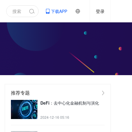
登录
下载APP
推荐专题
DeFi：去中心化金融机制与演化
2024-12-16 05:16