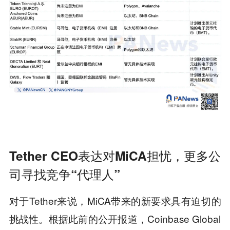
Tether CEO表达对MiCA担忧，更多公
司寻找竞争“代理人”
对于Tether来说，MiCA带来的新要求具有迫切的
挑战性。根据此前的公开报道，Coinbase Global