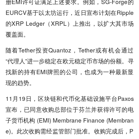
册EMI许可证满足上述要求。例如，SG-Forge的
EURCV基于以太坊运行，近日宣布计划在Ripple
的XRP Ledger（XRPL）上推出，以扩大其市场
覆盖面。
随着Tether投资Quantoz，Tether或有机会通过
“代理人”进一步稳定在欧元稳定币市场的份额。寻
找新的持有EMI牌照的公司，也成为一种最新显
现的趋势。
11月19日，区块链和代币化基础设施平台Paxos
宣布，已同意收购总部位于芬兰并获得许可的电
子货币机构 (EMI) Membrane Finance (Membran
e)。此次收购需经监管部门批准。收购完成后，P