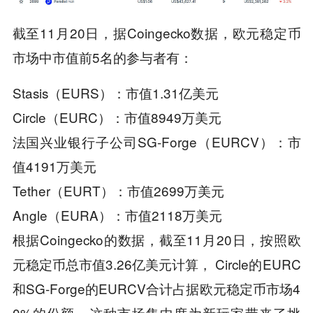
截至11月20日，据Coingecko数据，欧元稳定币
市场中市值前5名的参与者有：
Stasis（EURS）：市值1.31亿美元
Circle（EURC）：市值8949万美元
法国兴业银行子公司SG-Forge（EURCV）：市
值4191万美元
Tether（EURT）：市值2699万美元
Angle（EURA）：市值2118万美元
根据Coingecko的数据，截至11月20日，按照欧
元稳定币总市值3.26亿美元计算， Circle的EURC
和SG-Forge的EURCV合计占据欧元稳定币市场4
0%的份额。这种市场集中度为新玩家带来了挑