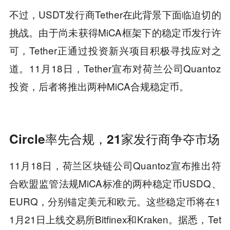
不过，USDT发行商Tether在此背景下面临迫切的
挑战。由于尚未获得MiCA框架下的稳定币发行许
可，Tether正通过投资新兴项目积极寻找应对之
道。11月18日，Tether宣布对荷兰公司Quantoz
投资，后者将推出两种MiCA合规稳定币。
Circle率先合规，21家发行商争夺市场
11月18日，荷兰区块链公司Quantoz宣布推出符
合欧盟监管法规MiCA标准的两种稳定币USDQ、
EURQ，分别锚定美元和欧元。这些稳定币将在1
1月21日上线交易所Bitfinex和Kraken。据悉，Tet