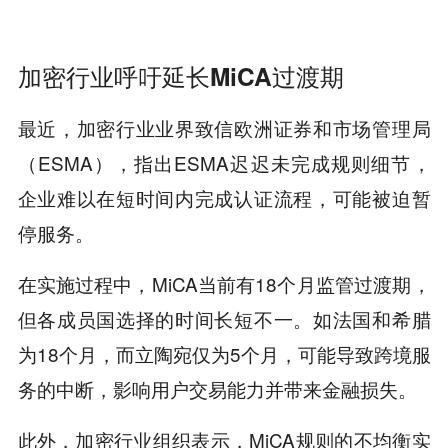
加密行业呼吁延长MiCA过渡期
最近，加密行业业界致信欧洲证券和市场管理局
（ESMA），指出ESMA迟迟未完成规则细节，
企业难以在短时间内完成认证流程，可能被迫暂
停服务。
在实施过程中，MiCA当前有18个月监管过渡期，
但各成员国选择的时间长短不一。如法国和希腊
为18个月，而立陶宛仅为5个月，可能导致跨境服
务的中断，影响用户交易能力并带来金融损失。
此外，加密行业组织表示，MiCA规则的不均衡实