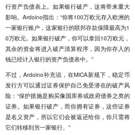
行资产负债表上。如果银行破产，这将带来重大
影响。Ardoino指出：“你将100万欧元存入欧洲的
一家银行账户，这家银行的联邦存款保障最高为1
0万欧元。如果银行破产，你可以拿回10万欧元，
其余的资金将进入破产清算程序，因为你存入的
钱已经计入银行的资产负债表中。”
不过，Ardoino补充说，在MiCA新规下，稳定币
发行方可以通过证券保护自己免受潜在的破产风
险：“保护措施是购买像国库券或政府债券之类的
证券。如果银行破产，而你拥有证券，这些证券
是名义资产，所以它们会被返还给你，你只需将
它们转移到另一家银行。”