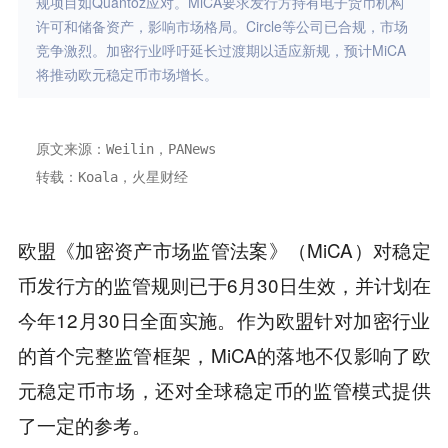
规项目如Quantoz应对。MiCA要求发行方持有电子货币机构
许可和储备资产，影响市场格局。Circle等公司已合规，市场
竞争激烈。加密行业呼吁延长过渡期以适应新规，预计MiCA
将推动欧元稳定币市场增长。
原文来源：Weilin，PANews
转载：Koala，火星财经
欧盟《加密资产市场监管法案》（MiCA）对稳定
币发行方的监管规则已于6月30日生效，并计划在
今年12月30日全面实施。作为欧盟针对加密行业
的首个完整监管框架，MiCA的落地不仅影响了欧
元稳定币市场，还对全球稳定币的监管模式提供
了一定的参考。