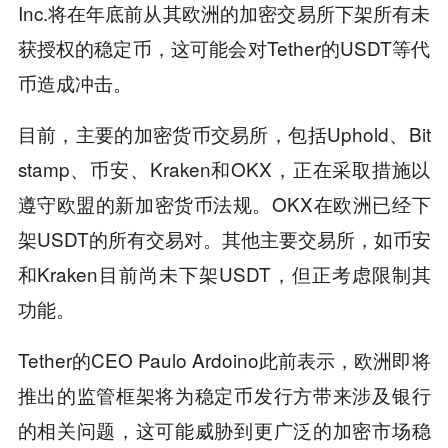
Inc.将在年底前从其欧洲的加密交易所下架所有未
获授权的稳定币，这可能会对Tether的USDT等代
币造成冲击。
目前，主要的加密货币交易所，包括Uphold、Bit
stamp、币安、Kraken和OKX，正在采取措施以
遵守欧盟的新加密货币法规。OKX在欧洲已经下
架USDT的所有交易对。其他主要交易所，如币安
和Kraken目前尚未下架USDT，但正考虑限制其
功能。
Tether的CEO Paulo Ardoino此前表示，欧洲即将
推出的监管框架将为稳定币发行方带来涉及银行
的相关问题，这可能威胁到更广泛的加密市场稳