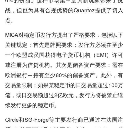
战，但也为具有合规优势的Quantoz提供了切入
点。
MiCA对稳定币发行方提出了严格要求，包括以下
关键规定：首先是牌照要求：发行方必须在至少
一个欧盟成员国获得电子货币机构（EMI）许可
或注册为信贷机构。其次是储备资产要求
需在
：
欧洲银行中持有至少60%的储备资产。此外，有
交易量限制：如果某稳定币的日交易量超过100万
笔，或日交易额超过2亿欧元，发行方将被禁止继
续发行更多的稳定币。
Circle和SG-Forge等主要发行商已通过在法国注