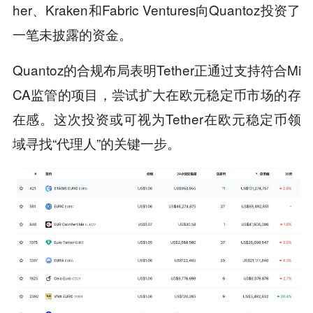
her、Kraken和Fabric Ventures向Quantoz投资了
一笔未披露的资金。
Quantoz的合规布局表明Tether正通过支持符合Mi
CA监管的项目，尝试扩大在欧元稳定币市场的存
在感。这次投资或可视为Tether在欧元稳定币领
域寻找“代理人”的关键一步。