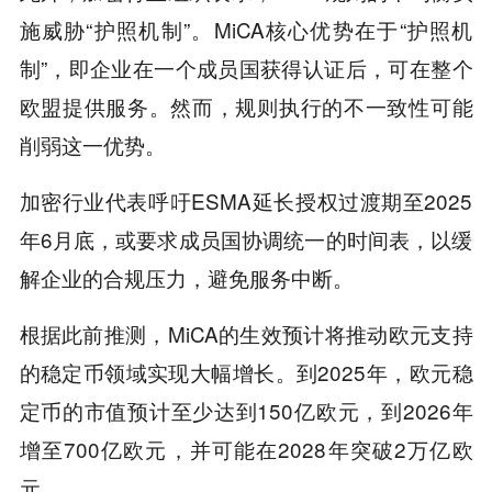
施威胁“护照机制”。MiCA核心优势在于“护照机
制”，即企业在一个成员国获得认证后，可在整个
欧盟提供服务。然而，规则执行的不一致性可能
削弱这一优势。
加密行业代表呼吁ESMA延长授权过渡期至2025
年6月底，或要求成员国协调统一的时间表，以缓
解企业的合规压力，避免服务中断。
根据此前推测，MiCA的生效预计将推动欧元支持
的稳定币领域实现大幅增长。到2025年，欧元稳
定币的市值预计至少达到150亿欧元，到2026年
增至700亿欧元，并可能在2028年突破2万亿欧
元。