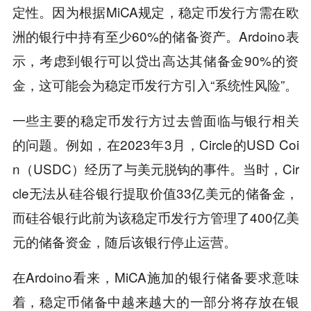
定性。因为根据MiCA规定，稳定币发行方需在欧
洲的银行中持有至少60%的储备资产。Ardoino表
示，考虑到银行可以贷出高达其储备金90%的资
金，这可能会为稳定币发行方引入“系统性风险”。
一些主要的稳定币发行方过去曾面临与银行相关
的问题。例如，在2023年3月，Circle的USD Coi
n（USDC）经历了与美元脱钩的事件。当时，Cir
cle无法从硅谷银行提取价值33亿美元的储备金，
而硅谷银行此前为该稳定币发行方管理了400亿美
元的储备资金，随后该银行停止运营。
在Ardoino看来，MiCA施加的银行储备要求意味
着，稳定币储备中越来越大的一部分将存放在银