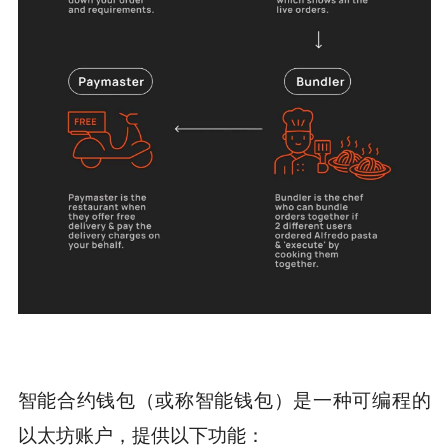
智能合约钱包（或称智能钱包）是一种可编程的
以太坊账户，提供以下功能：