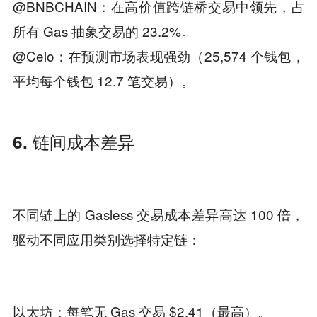
@BNBCHAIN：在高价值跨链桥交易中领先，占
所有 Gas 抽象交易的 23.2%。
@Celo：在预测市场表现强劲（25,574 个钱包，
平均每个钱包 12.7 笔交易）。
6. 链间成本差异
不同链上的 Gasless 交易成本差异高达 100 倍，
驱动不同应用类别选择特定链：
以太坊：每笔无 Gas 交易 $2.41（最高）。