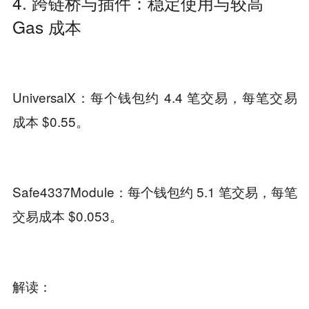
4. 跨链桥与插件：稳定使用与较高
Gas 成本
UniversalX：每个钱包约 4.4 笔交易，每笔交易
成本 $0.55。
Safe4337Module：每个钱包约 5.1 笔交易，每笔
交易成本 $0.053。
解读：