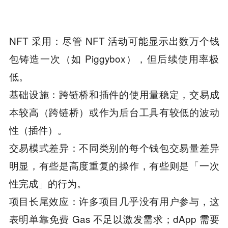
NFT 采用：尽管 NFT 活动可能显示出数万个钱
包铸造一次（如 Piggybox），但后续使用率极
低。
基础设施：跨链桥和插件的使用量稳定，交易成
本较高（跨链桥）或作为后台工具有较低的波动
性（插件）。
交易模式差异：不同类别的每个钱包交易量差异
明显，有些是高度重复的操作，有些则是「一次
性完成」的行为。
项目长尾效应：许多项目几乎没有用户参与，这
表明单靠免费 Gas 不足以激发需求；dApp 需要