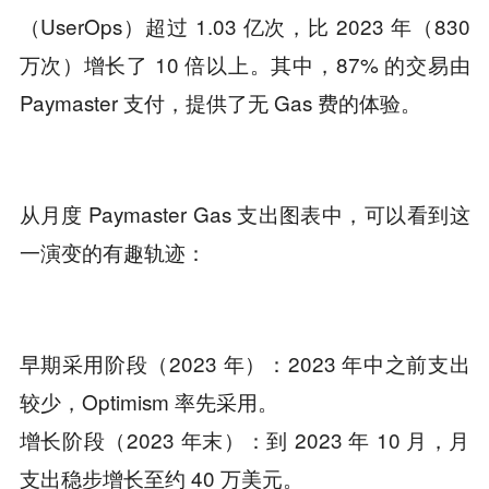
（UserOps）超过 1.03 亿次，比 2023 年（830
万次）增长了 10 倍以上。其中，87% 的交易由
Paymaster 支付，提供了无 Gas 费的体验。
从月度 Paymaster Gas 支出图表中，可以看到这
一演变的有趣轨迹：
早期采用阶段（2023 年）：2023 年中之前支出
较少，Optimism 率先采用。
增长阶段（2023 年末）：到 2023 年 10 月，月
支出稳步增长至约 40 万美元。