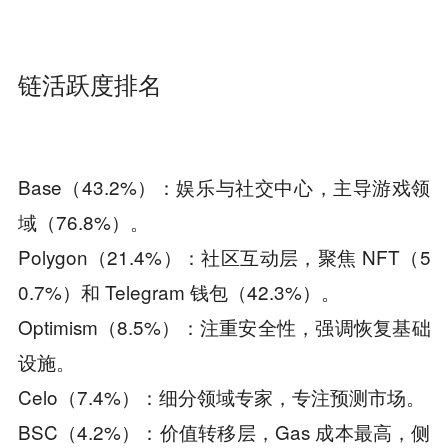
链活跃度排名
Base（43.2%）：娱乐与社交中心，主导游戏领
域（76.8%）。
Polygon（21.4%）：社区互动层，聚焦 NFT（5
0.7%）和 Telegram 钱包（42.3%）。
Optimism（8.5%）：注重安全性，强调恢复基础
设施。
Celo（7.4%）：细分领域专家，专注预测市场。
BSC（4.2%）：价值转移层，Gas 成本最高，侧