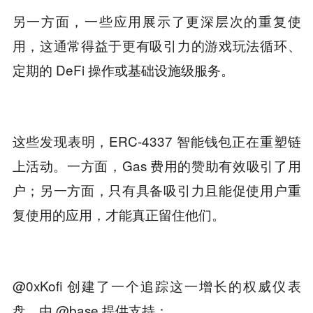
另一方面，一些应用展示了更深层次的重复使
用，这通常得益于更有吸引力的游戏玩法循环、
定期的 DeFi 操作或基础设施级服务。
这些发现表明，ERC-4337 智能钱包正在重塑链
上活动。一方面，Gas 费用的赞助有效吸引了用
户；另一方面，只有具备吸引力且能促使用户重
复使用的应用，才能真正留住他们。
@0xKofi 创建了一个追踪这一增长的权威仪表
盘，由 @base 提供支持：