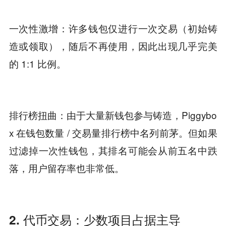
一次性激增：许多钱包仅进行一次交易（初始铸
造或领取），随后不再使用，因此出现几乎完美
的 1:1 比例。
排行榜扭曲：由于大量新钱包参与铸造，Piggybo
x 在钱包数量 / 交易量排行榜中名列前茅。但如果
过滤掉一次性钱包，其排名可能会从前五名中跌
落，用户留存率也非常低。
2. 代币交易：少数项目占据主导