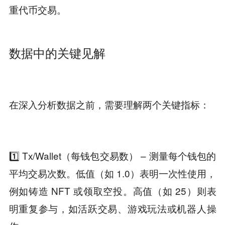
重代币交易。
数据中的关键见解
在深入分析数据之前，需要理解两个关键指标：
1️⃣ Tx/Wallet（每钱包交易数） – 测量每个钱包的
平均交易次数。低值（如 1.0）表明一次性使用，
例如铸造 NFT 或领取空投。高值（如 25）则表
明重复参与，如活跃交易、游戏玩法或机器人操