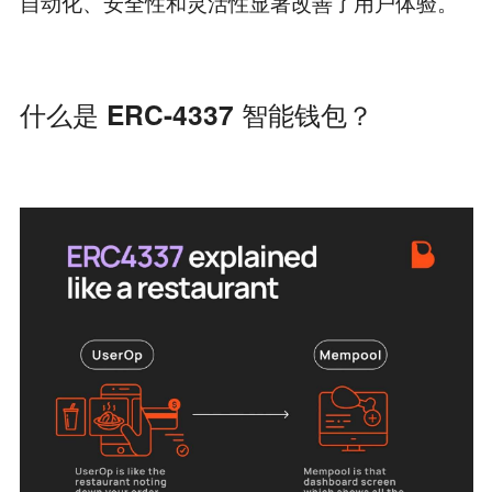
自动化、安全性和灵活性显著改善了用户体验。
什么是 ERC-4337 智能钱包？