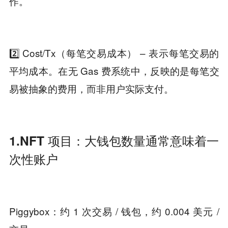
作。
2️⃣ Cost/Tx（每笔交易成本） – 表示每笔交易的
平均成本。在无 Gas 费系统中，反映的是每笔交
易被抽象的费用，而非用户实际支付。
1.NFT 项目：大钱包数量通常意味着一
次性账户
Piggybox：约 1 次交易 / 钱包，约 0.004 美元 /