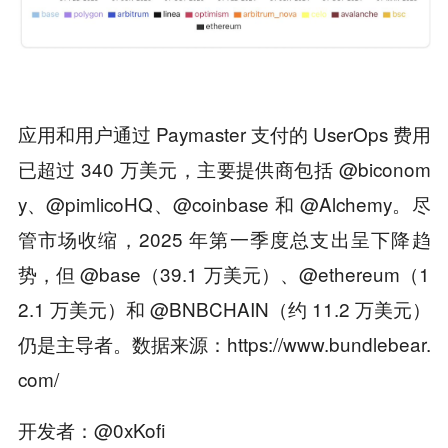
应用和用户通过 Paymaster 支付的 UserOps 费用
已超过 340 万美元，主要提供商包括 @biconom
y、@pimlicoHQ、@coinbase 和 @Alchemy。尽
管市场收缩，2025 年第一季度总支出呈下降趋
势，但 @base（39.1 万美元）、@ethereum（1
2.1 万美元）和 @BNBCHAIN（约 11.2 万美元）
仍是主导者。数据来源：https://www.bundlebear.
com/
开发者：@0xKofi