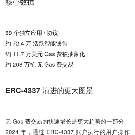
核心数据
89 个独立应用 / 协议
约 72.4 万 活跃智能钱包
约 11.7 万美元 Gas 费被抽象化
约 208 万笔 无 Gas 费交易
ERC-4337 演进的更大图景
无 Gas 费交易的快速增长是更大趋势的一部分。
2024 年，通过 ERC-4337 账户执行的用户操作