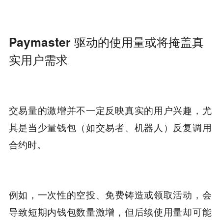
Paymaster 驱动的使用量或将掩盖真
实用户需求
交易量的激增并不一定反映真实的用户兴趣，尤
其是当少量钱包（如交易者、机器人）反复调用
合约时。
例如，一次性的空投、免费铸造或领取活动，会
导致短期内钱包数量激增，但后续使用量却可能