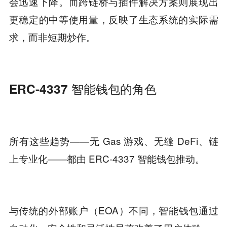
会迅速下降。而跨链桥与插件解决方案则展现出
更稳定的中等使用量，反映了生态系统的实际需
求，而非短期炒作。
ERC-4337 智能钱包的角色
所有这些趋势——无 Gas 游戏、无缝 DeFi、链
上专业化——都由 ERC-4337 智能钱包推动。
与传统的外部账户（EOA）不同，智能钱包通过