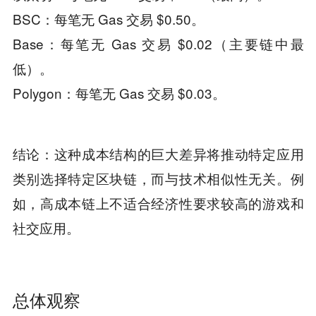
BSC：每笔无 Gas 交易 $0.50。
Base：每笔无 Gas 交易 $0.02（主要链中最
低）。
Polygon：每笔无 Gas 交易 $0.03。
结论：这种成本结构的巨大差异将推动特定应用
类别选择特定区块链，而与技术相似性无关。例
如，高成本链上不适合经济性要求较高的游戏和
社交应用。
总体观察