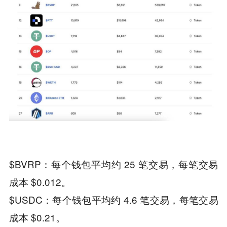
$BVRP：每个钱包平均约 25 笔交易，每笔交易
成本 $0.012。
$USDC：每个钱包平均约 4.6 笔交易，每笔交易
成本 $0.21。