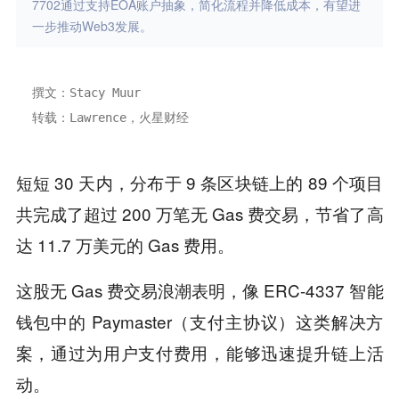
7702通过支持EOA账户抽象，简化流程并降低成本，有望进
一步推动Web3发展。
撰文：Stacy Muur
转载：Lawrence，火星财经
短短 30 天内，分布于 9 条区块链上的 89 个项目
共完成了超过 200 万笔无 Gas 费交易，节省了高
达 11.7 万美元的 Gas 费用。
这股无 Gas 费交易浪潮表明，像 ERC-4337 智能
钱包中的 Paymaster（支付主协议）这类解决方
案，通过为用户支付费用，能够迅速提升链上活
动。