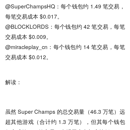
@SuperChampsHQ：每个钱包约 1.49 笔交易，
每笔交易成本 $0.017。
@BLOCKLORDS：每个钱包约 42 笔交易，每笔
交易成本 $0.009。
@miracleplay_cn：每个钱包约 14 笔交易，每笔
交易成本 $0.012。
解读：
虽然 Super Champs 的总交易量（46.3 万笔）远
超其他游戏（合计约 1.3 万笔），但其每个钱包