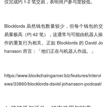
仅完成约 1-2 笔交易，表明用户参与度较低。
Blocklords 虽然钱包数量较少，但每个钱包的交
易量极高（约 42 笔），这通常与可能由机器人操
作的重复行为相关。正如 Blocklords 的 David Jo
hansson 所言：「他们正在与机器人作战。」
https://www.blockchaingamer.biz/features/intervi
ews/33860/blocklords-david-johansson-podcast/