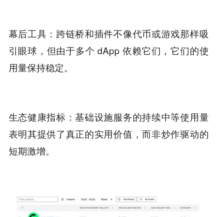
幕后工具：跨链桥和插件不像代币或游戏那样吸
引眼球，但由于多个 dApp 依赖它们，它们的使
用量保持稳定。
生态健康指标：基础设施服务的持续中等使用量
表明其提供了真正的实用价值，而非炒作驱动的
短期激增。