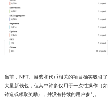
当前，NFT、游戏和代币相关的项目确实吸引了
大量新钱包，但其中许多仅用于一次性操作（如
铸造或领取奖励），并没有持续的用户参与。