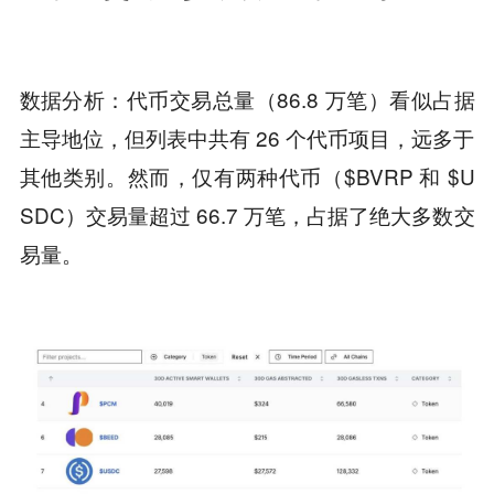
数据分析：代币交易总量（86.8 万笔）看似占据
主导地位，但列表中共有 26 个代币项目，远多于
其他类别。然而，仅有两种代币（$BVRP 和 $U
SDC）交易量超过 66.7 万笔，占据了绝大多数交
易量。