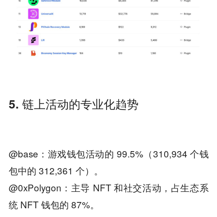
5. 链上活动的专业化趋势
@base：游戏钱包活动的 99.5%（310,934 个钱
包中的 312,361 个）。
@0xPolygon：主导 NFT 和社交活动，占生态系
统 NFT 钱包的 87%。