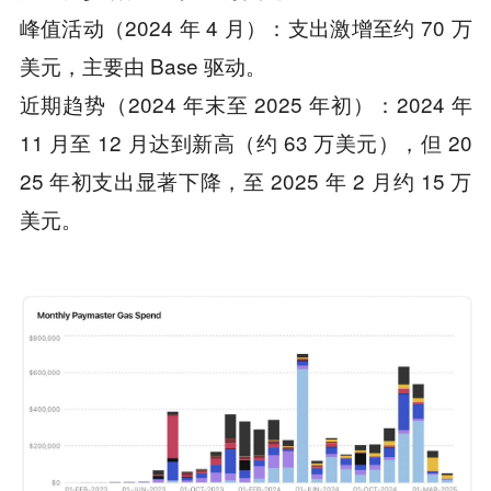
峰值活动（2024 年 4 月）：支出激增至约 70 万
美元，主要由 Base 驱动。
近期趋势（2024 年末至 2025 年初）：2024 年
11 月至 12 月达到新高（约 63 万美元），但 20
25 年初支出显著下降，至 2025 年 2 月约 15 万
美元。