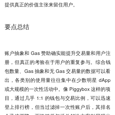
提供真正的价值主张来留住用户。
要点总结
账户抽象和 Gas 赞助确实能提升交易量和用户注
册，但真正的考验在于用户的重复参与。综合钱
包数量、Gas 抽象和无 Gas 交易量的数据可以看
出，各类别的使用量往往集中在少数明星 dApp
或大规模的一次性活动中。像 Piggybox 这样的项
目，通过几乎 1:1 的钱包与交易比例，可以迅速
登上排行榜，但当过滤掉一次性账户后，其排名