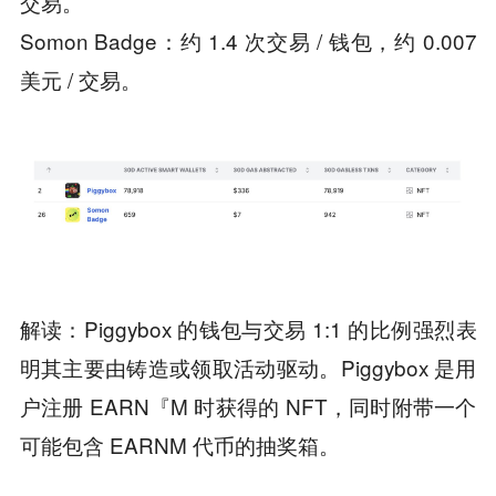
交易。
Somon Badge：约 1.4 次交易 / 钱包，约 0.007
美元 / 交易。
解读：Piggybox 的钱包与交易 1:1 的比例强烈表
明其主要由铸造或领取活动驱动。Piggybox 是用
户注册 EARN『M 时获得的 NFT，同时附带一个
可能包含 EARNM 代币的抽奖箱。