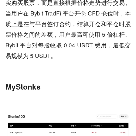
实购买股票，而是直接根据价格走势进行交易。
当用户在 Bybit TradFi 平台开仓 CFD 仓位时，本
质上是在与平台签订合约，结算开仓和平仓时股
票价格之间的差额，用户最高可使用 5 倍杠杆。
Bybit 平台对每股收取 0.04 USDT 费用，最低交
易规模为 5 USDT。
MyStonks