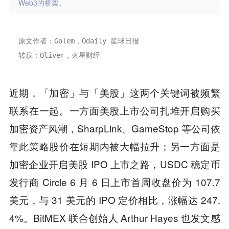
Web3的桥梁。
原文作者：Golem，Odaily 星球日报
转载：Oliver，火星财经
近期，「加密」与「美股」这两个关键词被频繁
联系在一起。一方面美股上市公司扎堆开启购买
加密资产风潮，SharpLink、GameStop 等公司依
靠此策略股价在短期内被大幅拉升；另一方面是
加密企业开启美股 IPO 上市之路，USDC 稳定币
发行商 Circle 6 月 6 日上市首周收盘价为 107.7
美元，与 31 美元的 IPO 定价相比，涨幅达 247.
4%。BitMEX 联合创始人 Arthur Hayes 也发文感