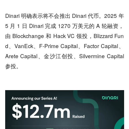
Dinari 明确表示将不会推出 Dinari 代币。2025 年
5 月 1 日 Dinari 完成 1270 万美元的 A 轮融资，
由 Blockchange 和 Hack VC 领投，Blizzard Fun
d、VanEck、F-Prime Capital、Factor Capital、
Arete Capital、金沙江创投、Silvermine Capital
参投。