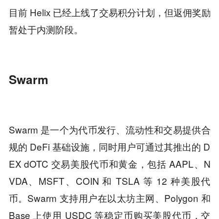
目前 Helix 已经上线了交易积分计划，但返佣奖励
暂处于内测阶段。
Swarm
Swarm 是一个为代币发行、流动性和交易提供合
规的 DeFi 基础设施，同时用户可通过其推出的 D
EX dOTC 交易美股代币和黄金，包括 AAPL、N
VDA、MSFT、COIN 和 TSLA 等 12 种美股代
币。Swarm 支持用户在以太坊主网、Polygon 和
Base 上使用 USDC 等稳定币购买美股代币，交