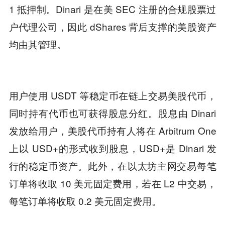
1 抵押制。Dinari 是在美 SEC 注册的合规股票过
户代理公司，因此 dShares 背后支撑的美股资产
均由其管理。
用户使用 USDT 等稳定币在链上交易美股代币，
同时持有代币也可获得股息分红。股息由 Dinari
发放给用户，美股代币持有人将在 Arbitrum One
上以 USD+的形式收到股息，USD+是 Dinari 发
行的稳定币资产。此外，在以太坊主网交易每笔
订单将收取 10 美元固定费用，若在 L2 中交易，
每笔订单将收取 0.2 美元固定费用。