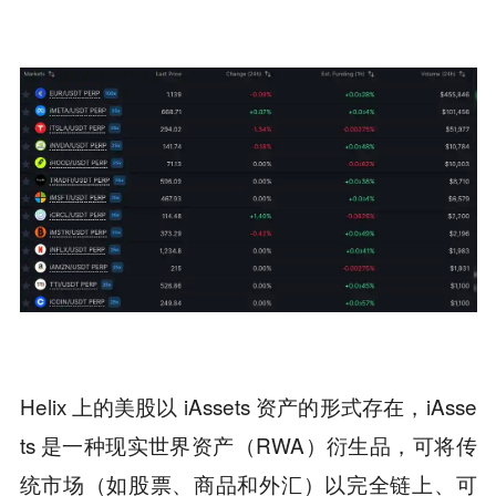
Helix 上的美股以 iAssets 资产的形式存在，iAsse
ts 是一种现实世界资产（RWA）衍生品，可将传
统市场（如股票、商品和外汇）以完全链上、可