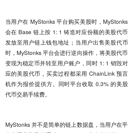
当用户在 MyStonks 平台购买美股时，MyStonks
会在 Base 链上按 1: 1 铸造对应份额的美股代币
发放至用户链上钱包地址；当用户出售美股代币
时，MyStonks 平台会进行逆向操作，将美股代币
变现为稳定币并转至用户账户，同时 1: 1 销毁对
应的美股代币，买卖过程都采用 ChainLink 预言
机作为报价提供方。同时平台收取 0.3% 的美股
代币交易手续费。
MyStonks 并不是简单的链上数据盘，当用户在平