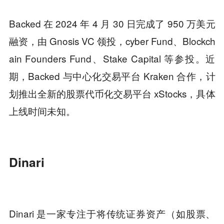
Backed 在 2024 年 4 月 30 日完成了 950 万美元
融资，由 Gnosis VC 领投，cyber Fund、Blockch
ain Founders Fund、Stake Capital 等参投。近
期，Backed 与中心化交易平台 Kraken 合作，计
划推出全新的股票代币化交易平台 xStocks，具体
上线时间未知。
Dinari
Dinari 是一家专注于将传统证券资产（如股票、