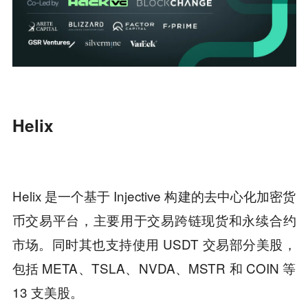
Helix
Helix 是一个基于 Injective 构建的去中心化加密货
币交易平台，主要用于交易跨链现货和永续合约
市场。同时其也支持使用 USDT 交易部分美股，
包括 META、TSLA、NVDA、MSTR 和 COIN 等
13 支美股。