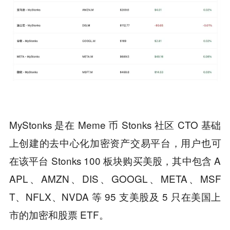
MyStonks 是在 Meme 币 Stonks 社区 CTO 基础
上创建的去中心化加密资产交易平台，用户也可
在该平台 Stonks 100 板块购买美股，其中包含 A
APL、AMZN、DIS、GOOGL、META、MSF
T、NFLX、NVDA 等 95 支美股及 5 只在美国上
市的加密和股票 ETF。