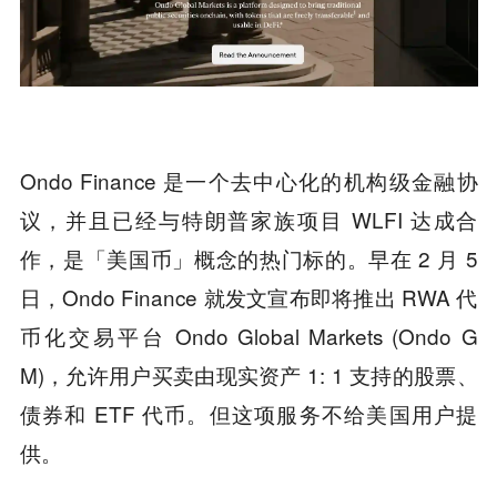
Ondo Finance 是一个去中心化的机构级金融协
议，并且已经与特朗普家族项目 WLFI 达成合
作，是「美国币」概念的热门标的。早在 2 月 5
日，Ondo Finance 就发文宣布即将推出 RWA 代
币化交易平台 Ondo Global Markets (Ondo G
M)，允许用户买卖由现实资产 1: 1 支持的股票、
债券和 ETF 代币。但这项服务不给美国用户提
供。