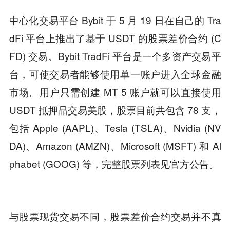
中心化交易平台 Bybit 于 5 月 19 日在自己的 Tra
dFi 平台上推出了基于 USDT 的股票差价合约 (C
FD) 交易。Bybit TradFi 平台是一个多资产交易平
台，可使交易者能够使用单一账户进入全球金融
市场。用户只需创建 MT 5 账户就可以直接使用
USDT 抵押品交易美股，股票目前共包含 78 支，
包括 Apple (AAPL)、Tesla (TSLA)、Nvidia (NV
DA)、Amazon (AMZN)、Microsoft (MSFT) 和 Al
phabet (GOOG) 等，完整股票列表见官方公告。
与股票现货交易不同，股票差价合约交易并不真