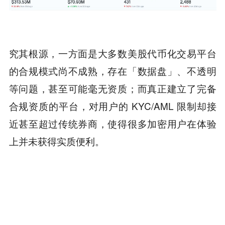
究其根源，一方面是大多数美股代币化交易平台
的合规模式尚不成熟，存在「数据盘」、不透明
等问题，甚至可能毫无资质；而真正建立了完备
合规资质的平台，对用户的 KYC/AML 限制却接
近甚至超过传统券商，使得很多加密用户在体验
上并未获得实质便利。
另一方面，美股本身在全球已有成熟、透明且合
规的二级市场，对那些真正想交易美股的用户而