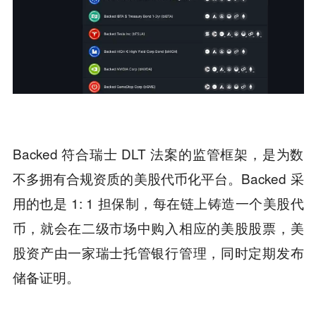
Backed 符合瑞士 DLT 法案的监管框架，是为数
不多拥有合规资质的美股代币化平台。Backed 采
用的也是 1: 1 担保制，每在链上铸造一个美股代
币，就会在二级市场中购入相应的美股股票，美
股资产由一家瑞士托管银行管理，同时定期发布
储备证明。