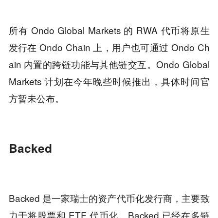
所有 Ondo Global Markets 的 RWA 代币将原生
发行在 Ondo Chain 上，用户也可通过 Ondo Ch
ain 内置的跨链功能与其他链交互。Ondo Global
Markets 计划在今年晚些时候推出，具体时间官
方暂未公布。
Backed
Backed 是一家瑞士的资产代币化发行商，主要致
力于将股票和 ETF 代币化。Backed 已经在多链