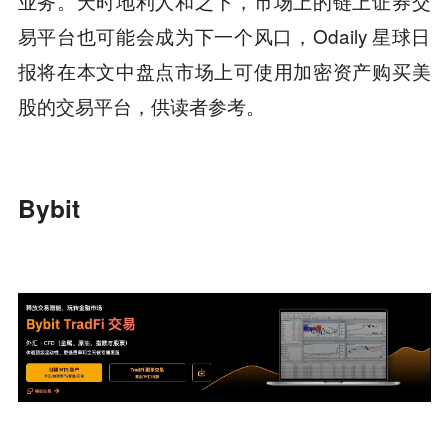
业务。天时地利人和之下，市场上的链上证券交
易平台也可能会成为下一个风口，Odaily 星球日
报将在本文中盘点市场上可使用加密资产购买美
股的交易平台，供读者参考。
Bybit