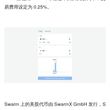
易费用设定为 0.25%。
Swarm 上的美股代币由 SwarmX GmbH 发行，S