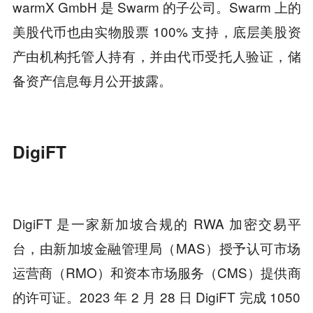
warmX GmbH 是 Swarm 的子公司。Swarm 上的
美股代币也由实物股票 100% 支持，底层美股资
产由机构托管人持有，并由代币受托人验证，储
备资产信息每月公开披露。
DigiFT
DigiFT 是一家新加坡合规的 RWA 加密交易平
台，由新加坡金融管理局（MAS）授予认可市场
运营商（RMO）和资本市场服务（CMS）提供商
的许可证。2023 年 2 月 28 日 DigiFT 完成 1050