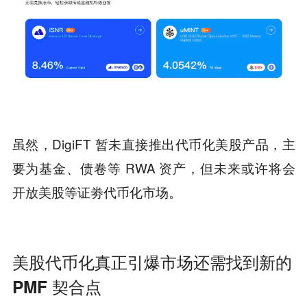
虽然，DigiFT 暂未直接推出代币化美股产品，主
要为基金、债卷等 RWA 资产，但未来或许将会
开放美股等证劵代币化市场。
美股代币化真正引爆市场还需找到新的
PMF 契合点