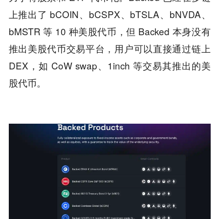
上推出了 bCOIN、bCSPX、bTSLA、bNVDA、
bMSTR 等 10 种美股代币，但 Backed 本身没有
推出美股代币交易平台，用户可以直接通过链上
DEX，如 CoW swap、1inch 等交易其推出的美
股代币。