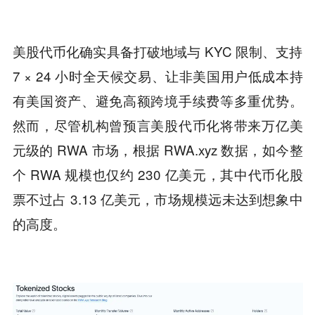
美股代币化确实具备打破地域与 KYC 限制、支持
7 × 24 小时全天候交易、让非美国用户低成本持
有美国资产、避免高额跨境手续费等多重优势。
然而，尽管机构曾预言美股代币化将带来万亿美
元级的 RWA 市场，根据 RWA.xyz 数据，如今整
个 RWA 规模也仅约 230 亿美元，其中代币化股
票不过占 3.13 亿美元，市场规模远未达到想象中
的高度。