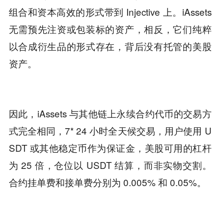
组合和资本高效的形式带到 Injective 上。iAssets
无需预先注资或包装标的资产，相反，它们纯粹
以合成衍生品的形式存在，背后没有托管的美股
资产。
因此，iAssets 与其他链上永续合约代币的交易方
式完全相同，7* 24 小时全天候交易，用户使用 U
SDT 或其他稳定币作为保证金，美股可用的杠杆
为 25 倍，仓位以 USDT 结算，而非实物交割。
合约挂单费和接单费分别为 0.005% 和 0.05%。