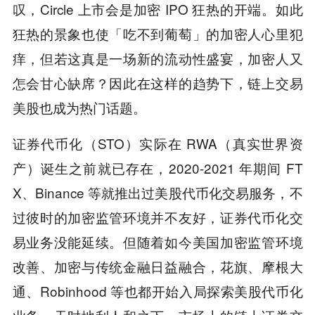
叹，Circle 上市会是加密 IPO 狂热的开端。如此
狂热的景象也使「吃不到葡萄」的加密人心里犯
痒，但若这真是一场新的流动性盛宴，加密人又
怎会甘心缺席？因此在这样的趋势下，链上交易
美股也成为热门话题。
证券代币化（STO）实际在 RWA（真实世界资
产）诞生之前就已存在，2020-2021 年期间 FT
X、Binance 等就推出过美股代币化交易服务，不
过彼时的加密监管环境并不友好，证券代币化交
易业务没能延续。但随着如今美国加密监管环境
改善、加密与传统金融日益融合，花旗、摩根大
通、Robinhood 等也都开始入局探索美股代币化