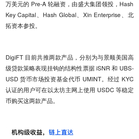
万美元的 Pre-A 轮融资，由盛大集团领投，Hash
Key Capital、Hash Global、Xin Enterprise、北
拓资本参投。
DigiFT 目前共推两款产品，分别为与景顺美国高
级贷款策略表现挂钩的结构性票据 iSNR 和 UBS-
USD 货币市场投资基金代币 UMINT。经过 KYC
认证的用户可在以太坊主网上使用 USDC 等稳定
币购买这两款产品。