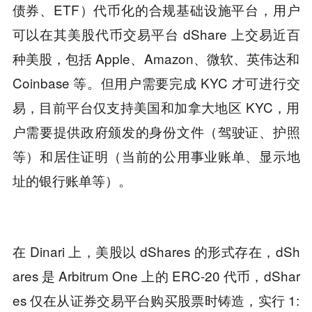
债券、ETF）代币化的合规基础设施平台，用户
可以在其美股代币交易平台 dShare 上交易近百
种美股，包括 Apple、Amazon、微软、英伟达和
Coinbase 等。但用户需要完成 KYC 才可进行交
易，目前平台仅支持美国和加拿大地区 KYC，用
户需要提供政府颁发的身份文件（驾驶证、护照
等）和居住证明（当前的公用事业账单、显示地
址的银行账单等）。
在 Dinari 上，美股以 dShares 的形式存在，dSh
ares 是 Arbitrum One 上的 ERC-20 代币，dShar
es 仅在从证券交易平台购买股票时铸造，实行 1: