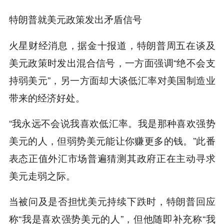
特朗普就美元政策发出矛盾信号
火星财经消息，据金十报道，特朗普周五在谈及
美元政策时发出混合信号，一方面强调“绝不会支
持弱美元”，另一方面却大谈低汇率对美国制造业
带来的经济好处。
“我永远不会说我喜欢低汇率。我是那种喜欢强势
美元的人，但弱势美元能让你赚更多的钱。”此番
表态正值外汇市场普遍猜测其政府正在主动寻求
美元走弱之际。
当被问及是否担忧美元持续下跌时，特朗普回应
称“我是喜欢强势美元的人”，但他随即补充称“我