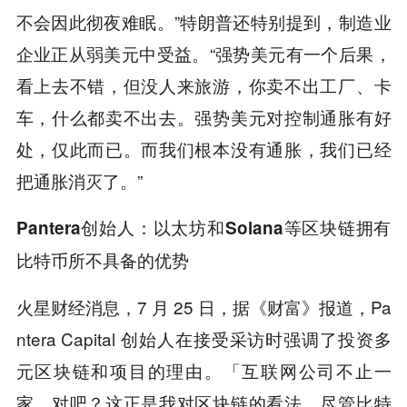
不会因此彻夜难眠。”特朗普还特别提到，制造业
企业正从弱美元中受益。“强势美元有一个后果，
看上去不错，但没人来旅游，你卖不出工厂、卡
车，什么都卖不出去。强势美元对控制通胀有好
处，仅此而已。而我们根本没有通胀，我们已经
把通胀消灭了。”
Pantera创始人：以太坊和Solana等区块链拥有
比特币所不具备的优势
火星财经消息，7 月 25 日，据《财富》报道，Pa
ntera Capital 创始人在接受采访时强调了投资多
元区块链和项目的理由。「互联网公司不止一
家，对吧？这正是我对区块链的看法。尽管比特