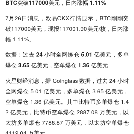
BTC突破117000美元，日内涨幅 1.11%
7月26日消息，欧易OKX行情显示，BTC刚刚突
破117000美元，现报117001.90美元/枚，日内涨
幅 1.11%。
数据：过去 24 小时全网爆仓 5.01 亿美元，多单
爆仓 3.65 亿美元，空单爆仓 1.36 亿美元
火星财经消息，据 Coinglass 数据，过去 24 小时
全网爆仓 5.01 亿美元，多单爆仓 3.65 亿美元，
空单爆仓 1.36 亿美元。其中比特币多单爆仓 1.4
2 亿美元，比特币空单爆仓 2887.08 万美元，以
太坊多单爆仓 7788.87 万美元，以太坊空单爆仓
4119.04 万美元。