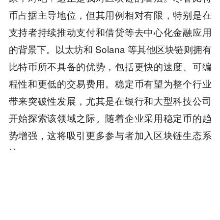
币占据主导地位，但其用例相对有限，特别是在
支持者持续推动支付和借贷等去中心化金融应用
的背景下。以太坊和 Solana 等其他区块链则拥有
比特币所不具备的优势，包括更快的速度、可编
程性和更低的交易费用。稳定币有望为整个行业
带来突破性发展，尤其是在银行和大型科技公司
开始探索该领域之际。随着企业采用稳定币的趋
势增强，这将吸引更多参与者加入区块链生态系
统。」
本内容旨在传递行业动态，不构成投资建议或承诺。