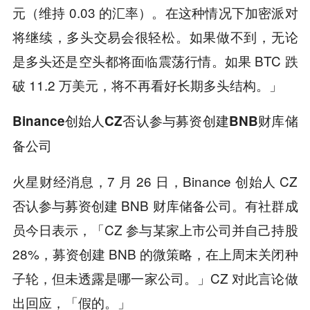
元（维持 0.03 的汇率）。在这种情况下加密派对
将继续，多头交易会很轻松。如果做不到，无论
是多头还是空头都将面临震荡行情。如果 BTC 跌
破 11.2 万美元，将不再看好长期多头结构。」
Binance创始人CZ否认参与募资创建BNB财库储
备公司
火星财经消息，7 月 26 日，Binance 创始人 CZ
否认参与募资创建 BNB 财库储备公司。有社群成
员今日表示，「CZ 参与某家上市公司并自己持股
28%，募资创建 BNB 的微策略，在上周末关闭种
子轮，但未透露是哪一家公司。」CZ 对此言论做
出回应，「假的。」