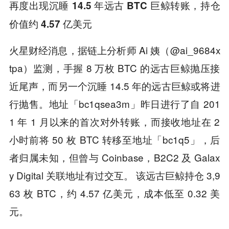
再度出现沉睡 14.5 年远古 BTC 巨鲸转账，持仓
价值约 4.57 亿美元
火星财经消息，据链上分析师 Ai 姨（@ai_9684x
tpa）监测，手握 8 万枚 BTC 的远古巨鲸抛压接
近尾声，而另一个沉睡 14.5 年的远古巨鲸或将进
行抛售。地址「bc1qsea3m」昨日进行了自 201
1 年 1 月以来的首次对外转账，而接收地址在 2
小时前将 50 枚 BTC 转移至地址「bc1q5」，后
者归属未知，但曾与 Coinbase，B2C2 及 Galax
y Digital 关联地址有过交互。 该远古巨鲸持仓 3,9
63 枚 BTC，约 4.57 亿美元，成本低至 0.32 美
元。