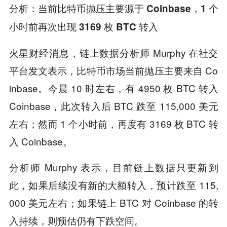
分析：当前比特币抛压主要源于 Coinbase，1 个
小时前再次出现 3169 枚 BTC 转入
火星财经消息，链上数据分析师 Murphy 在社交
平台发文表示，比特币市场当前抛压主要来自 Co
inbase。今晨 10 时左右，有 4950 枚 BTC 转入
Coinbase，此次转入后 BTC 跌至 115,000 美元
左右；然而 1 个小时前，再度有 3169 枚 BTC 转
入 Coinbase。
分析师 Murphy 表示，目前链上数据只更新到
此，如果后续没有新的大额转入，预计跌至 115,
000 美元左右；如果链上 BTC 对 Coinbase 的转
入持续，则预估仍有下跌空间。