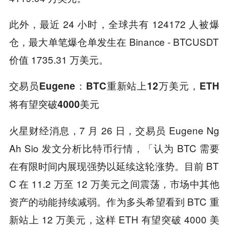
此外，最近 24 小时，全球共有 124172 人被爆
仓，最大单笔爆仓单发生在 Binance - BTCUSDT
价值 1735.31 万美元。
交易员Eugene：BTC重新站上12万美元，ETH
将有望突破4000美元
火星财经消息，7 月 26 日，交易员 Eugene Ng
Ah Sio 发文分析比特币行情，「认为 BTC 需要
在有限时间内展现强势以延续这轮涨势。目前 BT
C 在 11.2 万至 12 万美元之间震荡，市场中其他
资产的动能持续减弱。作为多头希望看到 BTC 重
新站上 12 万美元，这样 ETH 有望突破 4000 美