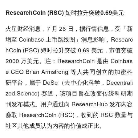
ResearchCoin (RSC) 短时拉升突破0.69美元
火星财经消息，7 月 26 日，据行情信息，受「新
增至 Coinbase 上币路线图」消息影响，Researc
hCoin (RSC) 短时拉升突破 0.69 美元，市值突破
2000 万美元。注：ResearchCoin 是由 Coinbas
e CEO Brian Armstrong 等人共同创立的加密科
研平台，属于 DeSci（去中心化科学，Decentrali
zed Science) 赛道，该项目旨在改变传统科研期
刊发布模式。用户通过向 ResearchHub 发布内容
赚取 ResearchCoin (RSC)，收到的 RSC 数量与
社区其他成员认为内容的价值成正比。