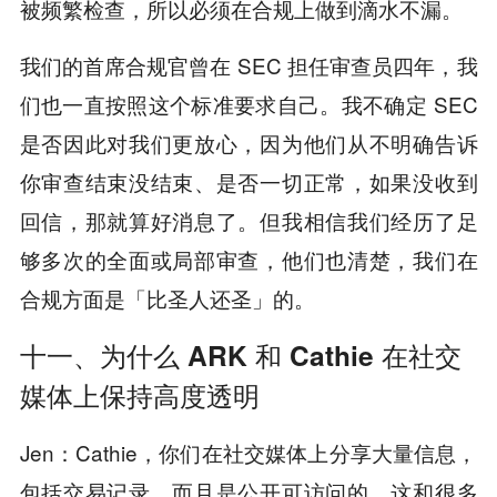
被频繁检查，所以必须在合规上做到滴水不漏。
我们的首席合规官曾在 SEC 担任审查员四年，我
们也一直按照这个标准要求自己。我不确定 SEC
是否因此对我们更放心，因为他们从不明确告诉
你审查结束没结束、是否一切正常，如果没收到
回信，那就算好消息了。但我相信我们经历了足
够多次的全面或局部审查，他们也清楚，我们在
合规方面是「比圣人还圣」的。
十一、为什么 ARK 和 Cathie 在社交
媒体上保持高度透明
Jen：Cathie，你们在社交媒体上分享大量信息，
包括交易记录，而且是公开可访问的，这和很多