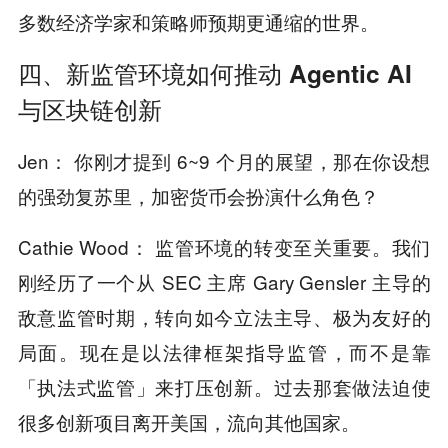
多数经济学家和策略师预期更通缩的世界。
四、新监管环境如何推动 Agentic AI
与区块链创新
Jen： 你刚才提到 6~9 个月的展望，那在你设想
的强劲复苏里，加密货币会扮演什么角色？
Cathie Wood： 监管环境的转变至关重要。我们
刚经历了一个从 SEC 主席 Gary Gensler 主导的
敌意监管时期，转向如今立法主导、极为友好的
局面。现在是以法律框架指导监管，而不是靠
「执法式监管」来打压创新。过去那套做法迫使
很多创新项目离开美国，流向其他国家。