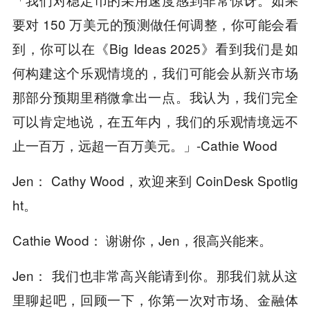
要对 150 万美元的预测做任何调整，你可能会看
到，你可以在《Big Ideas 2025》看到我们是如
何构建这个乐观情境的，我们可能会从新兴市场
那部分预期里稍微拿出一点。我认为，我们完全
可以肯定地说，在五年内，我们的乐观情境远不
止一百万，远超一百万美元。」-Cathie Wood
Jen： Cathy Wood，欢迎来到 CoinDesk Spotlig
ht。
Cathie Wood： 谢谢你，Jen，很高兴能来。
Jen： 我们也非常高兴能请到你。那我们就从这
里聊起吧，回顾一下，你第一次对市场、金融体