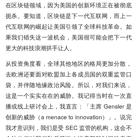
在区块链领域，因为美国的创新环境正在被彻底
扼杀。要知道，区块链是下一代互联网，而上一
代互联网的崛起让美国引领了全球科技革命。如
果我们错失这一波机会，美国很可能会把下一代
更大的科技浪潮拱手让人。
从投资角度看，全球其他地区的格局更加分散，
去欧洲还要面对欧盟加上各成员国的双重监管口
袋，并伴随地缘政治风险。所以，对我们来说，
这是一个实实在在的威胁。我记得当时在一次直
播或线上研讨会上，我直言：「主席 Gensler 是
创新的威胁（a menace to innovation）」。说完
我才意识到，我们是受 SEC 监管的机构，这会不