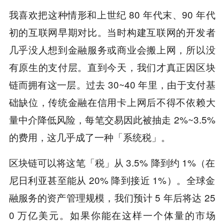
我喜欢把这种情形和上世纪 80 年代末、90 年代
初的互联网早期对比。当时构建互联网的开发者
几乎没人想到金融服务或商业会搬上网，所以没
有原生的支付层。直到今天，我们才真正因区块
链而拥有这一层。过去 30~40 年里，由于支付基
础缺位，传统金融在信用卡上网后不得不依赖大
量中介降低风险，每笔交易因此被抽走 2%~3.5%
的费用，这几乎成了一种「系统税」。
区块链可以将这笔「税」从 3.5% 降到约 1%（在
尼日利亚甚至能从 20% 降到接近 1%）。全球金
融服务的资产管理规模，我们预计 5 年后将达 25
0 万亿美元。如果你能在这样一个体量的市场