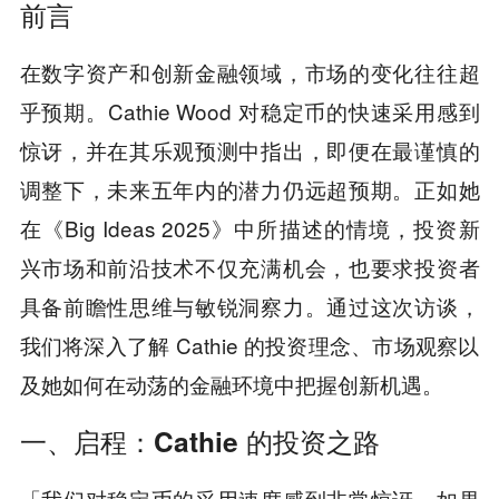
前言
在数字资产和创新金融领域，市场的变化往往超
乎预期。Cathie Wood 对稳定币的快速采用感到
惊讶，并在其乐观预测中指出，即便在最谨慎的
调整下，未来五年内的潜力仍远超预期。正如她
在《Big Ideas 2025》中所描述的情境，投资新
兴市场和前沿技术不仅充满机会，也要求投资者
具备前瞻性思维与敏锐洞察力。通过这次访谈，
我们将深入了解 Cathie 的投资理念、市场观察以
及她如何在动荡的金融环境中把握创新机遇。
一、启程：Cathie 的投资之路
「我们对稳定币的采用速度感到非常惊讶。如果