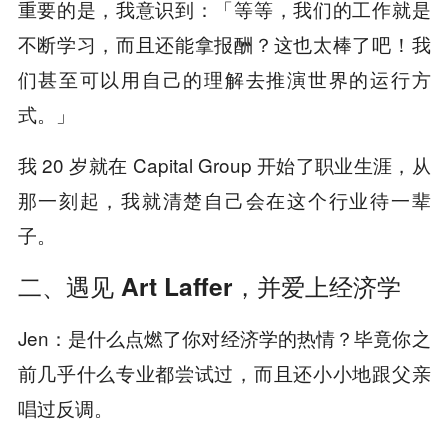
重要的是，我意识到：「等等，我们的工作就是
不断学习，而且还能拿报酬？这也太棒了吧！我
们甚至可以用自己的理解去推演世界的运行方
式。」
我 20 岁就在 Capital Group 开始了职业生涯，从
那一刻起，我就清楚自己会在这个行业待一辈
子。
二、遇见 Art Laffer，并爱上经济学
Jen：是什么点燃了你对经济学的热情？毕竟你之
前几乎什么专业都尝试过，而且还小小地跟父亲
唱过反调。