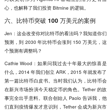
心，也解释了我们投资 Bitmine 的逻辑。
六、比特币突破 100 万美元的案例
Jen：这会改变你对比特币的看法吗？我知道你们
预测，到 2030 年比特币会涨到 150 万美元，这
个预测有调整吗？
Cathie Wood：如果问我过去十年最大的惊喜是
什么，2014 年我们创立 ARK，2015 年就发布了
第一篇比特币白皮书。当时我们认为，比特币会
在新兴市场扮演今天稳定币的角色。Tether 的故
事完全出乎意料。联合创始人 Paolo 告诉我，他
们直到疫情爆发才意识到，Tether 会成为新兴市