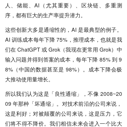
人、储能、AI（尤其重要）、区块链、多重测
序，都有巨大的生产率提升潜力。
这些创新大多是通缩性的，AI 是最典型的例子。
AI 训练成本每年下降 75%，推理成本，也就是我
们在 ChatGPT 或 Grok（我现在更常用 Grok）中
输入问题并得到答案的成本，每年下降 85% 到 9
8%（中国的数据甚至是 98%）。成本下降会极
大推动使用量增长。
所以我们认为这是「良性通缩」，不像 2008~20
09 年那种「坏通缩」。对技术前沿的公司来说，
这是利好；对被颠覆的公司来说，这是压力，它
们将不得不降价。我们相信未来会进入一个比大