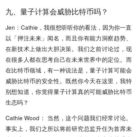
九、量子计算会威胁比特币吗？
Jen：Cathie，我很想听听你的看法，因为你一直
以「押注未来」闻名，而且你有能力洞察趋势、
在新技术上做出大胆决策。我们之前讨论过，现
在很多人都在思考自己在未来世界中的定位。而
在比特币领域，有一种说法是，量子计算可能会
威胁比特币的安全性。既然你今天在这里，我特
别想知道，你觉得量子计算真的可能威胁比特币
生态吗？
Cathie Wood： 当然，这个问题我们经常讨论。
事实上，我们之所以将前研究总监升任为首席未