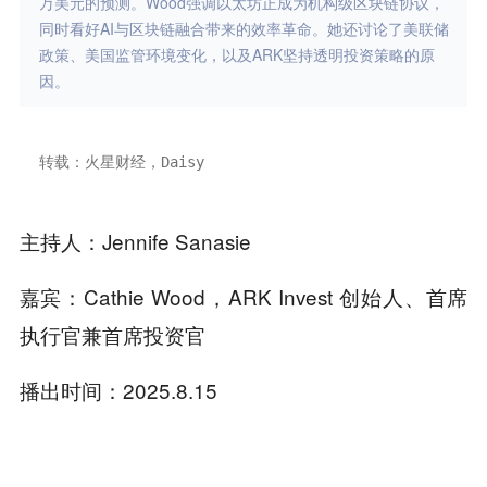
万美元的预测。Wood强调以太坊正成为机构级区块链协议，
同时看好AI与区块链融合带来的效率革命。她还讨论了美联储
政策、美国监管环境变化，以及ARK坚持透明投资策略的原
因。
转载：火星财经，Daisy
主持人：Jennife Sanasie
嘉宾：Cathie Wood，ARK Invest 创始人、首席
执行官兼首席投资官
播出时间：2025.8.15