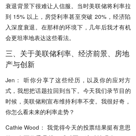
衰退背景下很难让人信服。当时美联储将利率拉
到 15% 以上，房贷利率甚至突破 20%，经济陷
入深度衰退。在那样的环境下，几年后我才有机
会更坦率地表达这些看法。
三、关于美联储利率、经济前景、房地
产与创新
Jen： 听你分享了这些经历，以及你的应对方
式，我想把话题拉回到当下。今天我们录节目的
时候，美联储刚宣布维持利率不变。我很好奇，
你怎么看未来的利率走势？
Cathie Wood： 我觉得今天的投票结果挺有意思