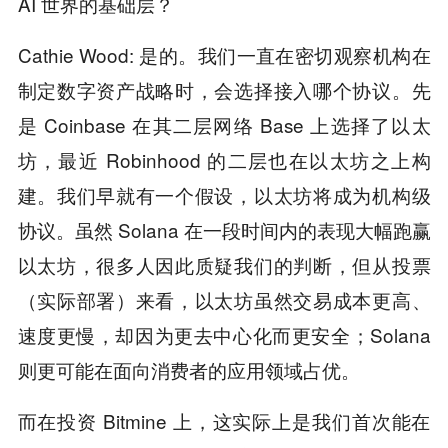
AI 世界的基础层？
Cathie Wood: 是的。我们一直在密切观察机构在
制定数字资产战略时，会选择接入哪个协议。先
是 Coinbase 在其二层网络 Base 上选择了以太
坊，最近 Robinhood 的二层也在以太坊之上构
建。我们早就有一个假设，以太坊将成为机构级
协议。虽然 Solana 在一段时间内的表现大幅跑赢
以太坊，很多人因此质疑我们的判断，但从投票
（实际部署）来看，以太坊虽然交易成本更高、
速度更慢，却因为更去中心化而更安全；Solana
则更可能在面向消费者的应用领域占优。
而在投资 Bitmine 上，这实际上是我们首次能在