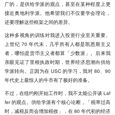
广的，是供给学派的观点，甚至在某种程度上更
接近奥地利学派。他希望我们不仅要学会理论，
还要理解这些框架之间的差异。
这种多视角的训练对我进入投资行业至关重要。
上世纪 70 年代末，几乎所有人都是凯恩斯主义
者，哪怕是货币主义者都算「少数派」。后来我
亲眼见证了里根执政时期，世界经济思潮向供给
学派转向。正因为在 USC 的学习，我对 80、90
年代史上最惊人的牛市有了极好的准备。
不过，在纽约刚开始工作时，我不太能公开谈 Laf
fer 的观点。供给学派有个核心论断，「税率过高
时，减税反而会增加税收」，在 80 年代初的经济