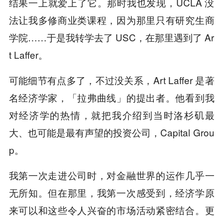
结果一上就爱上了它。那时我也发现，UCLA 没
法让我多修商业类课程，因为那里只有研究生商
学院……于是我转学去了 USC，在那里遇到了 Ar
t Laffer。
可能细节有点多了，不过没关系，Art Laffer 是著
名经济学家，「拉弗曲线」的提出者。他看到我
对经济学的热情，就把我介绍到当时洛杉矶最
大、也可能是最有声望的投资公司，Capital Grou
p。
我第一次走进公司时，对金融世界的运作几乎一
无所知。但在那里，我第一次感受到，经济学原
来可以和这些令人兴奋的市场活动紧密结合。更