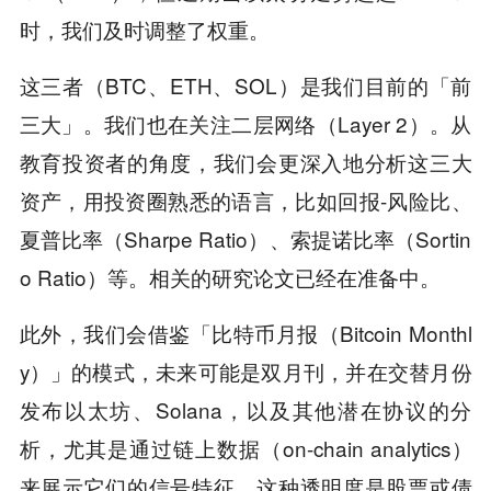
时，我们及时调整了权重。
这三者（BTC、ETH、SOL）是我们目前的「前
三大」。我们也在关注二层网络（Layer 2）。从
教育投资者的角度，我们会更深入地分析这三大
资产，用投资圈熟悉的语言，比如回报-风险比、
夏普比率（Sharpe Ratio）、索提诺比率（Sortin
o Ratio）等。相关的研究论文已经在准备中。
此外，我们会借鉴「比特币月报（Bitcoin Monthl
y）」的模式，未来可能是双月刊，并在交替月份
发布以太坊、Solana，以及其他潜在协议的分
析，尤其是通过链上数据（on-chain analytics）
来展示它们的信号特征。这种透明度是股票或债