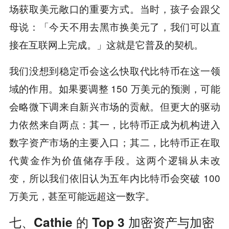
场获取美元敞口的重要方式。当时，孩子会跟父
母说：「今天不用去黑市换美元了，我们可以直
接在互联网上完成。」这就是它普及的契机。
我们没想到稳定币会这么快取代比特币在这一领
域的作用。如果要调整 150 万美元的预测，可能
会略微下调来自新兴市场的贡献。但更大的驱动
力依然来自两点：其一，比特币正成为机构进入
数字资产市场的主要入口；其二，比特币正在取
代黄金作为价值储存手段。这两个逻辑从未改
变，所以我们依旧认为五年内比特币会突破 100
万美元，甚至可能远超这一数字。
七、Cathie 的 Top 3 加密资产与加密