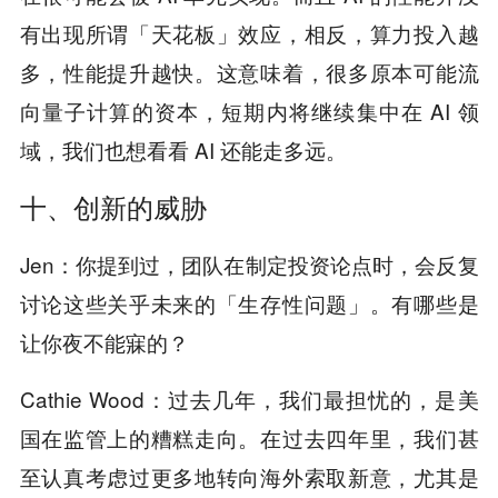
有出现所谓「天花板」效应，相反，算力投入越
多，性能提升越快。这意味着，很多原本可能流
向量子计算的资本，短期内将继续集中在 AI 领
域，我们也想看看 AI 还能走多远。
十、创新的威胁
Jen：你提到过，团队在制定投资论点时，会反复
讨论这些关乎未来的「生存性问题」。有哪些是
让你夜不能寐的？
Cathie Wood：过去几年，我们最担忧的，是美
国在监管上的糟糕走向。在过去四年里，我们甚
至认真考虑过更多地转向海外索取新意，尤其是