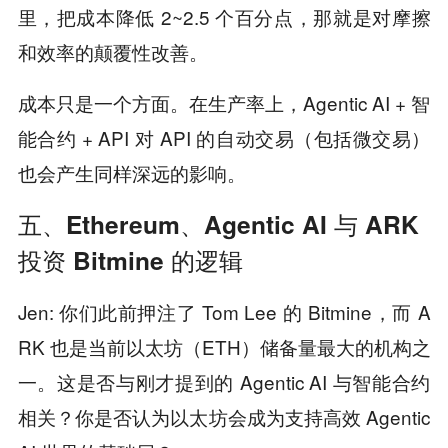
里，把成本降低 2~2.5 个百分点，那就是对摩擦
和效率的颠覆性改善。
成本只是一个方面。在生产率上，Agentic AI + 智
能合约 + API 对 API 的自动交易（包括微交易）
也会产生同样深远的影响。
五、Ethereum、Agentic AI 与 ARK
投资 Bitmine 的逻辑
Jen: 你们此前押注了 Tom Lee 的 Bitmine，而 A
RK 也是当前以太坊（ETH）储备量最大的机构之
一。这是否与刚才提到的 Agentic AI 与智能合约
相关？你是否认为以太坊会成为支持高效 Agentic