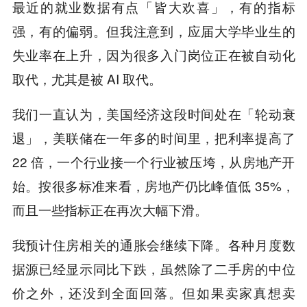
最近的就业数据有点「皆大欢喜」，有的指标
强，有的偏弱。但我注意到，应届大学毕业生的
失业率在上升，因为很多入门岗位正在被自动化
取代，尤其是被 AI 取代。
我们一直认为，美国经济这段时间处在「轮动衰
退」，美联储在一年多的时间里，把利率提高了
22 倍，一个行业接一个行业被压垮，从房地产开
始。按很多标准来看，房地产仍比峰值低 35%，
而且一些指标正在再次大幅下滑。
我预计住房相关的通胀会继续下降。各种月度数
据源已经显示同比下跌，虽然除了二手房的中位
价之外，还没到全面回落。但如果卖家真想卖