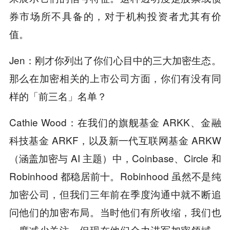
券市场所不具备的，对于机构投资者尤其有价
值。
Jen：刚才你列出了你们心目中的三大加密生态。
那么在加密相关的上市公司方面，你们有没有同
样的「前三名」名单？
Cathie Wood：在我们的旗舰基金 ARKK、金融
科技基金 ARKF，以及新一代互联网基金 ARKW
（涵盖加密与 AI 主题）中，Coinbase、Circle 和
Robinhood 都稳居前十。Robinhood 虽然不是纯
加密公司，但我们三年前在季度沟通中就不断追
问他们的加密布局。当时他们有所收缩，我们也
一度减少关注。但现在他们全力进军加密领域，