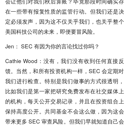
会让他们对我们秋后算账？毕竟那段时间确实存
在一些带有报复性质的监管行动。但我们还是决
定必须发声，因为这不仅关乎我们，也关乎整个
美国科技公司的未来，即便要冒风险。
Jen： SEC 有因为你的言论找过你吗？
Cathie Wood：没有，我们没有收到任何直接反
馈。当然，和所有投资机构一样，SEC 会定期对
我们进行检查。特别是我们做事的方式很透明，
比如我们是第一家把研究免费发布在社交媒体上
的机构，每天公开交易记录，并且在投资组合上
保持高度公开。共同基金不会这么做，因为这会
带来更多 SEC 审查风险。但我们早就知道自己会