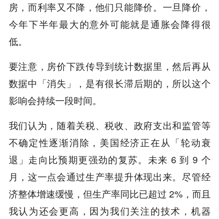
房，而利率又不降，他们只能降价。一旦降价，
今年下半年最大的意外可能就是通胀会降得很
低。
要注意，房价下跌传导到统计数据里，然后再从
数据中「消失」，是有很长滞后期的，所以这个
影响会持续一段时间。
我们认为，随着关税、税收、政府支出和监管等
不确定性逐渐消除，美国经济正在从「轮动衰
退」走向比预期更强劲的复苏。未来 6 到 9 个
月，这一点会通过生产率提升体现出来。尽管经
济整体增速缓慢，但生产率同比已超过 2%，而且
我认为还会更高，因为我们关注的技术，机器