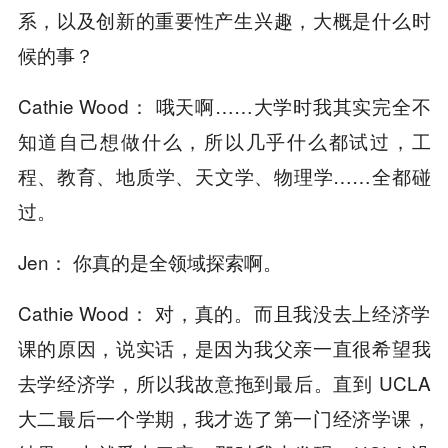
系，以及创新的重要性产生兴趣，大概是什么时
候的事？
Cathie Wood： 哦天啊……大学时我其实完全不
知道自己想做什么，所以几乎什么都试过，工
程、教育、地质学、天文学、物理学……全都碰
过。
Jen： 你真的是全领域探索啊。
Cathie Wood： 对，真的。而且我没去上经济学
课的原因，说实话，是因为我父亲一直很希望我
去学经济学，所以我故意拖到最后。直到 UCLA
大二最后一个学期，我才选了第一门经济学课，