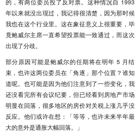
的，有两位委员投了反对票。这种情况自 1993
年以来就没出现过，我记得很清楚，因为那时候
我也在这个行业里。这在象征意义上很重要，毕
竟鲍威尔主席一直希望投票能一致通过，而这次
出现了分歧。
部分原因可能是鲍威尔的任期将在明年 5 月结
束，也许这两位委员在「角逐」那个位置？谁知
道呢。也可能是因为他们注意到了一些变化，我
还没看完所有会议纪要，但已经看到房地产市场
明显在回落，很多地区的房价对关税上涨几乎没
反应。他们或许在想：「等等，也许未来半年最
大的意外是通胀大幅回落。」