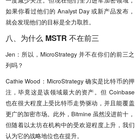
如果你看过他们的 Analyst Day 或新产品发布，
就会发现他们的目标是全力取胜。
八、为什么 MSTR 不在前三
Jen：所以，MicroStrategy 并不在你们的前三之
列吗？
Cathie Wood：MicroStrategy 确实是比特币的押
注，毕竟这是该领域最大的资产。但 Coinbase
也在很大程度上受比特币走势驱动，并且能覆盖
更广的加密市场。此外，Bitmine 虽然没进前十，
但随着以太坊在机构中的受欢迎程度上升，我们
认为它的战略地位也在提升。