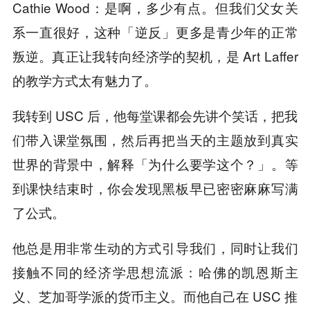
Cathie Wood：是啊，多少有点。但我们父女关
系一直很好，这种「逆反」更多是青少年的正常
叛逆。真正让我转向经济学的契机，是 Art Laffer
的教学方式太有魅力了。
我转到 USC 后，他每堂课都会先讲个笑话，把我
们带入课堂氛围，然后再把当天的主题放到真实
世界的背景中，解释「为什么要学这个？」。等
到课快结束时，你会发现黑板早已密密麻麻写满
了公式。
他总是用非常生动的方式引导我们，同时让我们
接触不同的经济学思想流派：哈佛的凯恩斯主
义、芝加哥学派的货币主义。而他自己在 USC 推