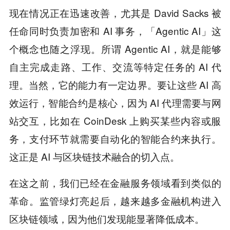
现在情况正在迅速改善，尤其是 David Sacks 被
任命同时负责加密和 AI 事务，「Agentic AI」这
个概念也随之浮现。所谓 Agentic AI，就是能够
自主完成走路、工作、交流等特定任务的 AI 代
理。当然，它的能力有一定边界。要让这些 AI 高
效运行，智能合约是核心，因为 AI 代理需要与网
站交互，比如在 CoinDesk 上购买某些内容或服
务，支付环节就需要自动化的智能合约来执行。
这正是 AI 与区块链技术融合的切入点。
在这之前，我们已经在金融服务领域看到类似的
革命。监管绿灯亮起后，越来越多金融机构进入
区块链领域，因为他们发现能显著降低成本。