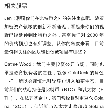
相关股票
Jen：聊聊你们在比特币之外的关注重点吧。随着
加密资产领域的创新不断涌现，看起来你们的视
野已经延伸到比特币之外，甚至你们对 2030 年
的价格预期也有所调整。从你的角度来看，目前
最值得关注的区块链协议或项目有哪些？
Cathie Wood：我们主要投资公开市场，同时也
承担教育投资者的责任，就像 CoinDesk 的角色
一样，所以会谨慎地引导客户进入加密生态。目
前我们的核心持仓是比特币（BTC）和以太坊（E
TH）。在私募基金中，我们曾经相对更重仓 Sola
na（SOL），但近期当以太坊走势超越 Solana