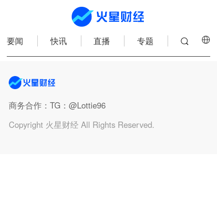
要闻
快讯
直播
专题
商务合作
：TG：@Lottie96
Copyright 火星财经 All Rights Reserved.