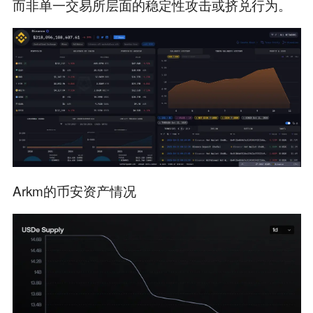
而非单一交易所层面的稳定性攻击或挤兑行为。
Arkm的币安资产情况