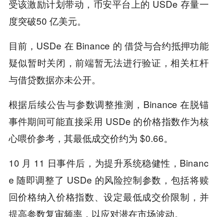
受该激励计划带动，币安平台上的 USDe 存量一
度突破50 亿美元。
目前，USDe 在 Binance 的 借贷与合约抵押功能
疑似暂时关闭，前端暂无法进行验证，相关杠杆
与借贷数据亦未公开。
根据后续公告与参数调整推测，Binance 在脱锚
事件期间可能直接采用 USDe 的价格指数作为核
心喂价参考，其最低成交价约为 $0.66。
10 月 11 日事件后，为提升系统稳健性，Binanc
e 随即调整了 USDe 的风险控制参数，包括将赎
回价格纳入价格指数、设定最低成交价限制，并
提高参数复审频率，以应对潜在市场波动。