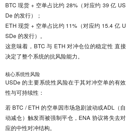
BTC 现货 + 空单占比约 28%（对应约 39 亿 US
De 的发行）；
ETH 现货 + 空单占比约 11%（对应约 15.4 亿 U
SDe 的发行）。
这意味着，BTC 与 ETH 对冲仓位的稳定性 直接
决定了整个系统的抗风险能力。
核心系统性风险
USDe 的主要系统性风险在于其对冲空单的有效
性与可持续性：
若 BTC / ETH 的空单因市场急剧波动或ADL（自
动减仓）触发而被强制平仓，ENA 协议将失去对
应的中性对冲结构。