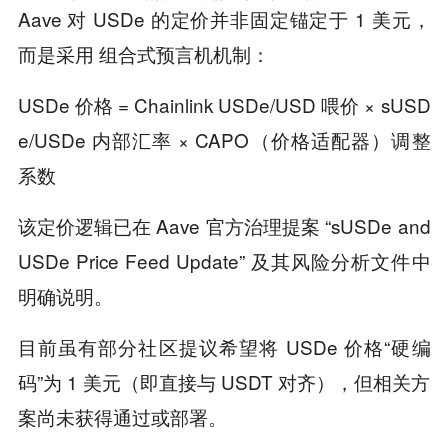
Aave 对 USDe 的定价并非固定锚定于 1 美元，
而是采用 组合式预言机机制：
USDe 价格 = Chainlink USDe/USD 喂价 × sUSD
e/USDe 内部汇率 × CAPO（价格适配器）调整
系数
该定价逻辑已在 Aave 官方治理提案 “sUSDe and
USDe Price Feed Update” 及其风险分析文件中
明确说明。
目前虽有部分社区提议希望将 USDe 价格“硬编
码”为 1 美元（即直接与 USDT 对齐），但相关方
案尚未获得通过或部署。