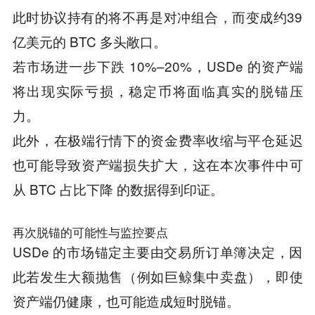
此时协议持有的将不再是对冲组合，而变成约39
亿美元的 BTC 多头敞口。
若市场进一步下跌 10%–20%，USDe 的资产端
将出现实际亏损，稳定币将面临真实的脱锚压
力。
此外，在极端行情下的资金费率收缩与平仓延迟
也可能导致资产端损失扩大，这在本次事件中可
从 BTC 占比下降 的数据得到印证。
再次脱锚的可能性与监控要点
USDe 的市场锚定主要由交易所订单簿决定，因
此若发生大额抛售（例如巨鲸集中卖盘），即使
资产端仍健康，也可能造成短时脱锚。