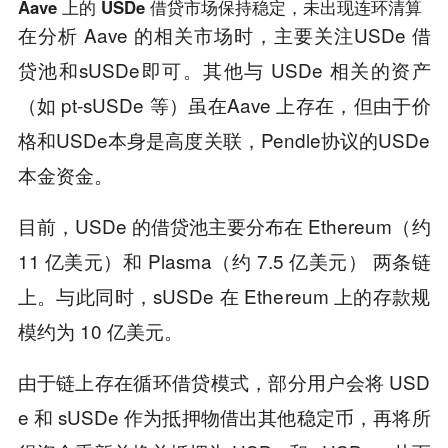
Aave 上的 USDe 借贷市场保持稳定，未出现连环清算
在分析 Aave 的相关市场时，主要关注USDe 借
贷池和sUSDe即可。其他与 USDe 相关的资产
（如 pt-sUSDe 等）虽在Aave 上存在，但由于价
格和USDe本身是高度关联，Pendle协议的USDe
本金资金。
目前，USDe 的借贷池主要分布在 Ethereum（约
11 亿美元）和 Plasma（约 7.5 亿美元） 两条链
上。与此同时，sUSDe 在 Ethereum 上的存款规
模约为 10 亿美元。
由于链上存在循环借贷模式，部分用户会将 USD
e 和 sUSDe 作为抵押物借出其他稳定币，再将所