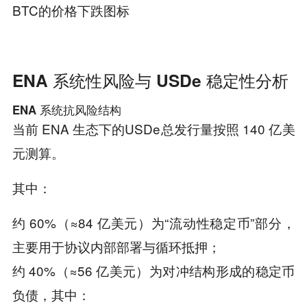
BTC的价格下跌图标
ENA 系统性风险与 USDe 稳定性分析
ENA 系统抗风险结构
当前 ENA 生态下的USDe总发行量按照 140 亿美
元测算。
其中：
约 60%（≈84 亿美元）为“流动性稳定币”部分，
主要用于协议内部部署与循环抵押；
约 40%（≈56 亿美元）为对冲结构形成的稳定币
负债，其中：