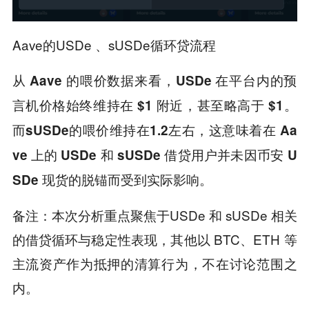
Aave的USDe 、sUSDe循环贷流程
从 Aave 的喂价数据来看，USDe 在平台内的预
言机价格始终维持在 $1 附近，甚至略高于 $1。
而sUSDe的喂价维持在1.2左右，这意味着在 Aa
ve 上的 USDe 和 sUSDe 借贷用户并未因币安 U
SDe 现货的脱锚而受到实际影响。
备注：本次分析重点聚焦于USDe 和 sUSDe 相关
的借贷循环与稳定性表现，其他以 BTC、ETH 等
主流资产作为抵押的清算行为，不在讨论范围之
内。