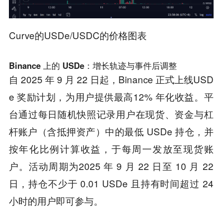
Curve的USDe/USDC的价格图表
Binance 上的 USDe：增长轨迹与事件后调整
自 2025 年 9 月 22 日起，Binance 正式上线USD
e 奖励计划，为用户提供最高12% 年化收益。平
台通过每日随机快照记录用户在现货、资金与杠
杆账户（含抵押资产）中的最低 USDe 持仓，并
按年化比例计算收益，于每周一发放至现货账
户。活动周期为2025 年 9 月 22 日至 10 月 22
日，持仓不少于 0.01 USDe 且持有时间超过 24
小时的用户即可参与。