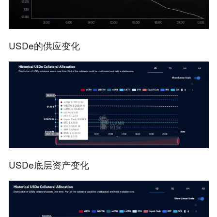
USDe的供应变化
USDe底层资产变化