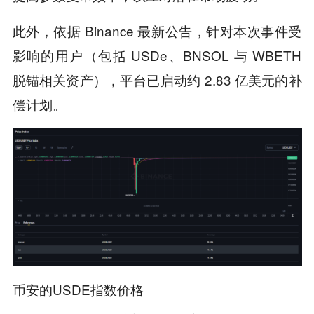
此外，依据 Binance 最新公告，针对本次事件受
影响的用户（包括 USDe、BNSOL 与 WBETH
脱锚相关资产），平台已启动约 2.83 亿美元的补
偿计划。
币安的USDE指数价格