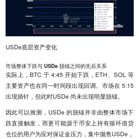
USDe底层资产变化
市场整体下跌与 USDe 脱锚之间的先后关系
实际上，BTC 于 4:45 开始下跌，ETH、SOL 等
主要资产也在同一时间段出现回调。市场在 5:15
出现插针，但此时USDe 尚未出现明显脱锚。
因此可以推测，USDe 的脱锚并非由整体市场下
跌直接触发，而更可能源于币安上持有循环借贷
仓位的用户为应对保证金压力，集中抛售USDe，