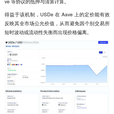
ve 等协议的抵押与清算计算。
得益于该机制，USDe 在 Aave 上的定价能有效
反映其全市场公允价值，从而避免因个别交易所
短时波动或流动性失衡而出现价格偏离。