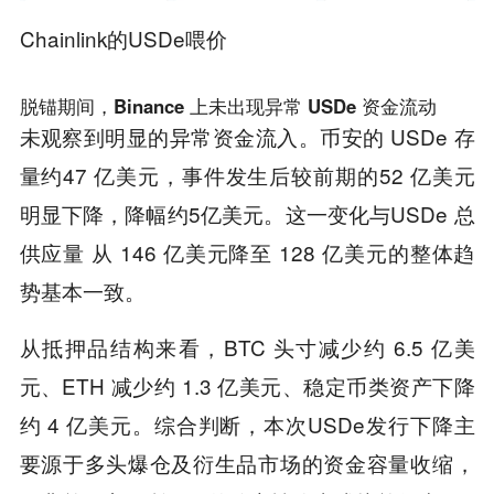
Chainlink的USDe喂价
脱锚期间，Binance 上未出现异常 USDe 资金流动
未观察到明显的异常资金流入。币安的 USDe 存
量约47 亿美元，事件发生后较前期的52 亿美元
明显下降，降幅约5亿美元。这一变化与USDe 总
供应量 从 146 亿美元降至 128 亿美元的整体趋
势基本一致。
从抵押品结构来看，BTC 头寸减少约 6.5 亿美
元、ETH 减少约 1.3 亿美元、稳定币类资产下降
约 4 亿美元。综合判断，本次USDe发行下降主
要源于多头爆仓及衍生品市场的资金容量收缩，