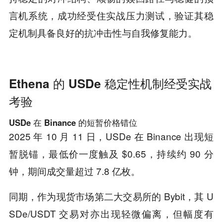
言机系统，成功经受住实战压力测试，验证其稳
定机制具备良好的抗冲击性与自我修复能力。
Ethena 的 USDe 稳定性机制经受实战
考验
USDe 在 Binance 的短暂价格错位
2025 年 10 月 11 日，USDe 在 Binance 出现短
暂脱锚，最低价一度触及 $0.65，持续约 90 分
钟，期间成交量超过 7.8 亿枚。
同期，作为现货市场第二大交易所的 Bybit，其 U
SDe/USDT 交易对亦出现轻微偏离，但幅度有