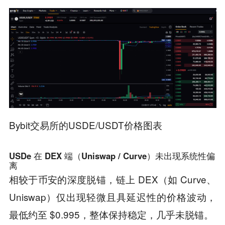
Bybit交易所的USDE/USDT价格图表
USDe 在 DEX 端（Uniswap / Curve）未出现系统性偏
离
相较于币安的深度脱锚，链上 DEX（如 Curve、
Uniswap）仅出现轻微且具延迟性的价格波动，
最低约至 $0.995，整体保持稳定，几乎未脱锚。