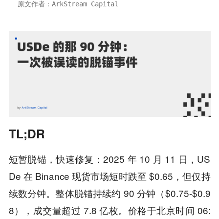
原文作者：ArkStream Capital
TL;DR
短暂脱锚，快速修复：2025 年 10 月 11 日，US
De 在 Binance 现货市场短时跌至 $0.65，但仅持
续数分钟。整体脱锚持续约 90 分钟（$0.75-$0.9
8），成交量超过 7.8 亿枚。价格于北京时间 06: