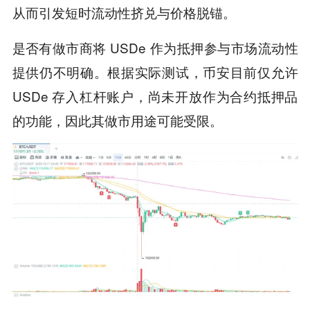
从而引发短时流动性挤兑与价格脱锚。
是否有做市商将 USDe 作为抵押参与市场流动性
提供仍不明确。根据实际测试，币安目前仅允许
USDe 存入杠杆账户，尚未开放作为合约抵押品
的功能，因此其做市用途可能受限。