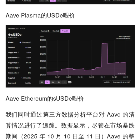
Aave Plasma的USDe喂价
Aave Ethereum的sUSDe喂价
我们同时通过第三方数据分析平台对 Aave 的清
算情况进行了追踪。数据显示，尽管在市场暴跌
期间（2025 年 10 月 10 日至 11 日）Aave 的整