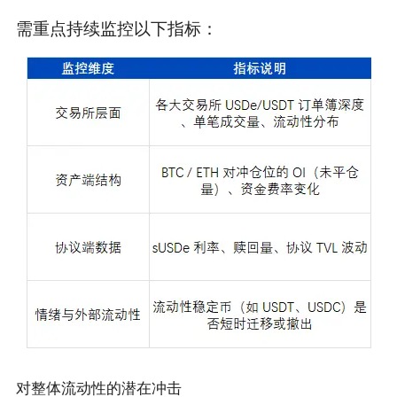
需重点持续监控以下指标：
对整体流动性的潜在冲击