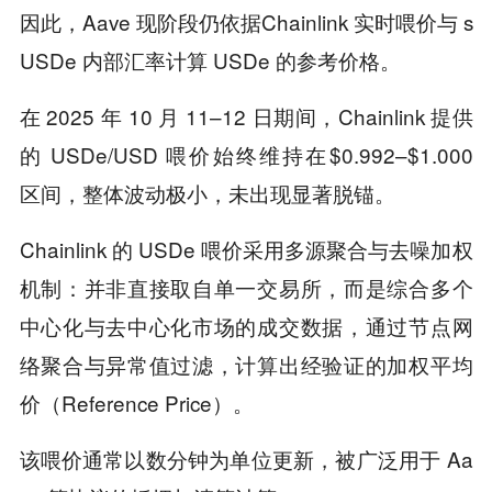
因此，Aave 现阶段仍依据Chainlink 实时喂价与 s
USDe 内部汇率计算 USDe 的参考价格。
在 2025 年 10 月 11–12 日期间，Chainlink 提供
的 USDe/USD 喂价始终维持在$0.992–$1.000
区间，整体波动极小，未出现显著脱锚。
Chainlink 的 USDe 喂价采用多源聚合与去噪加权
机制：并非直接取自单一交易所，而是综合多个
中心化与去中心化市场的成交数据，通过节点网
络聚合与异常值过滤，计算出经验证的加权平均
价（Reference Price）。
该喂价通常以数分钟为单位更新，被广泛用于 Aa