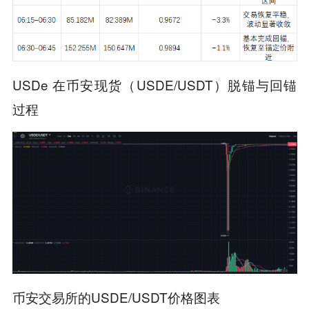
USDe 在币安现货（USDE/USDT）脱锚与回锚
过程
币安交易所的USDE/USDT价格图表