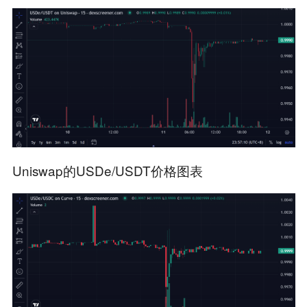
Uniswap的USDe/USDT价格图表