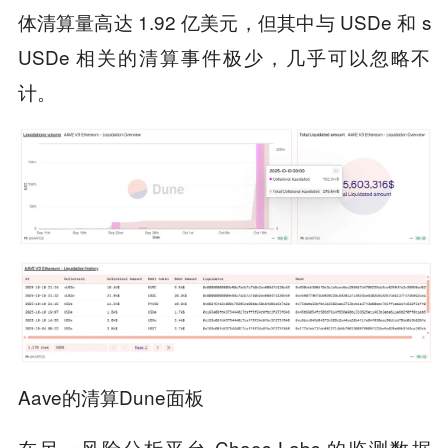
体清算量高达 1.92 亿美元，但其中与 USDe 和 s
USDe 相关的清算事件极少，几乎可以忽略不
计。
Aave的清算Dune面板
在另一风险分析平台 Chaos Labs 的监测数据