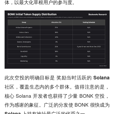
体，以最大化草根用户的参与度。
此次空投的明确目标是
奖励当时活跃的 Solana
，覆盖生态内的多个群体。值得注意的是，
社区
核心 Solana 开发者也获得了少量 BONK 空投，
作为感谢的象征。广泛的分发使 BONK 很快成为
Solana 上持有地址最广泛的代币之一。