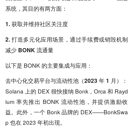
其目的有两方面：
系统，
1. 获取并维持社区关注度
2. 打造多元化应用场景，通过手续费或销毁机制
减少 BONK 流通量
以下是 BONK 的主要集成与应用：
去中心化交易平台与流动性池（2023 年 1 月）：
Solana 上的 DEX 很快接纳 Bonk，Orca 和 Rayd
ium 率先推出 BONK 流动性池，并提供激励收
益。此外，一个 Bonk 品牌的 DEX——BonkSwa
p 也在 2023 年初出现。