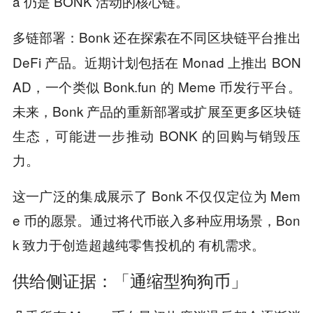
a 仍是 BONK 活动的核心链。
Bonk 还在探索在不同区块链平台推出
多链部署：
DeFi 产品。近期计划包括在 Monad 上推出 BON
AD，一个类似 Bonk.fun 的 Meme 币发行平台。
未来，Bonk 产品的重新部署或扩展至更多区块链
生态，可能进一步推动 BONK 的回购与销毁压
力。
这一广泛的集成展示了 Bonk 不仅仅定位为 Mem
e 币的愿景。通过将代币嵌入多种应用场景，Bon
k 致力于创造超越纯零售投机的 有机需求。
供给侧证据：「通缩型狗狗币」