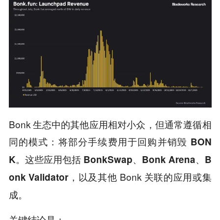
Bonk 生态中的其他应用相对小众，但通常遵循相
同的模式：
将部分手续费用于回购并销毁 BON
这些应用包括
K。
BonkSwap、Bonk Arena、B
，以及其他 Bonk 关联的应用或集
onk Validator
成。
关键结论是：