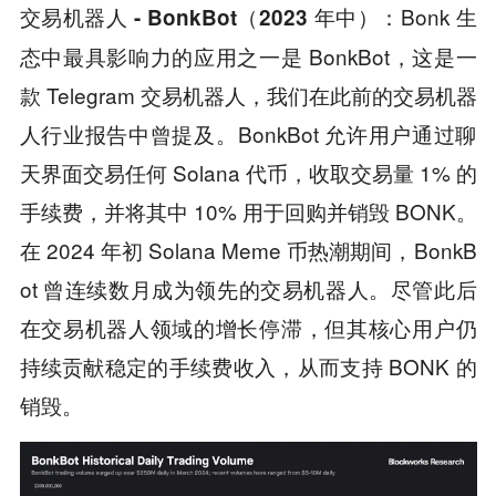
Bonk 生
交易机器人 - BonkBot（2023 年中）：
态中最具影响力的应用之一是 BonkBot，这是一
款 Telegram 交易机器人，我们在此前的交易机器
人行业报告中曾提及。BonkBot 允许用户通过聊
天界面交易任何 Solana 代币，收取交易量 1% 的
手续费，并将其中 10% 用于回购并销毁 BONK。
在 2024 年初 Solana Meme 币热潮期间，BonkB
ot 曾连续数月成为领先的交易机器人。尽管此后
在交易机器人领域的增长停滞，但其核心用户仍
持续贡献稳定的手续费收入，从而支持 BONK 的
销毁。