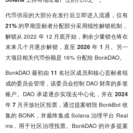
代币供应的大部分在发行后立即进入流通，
仅有
，
21% 的早期贡献者分配部分采用线性解锁机制
解锁从 2022 年 12 月底开始，剩余少量锁仓将在
未来几个月逐步解锁，直至
。另一
2026 年 1 月
大项目相关代币份额是 16% 分配给 BonkDAO。
BonkDAO 最初由
11 名社区成员和核心贡献者组
，该委员会控制 DAO 财库的多签
成的委员会管理
账户。DAO 承诺逐步实现去中心化，并在
2024
，通过提案销毁 BonkBot 收
年 7 月开放社区投票
集的 BONK，并最终集成 Solana 治理平台 Real
ms，用于社区治理投票。BonkDAO 的许多提案