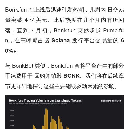
Bonk.fun 在上线后迅速引发热潮，几周内
日交易
。此后热度在几个月内有所回
量突破 4 亿美元
落，直到 7 月初，Bonk.fun 突然超越 Pump.fu
n，
在高峰期占据 Solana 发行平台交易量的 6
0%+。
与 BonkBot 类似，Bonk.fun 会将平台产生的部分
手续费用于
。我们将在后续章
回购并销毁 BONK
节更详细地探讨这些主要销毁驱动因素的影响。