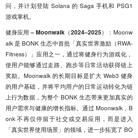
问，并计划登陆 Solana 的 Saga 手机和 PSG1
游戏掌机。
Moonw
健身应用 – Moonwalk（2024–2025）：
alk 是 BONK 生态中首批「真实世界激励（RWA-
Fitness）」应用之一，通过将健身行为游戏化，
使用户能够通过走路、跑步等日常活动获得链上
奖励。Moonwalk 的长期目标是扩大 Web3 健身
的用户基础，并将平均用户的日常运动转化为链
上行为数据，为整个 BONK 生态带来更加真实的
用户需求与健康的增长指标。通过 Moonwalk，B
onk 不再仅停留于社交或交易应用，而是进入
「真实世界使用场景」的领域，进一步拓宽了 BO