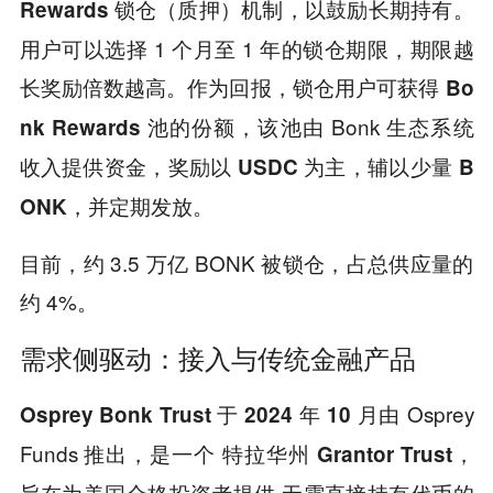
以鼓励长期持有。
Rewards 锁仓（质押）机制，
用户可以选择 1 个月至 1 年的锁仓期限，期限越
长奖励倍数越高。作为回报，锁仓用户可获得
Bo
，该池由 Bonk 生态系统
nk Rewards 池的份额
收入提供资金，奖励以
USDC 为主，辅以少量 B
ONK，并定期发放。
目前，约 3.5 万亿 BONK 被锁仓，占总供应量的
约 4%。
需求侧驱动：接入与传统金融产品
于
由 Osprey
Osprey Bonk Trust
2024 年 10 月
Funds 推出，是一个
特拉华州 Grantor Trust，
旨在为美国合格投资者提供