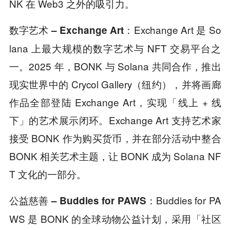
NK 在 Web3 之外的吸引力。
Exchange Art 是 So
数字艺术 – Exchange Art：
lana 上最大规模的数字艺术与 NFT 交易平台之
一。2025 年，BONK 与 Solana 共同合作，推出
现实世界中的 Crycol Gallery（纽约），并将画廊
作品全部登陆 Exchange Art，实现「线上 + 线
下」的艺术展示闭环。Exchange Art 支持艺术家
接受 BONK 作为购买货币，并在部分活动中整合
BONK 相关艺术主题，让 BONK 成为 Solana NF
T 文化的一部分。
Buddies for PA
公益慈善 – Buddies for PAWS：
WS 是 BONK 的全球动物公益计划，采用「社区