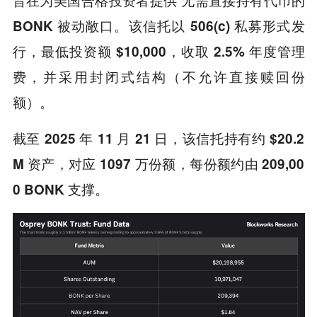
无需直接持有代币的
。该信托以
形式发
BONK 被动敞口
506(c) 私募
行，最低投资额
，
$10,000
收取 2.5% 年度管理
，并采用封闭式结构（不允许直接赎回份
费
额）。
截至 2025 年 11 月 21 日，该信托持有约 $20.2
M 资产，对应 1097 万份额，每份额约由 209,00
0 BONK 支撑。