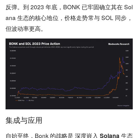
反弹。到 2023 年底，BONK 已牢固确立其在 Sol
ana 生态的核心地位，价格走势常与 SOL 同步，
但波动率更高。
集成与应用
自始至终，Bonk 的战略是
深度嵌入 Solana 生态