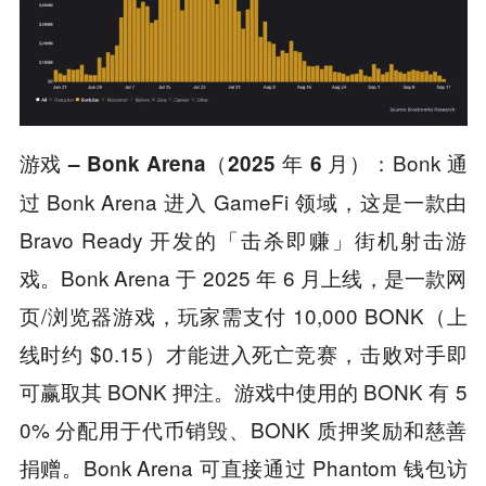
Bonk 通
游戏 – Bonk Arena（2025 年 6 月）：
过 Bonk Arena 进入 GameFi 领域，这是一款由
Bravo Ready 开发的「击杀即赚」街机射击游
戏。Bonk Arena 于 2025 年 6 月上线，是一款网
页/浏览器游戏，玩家需支付 10,000 BONK（上
线时约 $0.15）才能进入死亡竞赛，击败对手即
可赢取其 BONK 押注。游戏中使用的 BONK 有 5
0% 分配用于代币销毁、BONK 质押奖励和慈善
捐赠。Bonk Arena 可直接通过 Phantom 钱包访