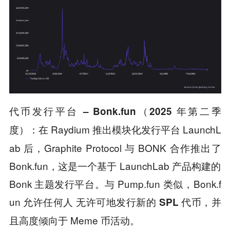
代币发行平台 – Bonk.fun（2025 年第二季
在 Raydium 推出模块化发行平台 LaunchL
度）：
ab 后，Graphite Protocol 与 BONK 合作推出了
Bonk.fun，这是一个基于 LaunchLab 产品构建的
Bonk 主题发行平台。与 Pump.fun 类似，Bonk.f
un 允许任何人
，并
无许可地发行新的 SPL 代币
且高度倾向于 Meme 币活动。