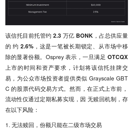
该信托目前托管约
2.3 万亿 BONK，占总供应量
这是一笔被长期锁定、从市场中移
的 约 2.6%，
除的显著份额。Osprey 表示，一旦满足
OTCQX
计划将该信托挂牌交
上市的时间和资产要求，
易，为公众市场投资者提供类似 Grayscale GBT
C 的股票代码交易方式。然而，在正式上市前，
流动性仅通过定期私募实现，因
，存
无赎回机制
在以下风险：
1.
份额只能在二级市场交易
无法赎回，