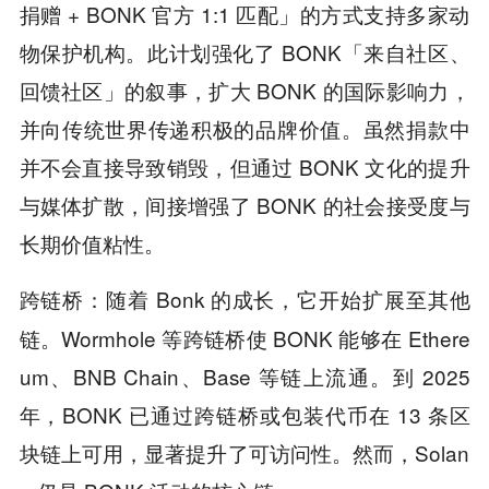
捐赠 + BONK 官方 1:1 匹配」的方式支持多家动
物保护机构。此计划强化了 BONK「来自社区、
回馈社区」的叙事，扩大 BONK 的国际影响力，
并向传统世界传递积极的品牌价值。虽然捐款中
并不会直接导致销毁，但通过 BONK 文化的提升
与媒体扩散，间接增强了 BONK 的社会接受度与
长期价值粘性。
随着 Bonk 的成长，它开始扩展至其他
跨链桥：
链。Wormhole 等跨链桥使 BONK 能够在 Ethere
um、BNB Chain、Base 等链上流通。到 2025
年，BONK 已通过跨链桥或包装代币在 13 条区
块链上可用，显著提升了可访问性。然而，Solan