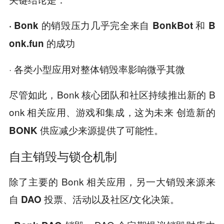
· Bonk 的销毁压力几乎完全来自 BonkBot 和 B
onk.fun 的成功
· 各类小型应用对整体销毁率影响微乎其微
尽管如此，Bonk 核心团队和社区持续推出新的 B
onk 相关应用、游戏和集成，这为未来
创造新的
BONK 供应减少来源提供了可能性。
自主销毁与锁仓机制
除了主要的 Bonk 相关应用，另一大销毁来源来
自
DAO 投票、活动以及社区/文化决策。