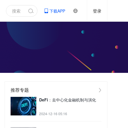
登录
下载APP
推荐专题
DeFi：去中心化金融机制与演化
2024-12-16 05:16