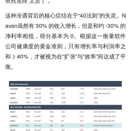
依然觉得“太贵了”。
这种冷遇背后的核心症结在于“40法则”的失灵。N
avan虽然有 30% 的收入增长，但是和约 -30% 的
净利率相抵，得分基本为 0。根据这一衡量软件
公司健康度的黄金准则，只有增长率与利润率之
和 ≥ 40%，才被视为在“扩张”与“效率”间达成了平
衡。