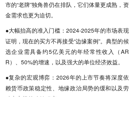
市的“老牌”独角兽仍在排队，它们体量更成熟，资
金需求也更为迫切。
2024-2025年的市场表现
●大幅抬高的准入门槛：
证明，现在的买方不再接受“边缘案例”。典型的候
选企业需具备约5亿美元的年经常性收入（AR
R）、50%的增速，以及强大的单位经济效益。
2026年的上市节奏将深度依
●复杂的宏观博弈：
赖货币政策稳定性、地缘政治局势的缓和以及劳
动力市场的稳健程度。