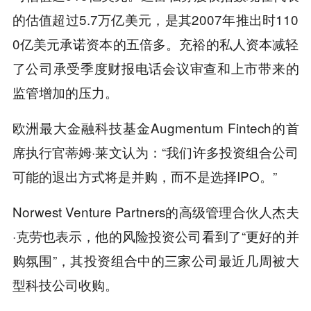
的估值超过5.7万亿美元，是其2007年推出时110
0亿美元承诺资本的五倍多。充裕的私人资本减轻
了公司承受季度财报电话会议审查和上市带来的
监管增加的压力。
欧洲最大金融科技基金Augmentum Fintech的首
席执行官蒂姆·莱文认为：“我们许多投资组合公司
可能的退出方式将是并购，而不是选择IPO。”
Norwest Venture Partners的高级管理合伙人杰夫
·克劳也表示，他的风险投资公司看到了“更好的并
购氛围”，其投资组合中的三家公司最近几周被大
型科技公司收购。