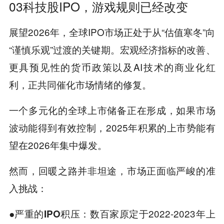
03科技股IPO，游戏规则已经改变
展望2026年，全球IPO市场正处于从“估值寒冬”向
“谨慎乐观”过渡的关键期。宏观经济指标的改善、
更具预见性的货币政策以及AI技术的商业化红
利，正共同催化市场情绪的修复。
一个多元化的全球上市储备正在形成，如果市场
波动能得到有效控制，2025年积累的上市势能有
望在2026年集中爆发。
然而，回暖之路并非坦途，市场正面临严峻的准
入挑战：
数百家原定于2022-2023年上
●严重的IPO积压：