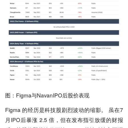
图：Figma与NavanIPO后股价表现
Figma 的经历是科技股剧烈波动的缩影。 虽在7
月IPO后暴涨 2.5 倍，但在发布指引放缓的财报