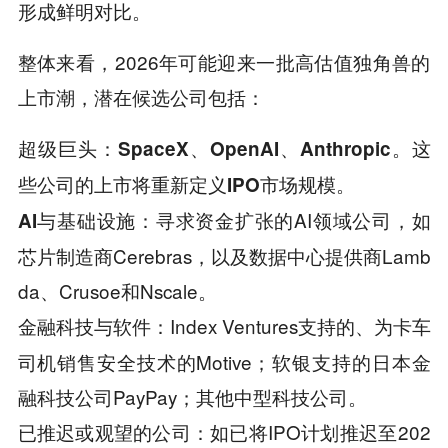
形成鲜明对比。
整体来看，2026年可能迎来一批高估值独角兽的
上市潮，潜在候选公司包括：
超级巨头：SpaceX、OpenAI、Anthropic。这
些公司的上市将重新定义IPO市场规模。
寻求资金扩张的AI领域公司，如
AI与基础设施：
芯片制造商Cerebras，以及数据中心提供商Lamb
da、Crusoe和Nscale。
Index Ventures支持的、为卡车
金融科技与软件：
司机销售安全技术的Motive；软银支持的日本金
融科技公司PayPay；其他中型科技公司。
如已将IPO计划推迟至202
已推迟或观望的公司：