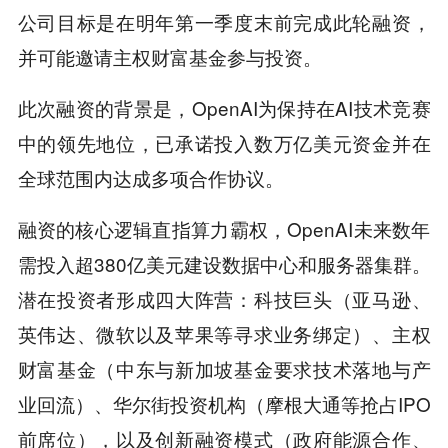
公司目标是在明年第一季度末前完成此轮融资，
并可能邀请主权财富基金参与投资。
此次融资的背景是，OpenAI为保持在AI技术竞赛
中的领先地位，已承诺投入数万亿美元资金并在
全球范围内达成多项合作协议。
融资的核心逻辑直指算力霸权，OpenAI未来数年
需投入超380亿美元建设数据中心和服务器集群。
潜在投资者形成四大阵营：科技巨头（亚马逊、
英伟达、微软以及苹果等寻求业务绑定）、主权
财富基金（中东与新加坡基金要求技术落地与产
业回流）、华尔街投资机构（摩根大通等抢占IPO
前席位），以及创新融资模式（政府能源合作、