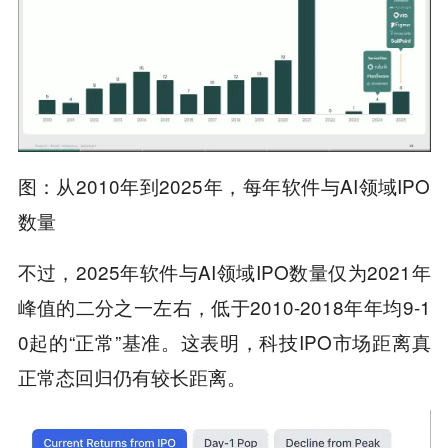
图：从2010年到2025年，每年软件与AI领域IPO
数量
不过，2025年软件与AI领域IPO数量仅为2021年
峰值的二分之一左右，低于2010-2018年年均9-1
0起的“正常”基准。这表明，科技IPO市场距离真
正常态回归仍有较长距离。