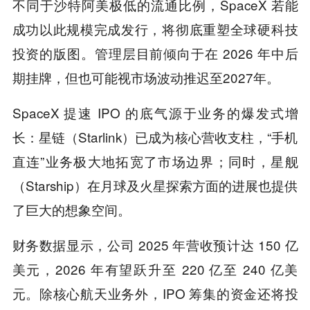
不同于沙特阿美极低的流通比例，SpaceX 若能
成功以此规模完成发行，将彻底重塑全球硬科技
投资的版图。管理层目前倾向于在 2026 年中后
期挂牌，但也可能视市场波动推迟至2027年。
SpaceX 提速 IPO 的底气源于业务的爆发式增
长：星链（Starlink）已成为核心营收支柱，“手机
直连”业务极大地拓宽了市场边界；同时，星舰
（Starship）在月球及火星探索方面的进展也提供
了巨大的想象空间。
财务数据显示，公司 2025 年营收预计达 150 亿
美元，2026 年有望跃升至 220 亿至 240 亿美
元。除核心航天业务外，IPO 筹集的资金还将投