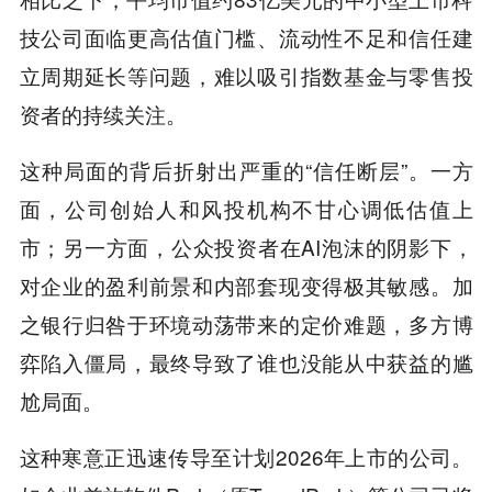
技公司面临更高估值门槛、流动性不足和信任建
立周期延长等问题，难以吸引指数基金与零售投
资者的持续关注。
这种局面的背后折射出严重的“信任断层”。一方
面，公司创始人和风投机构不甘心调低估值上
市；另一方面，公众投资者在AI泡沫的阴影下，
对企业的盈利前景和内部套现变得极其敏感。加
之银行归咎于环境动荡带来的定价难题，多方博
弈陷入僵局，最终导致了谁也没能从中获益的尴
尬局面。
这种寒意正迅速传导至计划2026年上市的公司。