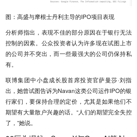
图：高盛与摩根士丹利主导的IPO项目表现
分析师指出，表现不佳的部分原因在于银行无法
控制的因素。公众投资者认为许多现在试图上市
的公司并不突出，而一些最强大的公司仍保持私
有。
联博集团中小盘成长股首席投资官萨曼莎·刘指
出，她曾试图告诉为Navan这类公司运作IPO的银
行家们，要保持合理的定价，尤其是如果他们不
期望有大量散户兴趣的话。“人们的期望完全失控
了，”她说。