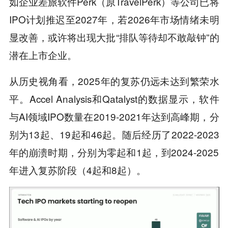
如企业差旅软件Perk（原TravelPerk）等公司已将
IPO计划推迟至2027年，若2026年市场情绪未明
显改善，或许将出现大批“排队等待却不敢敲钟”的
潜在上市企业。
从历史视角看，2025年的复苏仍远未达到繁荣水
平。Accel Analysis和Qatalyst的数据显示，软件
与AI领域IPO数量在2019-2021年达到高峰期，分
别为13起、19起和46起。随后经历了2022-2023
年的崩溃时期，分别为零起和1起，到2024-2025
年进入复苏阶段（4起和8起）。