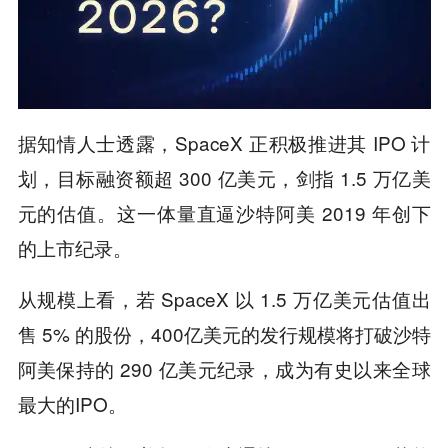
据知情人士透露，SpaceX 正积极推进其 IPO 计
划，目标融资额超 300 亿美元，剑指 1.5 万亿美
元的估值。这一体量直逼沙特阿美 2019 年创下
的上市纪录。
从规模上看，若 SpaceX 以 1.5 万亿美元估值出
售 5% 的股份，400亿美元的发行规模将打破沙特
阿美保持的 290 亿美元纪录，成为有史以来全球
最大的IPO。