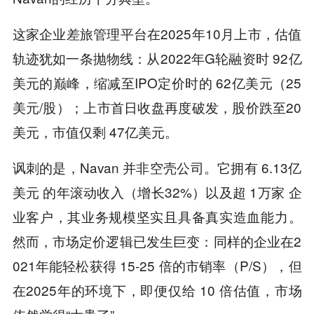
这家企业差旅管理平台在2025年10月上市，估值
轨迹犹如一条抛物线：从2022年G轮融资时 92亿
美元的巅峰，缩减至IPO定价时的 62亿美元（25
美元/股）；上市首日收盘再度破发，股价跌至20
美元，市值仅剩 47亿美元。
讽刺的是，Navan 并非空壳公司。它拥有 6.13亿
美元 的年滚动收入（增长32%）以及超 1万家 企
业客户，其业务规模坚实且具备真实造血能力。
然而，市场定价逻辑已发生巨变：同样的企业在2
021年能轻松获得 15-25 倍的市销率（P/S），但
在2025年的环境下，即便仅给 10 倍估值，市场