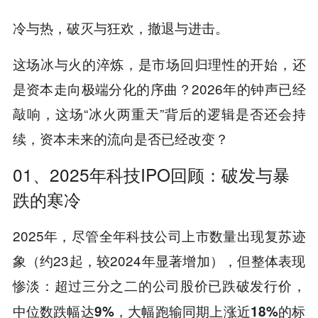
冷与热，破灭与狂欢，撤退与进击。
这场冰与火的淬炼，是市场回归理性的开始，还
是资本走向极端分化的序曲？2026年的钟声已经
敲响，这场“冰火两重天”背后的逻辑是否还会持
续，资本未来的流向是否已经改变？
01、2025年科技IPO回顾：破发与暴
跌的寒冷
2025年，尽管全年科技公司上市数量出现复苏迹
象（约23起，较2024年显著增加），但整体表现
惨淡：
超过三分之二的公司股价已跌破发行价，
中位数跌幅达9%，大幅跑输同期上涨近18%的标