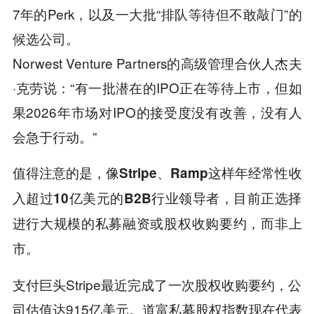
7年的Perk，以及一大批“排队等待但不敢敲门”的
候选公司。
Norwest Venture Partners的高级管理合伙人杰夫
·克劳说：“有一批潜在的IPO正在等待上市，但如
果2026年市场对IPO的接受度没有改善，没有人
会急于行动。”
值得注意的是，像Stripe、Ramp这样年经常性收
入超过10亿美元的B2B行业领导者，目前正选择
进行大规模的私募融资或股权收购要约，而非上
市。
支付巨头Stripe最近完成了一次股权收购要约，公
司估值达915亿美元。道富私募股权指数现在代表