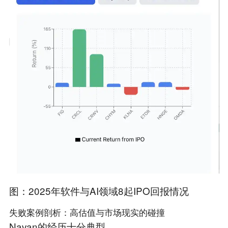
图：2025年软件与AI领域8起IPO回报情况
失败案例剖析：高估值与市场现实的碰撞
Navan的经历十分典型。