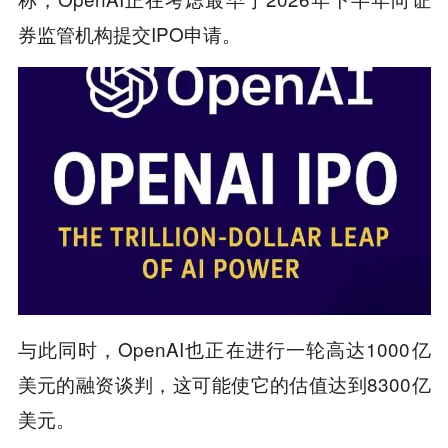
券监管机构提交IPO申请。
与此同时，OpenAI也正在进行一轮高达1000亿
美元的融资谈判，这可能使它的估值达到8300亿
美元。