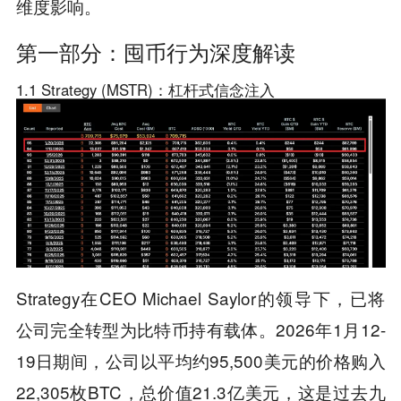
维度影响。
第一部分：囤币行为深度解读
1.1 Strategy (MSTR)：杠杆式信念注入
Strategy在CEO Michael Saylor的领导下，已将
公司完全转型为比特币持有载体。2026年1月12-
19日期间，公司以平均约95,500美元的价格购入
22,305枚BTC，总价值21.3亿美元，这是过去九