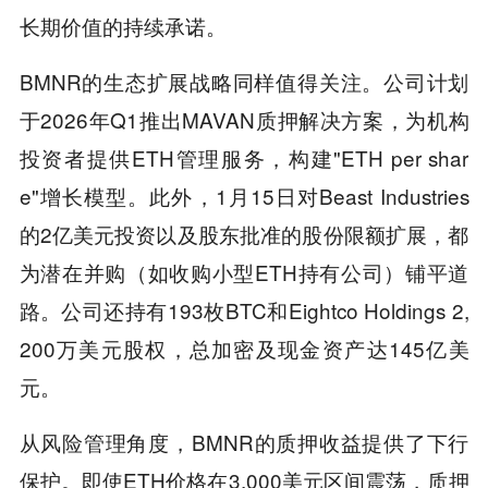
长期价值的持续承诺。
BMNR的生态扩展战略同样值得关注。公司计划
于2026年Q1推出MAVAN质押解决方案，为机构
投资者提供ETH管理服务，构建"ETH per shar
e"增长模型。此外，1月15日对Beast Industries
的2亿美元投资以及股东批准的股份限额扩展，都
为潜在并购（如收购小型ETH持有公司）铺平道
路。公司还持有193枚BTC和Eightco Holdings 2,
200万美元股权，总加密及现金资产达145亿美
元。
从风险管理角度，BMNR的质押收益提供了下行
保护。即使ETH价格在3,000美元区间震荡，质押