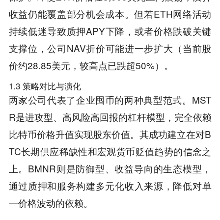
收益仍能覆盖部分机会成本。但若ETH网络活动
持续低迷导致质押APY下降，或者价格跌破关键
支撑位，公司NAV折价可能进一步扩大（当前股
价约28.85美元，较高点已跌超50%）。
1.3 策略对比与演化
两家公司代表了企业囤币的两种典型范式。MST
R是进攻型、高风险高回报的杠杆模型，完全依赖
比特币价格升值实现股东价值。其成功建立在对B
TC长期供应稀缺性和宏观货币贬值趋势的信念之
上。BMNR则是防御型、收益导向的生态模型，
通过质押和服务构建多元化收入来源，降低对单
一价格波动的依赖。