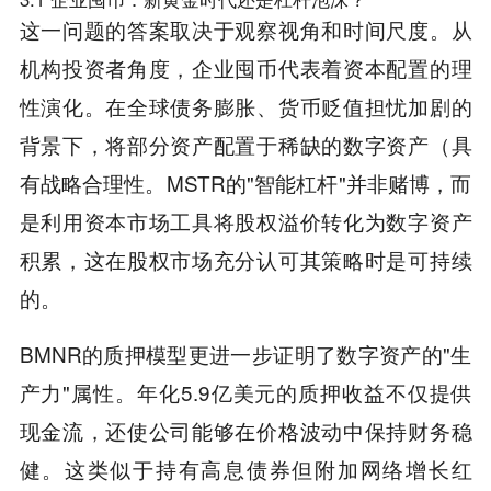
这一问题的答案取决于观察视角和时间尺度。从
机构投资者角度，企业囤币代表着资本配置的理
性演化。在全球债务膨胀、货币贬值担忧加剧的
背景下，将部分资产配置于稀缺的数字资产（具
有战略合理性。MSTR的"智能杠杆"并非赌博，而
是利用资本市场工具将股权溢价转化为数字资产
积累，这在股权市场充分认可其策略时是可持续
的。
BMNR的质押模型更进一步证明了数字资产的"生
产力"属性。年化5.9亿美元的质押收益不仅提供
现金流，还使公司能够在价格波动中保持财务稳
健。这类似于持有高息债券但附加网络增长红