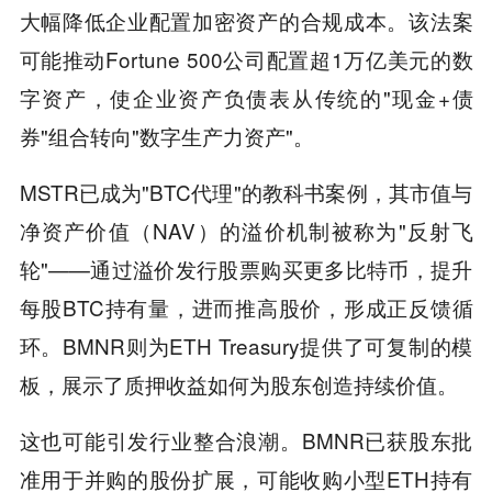
大幅降低企业配置加密资产的合规成本。该法案
可能推动Fortune 500公司配置超1万亿美元的数
字资产，使企业资产负债表从传统的"现金+债
券"组合转向"数字生产力资产"。
MSTR已成为"BTC代理"的教科书案例，其市值与
净资产价值（NAV）的溢价机制被称为"反射飞
轮"——通过溢价发行股票购买更多比特币，提升
每股BTC持有量，进而推高股价，形成正反馈循
环。BMNR则为ETH Treasury提供了可复制的模
板，展示了质押收益如何为股东创造持续价值。
这也可能引发行业整合浪潮。BMNR已获股东批
准用于并购的股份扩展，可能收购小型ETH持有