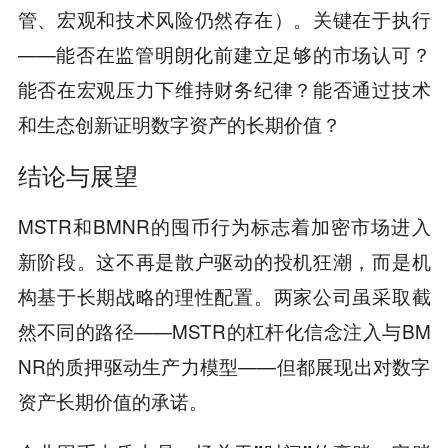
管、宏观和技术风险仍然存在）。关键在于执行
——能否在监管明朗化前建立足够的市场认可？
能否在宏观压力下维持财务纪律？能否通过技术
和生态创新证明数字资产的长期价值？
结论与展望
MSTR和BMNR的囤币行为标志着加密市场进入
新阶段。这不再是散户驱动的投机狂潮，而是机
构基于长期战略的理性配置。两家公司虽采取截
然不同的路径——MSTR的杠杆化信念注入与BM
NR的质押驱动生产力模型——但都展现出对数字
资产长期价值的承诺。