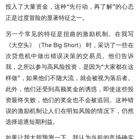
投入了大量资金，这种
“先行动，再了解”的心态
正是过度冒险的显著特征之一。
在我写
另一个常见的特征是扭曲的激励机制。
《大空头》（The Big Short） 时，采访了一些在
次贷危机中做出错误决策的交易员。他们告诉
我，之所以参与高风险投资，是因为
“大家都在这
。
样做”，如果他们不随大流，就会被视为落后者
此外，他们还受到高额奖金的诱惑，即使这些投
资最终失败，他们的奖金也不会被追回。这种错
误的激励机制让人们在明知风险的情况下，仍然
选择追逐短期利益。
如果让我大胆预测一下，我认为
当前的市场确实