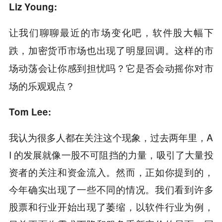
Liz Young:
让我们聊聊最近的市场变化吧，软件股大幅下
跌，加密货币市场也出现了明显回调。这样的市
场动荡会让你感到担忧吗？它是否会动摇你对市
场的乐观观点？
Tom Lee:
我认为很多人都在关注这个现象，过去两年里，A
I 的发展就像一股不可阻挡的力量，吸引了大量投
资者的关注和资金流入。然而，正如你提到的，
今年确实出现了一些不同的情况。我们看到许多
股票和行业开始出现了萎缩，以软件行业为例，