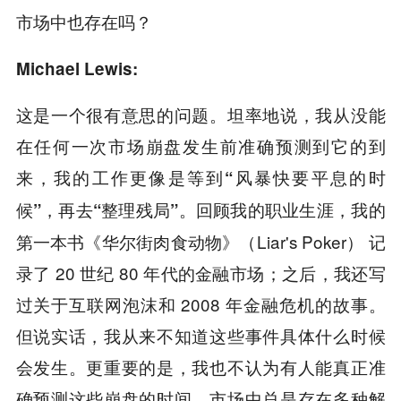
市场中也存在吗？
Michael Lewis:
这是一个很有意思的问题。坦率地说，我从没能
在任何一次市场崩盘发生前准确预测到它的到
来，
我的工作更像是等到“风暴快要平息的时
回顾我的职业生涯，我的
候”，再去“整理残局”。
第一本书《华尔街肉食动物》（Liar's Poker） 记
录了 20 世纪 80 年代的金融市场；之后，我还写
过关于互联网泡沫和 2008 年金融危机的故事。
但说实话，我从来不知道这些事件具体什么时候
会发生。更重要的是，我也不认为有人能真正准
确预测这些崩盘的时间。
市场中总是存在多种解