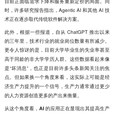
目前正面临需求下降和服务重新定价的局面。同
时，许多研究报告指出，Agentic AI 和其他 AI 技
术正在逐步取代传统软件解决方案。
此外，根据一些报道，自从 ChatGPT 推出以来
的三年里，技术行业的就业岗位数量有所减少。
更令人惊讶的是，
目前大学毕业生的失业率甚至
这些数据看起来像
高于同龄的非大学学历人群。
是“坏消息”，也正是目前许多头条新闻关注的焦
点。但如果换一个角度来看，
这实际上可能是经
生产力通常通过更少
济生产力提升的一个信号，
的人力资源创造更多的产出来衡量。
从这个角度看，
AI 的应用正在显现出其提高生产