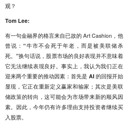
观？
Tom Lee:
有一句金融界的格言来自已故的 Art Cashion，他
曾说：
“牛市不会死于年老，而是被美联储杀
换句话说，股票市场的良好表现并不意味着
死。”
它无法继续表现良好。事实上，我认为我们正在
迎来两个重要的推动因素：
首先是 AI 的回报开始
显现，它正在重新定义赢家和输家；其次是美联
储政策的转向，这可能会为市场带来新的顺风因
因此，今年仍有许多理由支持投资者继续买
素。
入股票。