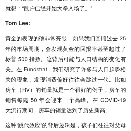
就想：“散户已经开始大举入场了。”
Tom Lee:
如果我们回顾过去 25
黄金的表现的确非常亮眼。
年的市场周期，会发现黄金的回报率甚至超过了
标普 500 指数。这背后可能与人口结构的变化有
关。在 Fundstrat，我们研究了许多与人口趋势相
关的现象，发现消费偏好往往会跳过一代。比如
房车（RV）的销量就是一个很好的例子，房车的
销售每隔 50 年会迎来一个高峰。在 COVID-19
大流行期间，房车的销量达到了历史新高。
这种“跳代效应”的背后逻辑是，
孩子们往往对父母