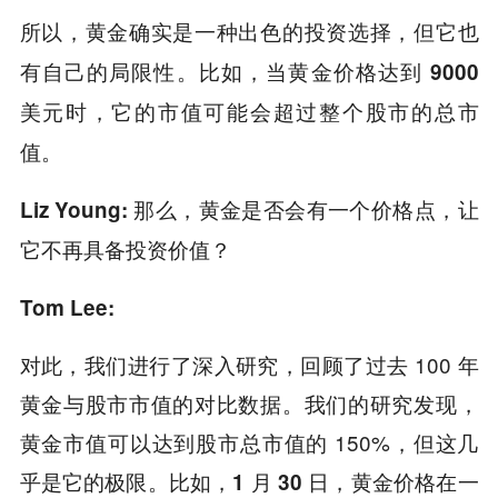
所以，黄金确实是一种出色的投资选择，但它也
有自己的局限性。比如，当黄金价格达到 9000
美元时，它的市值可能会超过整个股市的总市
值。
Liz Young: 那么，黄金是否会有一个价格点，让
它不再具备投资价值？
Tom Lee:
对此，我们进行了深入研究，回顾了过去 100 年
黄金与股市市值的对比数据。我们的研究发现，
黄金市值可以达到股市总市值的 150%，但这几
乎是它的极限。比如，
1 月 30 日，黄金价格在一