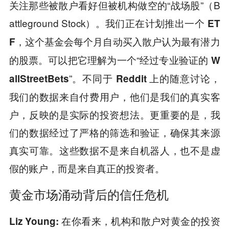
关注那些被散户看好但被机构做空的“战场股”（B
attleground Stock）。我们正在计划推出一个
ET
，这个基金会每个月自动买入散户认为最有潜力
F
的股票。可以把它理解为一个“经过专业验证的
W
”。不同于
上的随意讨论，
allStreetBets
Reddit
我们的数据来自付费用户，他们是我们的真实客
户，反映的是实际的投资想法。更重要的是，我
们的数据经过了严格的筛选和验证，确保其来源
真实可靠。这些数据不是来自机器人，也不是虚
假的账户，而是来自真正的投资者。
黄金市场涌动背后的信任危机
Liz Young:
在你看来，机构和散户对黄金的投资