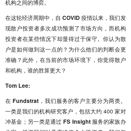
机构之间的博弈。
在这轮经济周期中，自 COVID 疫情以来，我们发
现散户投资者多次成功预测了市场方向，而机构
投资者在某些情况下却显得过于保守。你认为散
户是如何做到这一点的？为什么他们的判断会更
准确？此外，在当前的市场环境下，你觉得散户
和机构，谁的胜算更大？
Tom Lee:
在
，我们服务的客户主要分为两类。
Fundstrat
一类是我们的机构研究客户，包括大约 400 家对
冲基金；另一类是通过
服务的家族办
FS Insight