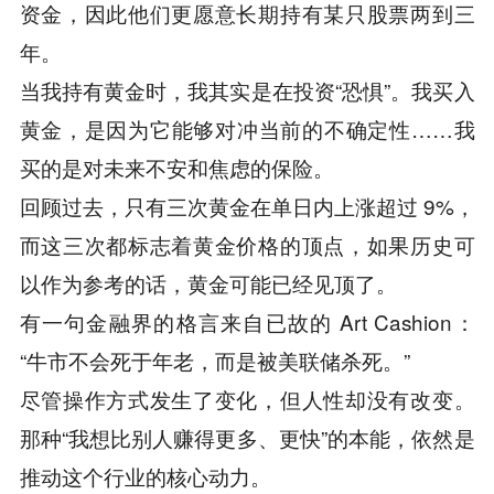
资金，因此他们更愿意长期持有某只股票两到三
年。
当我持有黄金时，我其实是在投资“恐惧”。我买入
黄金，是因为它能够对冲当前的不确定性……我
买的是对未来不安和焦虑的保险。
回顾过去，只有三次黄金在单日内上涨超过 9%，
而这三次都标志着黄金价格的顶点，如果历史可
以作为参考的话，黄金可能已经见顶了。
有一句金融界的格言来自已故的 Art Cashion：
“牛市不会死于年老，而是被美联储杀死。”
尽管操作方式发生了变化，但人性却没有改变。
那种“我想比别人赚得更多、更快”的本能，依然是
推动这个行业的核心动力。