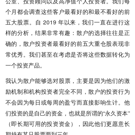
公室、投资顾问以及高净值个人投资者。我们每
个月都会调查这些客户最看好的和最不看好的前
五大股票。自 2019 年以来，我们一直在进行这
样的分析，结果非常有趣：
散户的选择往往是正
确的，散户投资者最看好的前五大重仓股表现非
我们甚至在考虑是否将这些数据转化为
常优秀。
一个投资产品。
我认为
散户能够选对股票，主要是因为他们的激
励机制和机构投资者完全不同，散户的投资行为
他
不会因为每日或每周的盈亏而直接影响生计。
们投资的是自己的资金，也就是所谓的“永久资本”
（即长期可用的投资资金），因此他们更愿意长
期持有某只股票两到三年。