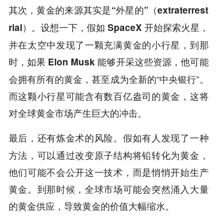
其次，黄金的来源其实是“外星的”（extraterrest
。设想一下，假如
开始探索火星，
rial）
SpaceX
并在太空中发现了一颗充满黄金的小行星，到那
时，如果
能够开采这些资源，他可能
Elon Musk
会拥有所有的黄金，甚至成为全新的“中央银行”。
而这颗小行星可能含有数百亿盎司的黄金，这将
对全球黄金市场产生巨大的冲击。
假如有人发现了一种
最后，还有炼金术的风险。
方法，可以通过改变原子结构将铅转化为黄金，
他们可能不会公开这一技术，而是悄悄开始生产
黄金。到那时候，全球市场可能会突然涌入大量
的黄金供应，导致黄金的价值大幅缩水。