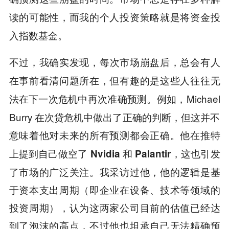
读的可能性，而我的个人投资策略就是将资金投
入指数基金。
不过，我确实发现，
每次市场崩盘后，总会有人
在事前看清问题所在，但有趣的是这些人往往无
例如，Michael
法在下一次危机中再次准确预测。
Burry 在次贷危机中做出了正确的判断，但这并不
意味着他对未来的所有预测都会正确。
他在推特
这也引发
上提到自己做空了 Nvidia 和 Palantir，
了市场的广泛关注。我采访过他，他的逻辑是基
于资本支出周期（即企业在设备、技术等领域的
投资周期），认为这两家公司目前的估值已经达
到了泡沫的高点，不过他也坦承自己无法精确预