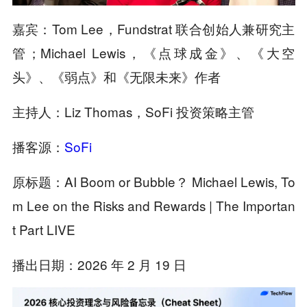
嘉宾：Tom Lee，Fundstrat 联合创始人兼研究主
管；Michael Lewis，《点球成金》、《大空
头》、《弱点》和《无限未来》作者
主持人：Liz Thomas，SoFi 投资策略主管
播客源：
SoFi
原标题：AI Boom or Bubble？ Michael Lewis, To
m Lee on the Risks and Rewards | The Importan
t Part LIVE
播出日期：2026 年 2 月 19 日