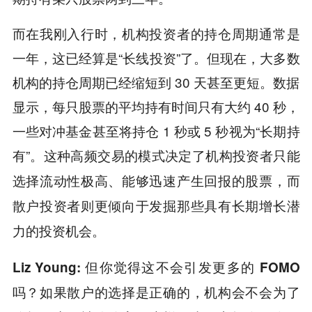
而在我刚入行时，机构投资者的持仓周期通常是
一年，这已经算是“长线投资”了。但现在，大多数
机构的持仓周期已经缩短到 30 天甚至更短。数据
显示，每只股票的平均持有时间只有大约 40 秒，
一些对冲基金甚至将持仓 1 秒或 5 秒视为“长期持
有”。
这种高频交易的模式决定了机构投资者只能
选择流动性极高、能够迅速产生回报的股票，而
散户投资者则更倾向于发掘那些具有长期增长潜
力的投资机会。
Liz Young: 但你觉得这不会引发更多的 FOMO
吗？如果散户的选择是正确的，机构会不会为了