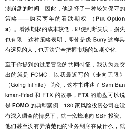
测崩盘的时间。因此，他选择了一种较为保守的
策略——
购买两年的看跌期权 （Put Option
。看跌期权的成本较低，即使判断失误，损失
s）
也有限。这种策略表明，即使是像 Burry 这样具
有远见的人，也无法完全把握市场的短期变化。
至于你提到的过度冒险的共同特征，我认为最突
出的就是 FOMO。以我最近写的《走向无限》
（Going Infinite） 为例，这本书讲述了 Sam Ban
kman-Fried 和 FTX 的故事，
FTX 的崩盘可以说
。180 家风险投资公司在没
是 FOMO 的典型案例
有深入调查的情况下，就一窝蜂地向 SBF 投资。
他们甚至没有弄清楚他的业务到底在做什么，就