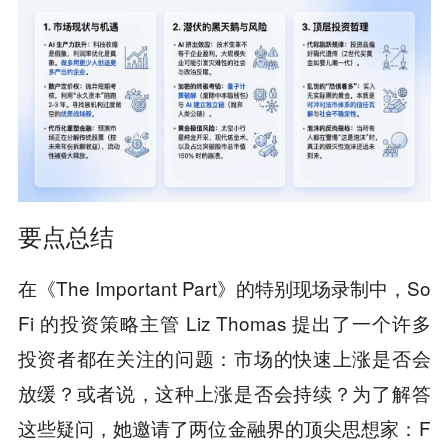
要点总结
在《The Important Part》的特别现场录制中，So
Fi 的投资策略主管 Liz Thomas 提出了一个许多
投资者都在关注的问题：市场的快速上涨是否会
放缓？或者说，这种上涨是否会持续？为了解答
这些疑问，她邀请了两位金融界的顶尖思想家：F