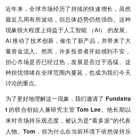
近年来，全球市场经历了持续的快速增长，虽然
最近几周有所波动，但总体趋势仍然强劲。这种
现象很大程度上得益于人工智能 （AI） 的发展。
AI 推动了技术创新，催生了新产品，并带来了大
量资金流入。然而，许多投资者开始感到不安，
担心市场是否已经过热，发展是否过于迅猛。这
种担忧情绪在全球范围内蔓延，也成为我们今天
讨论的重点。
为了更好地理解这一现象，我们邀请了 Fundstra
t 的联合创始人兼研究主管 Tom Lee。他长期以
来对市场持乐观态度，被认为是“看多派”的代表
人物。Tom，你为什么在当前环境下依然保持乐