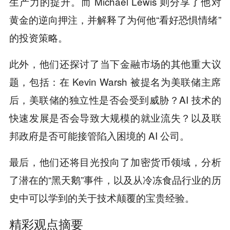
生产力的提升。而 Michael Lewis 则分享了他对
黄金的逆向押注，并解释了为何他“看好恐惧情绪”
的投资策略。
此外，他们还探讨了当下金融市场的其他重大议
题，包括：在 Kevin Warsh 被提名为美联储主席
后，美联储的独立性是否会受到威胁？AI 技术的
快速发展是否会导致大规模的就业流失？以及联
邦政府是否可能接管陷入困境的 AI 公司。
最后，他们还将目光投向了加密货币领域，分析
了潜在的“黑天鹅”事件，以及从冷冻食品行业的历
史中可以学到的关于技术颠覆的宝贵经验。
精彩观点摘要