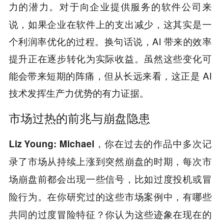
对于向企业提供服务的软件公司来
力的潜力。
说，如果企业在软件上的支出减少，这其实是一
个利润率优化的过程。换句话说，AI 带来的效率
提升正在逐步转化为实际收益。虽然这些变化可
能会带来短期的阵痛，但从长远来看，这正是 AI
技术发挥生产力优势的有力证据。
市场过热的前兆与崩盘隐患
Liz Young: Michael，你在过去的作品中多次记
录了市场从持续上涨到突然崩盘的时期，每次市
场崩盘前都会出现一些信号，比如过度投机或冒
险行为。在你研究过的这些市场案例中，有哪些
共同的过度冒险特征？你认为这些迹象在现在的