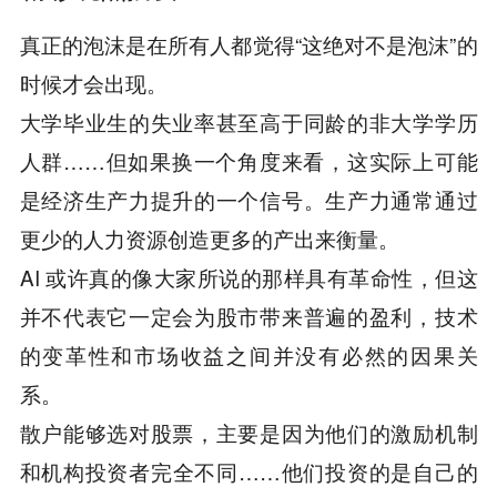
真正的泡沫是在所有人都觉得“这绝对不是泡沫”的
时候才会出现。
大学毕业生的失业率甚至高于同龄的非大学学历
人群……但如果换一个角度来看，这实际上可能
是经济生产力提升的一个信号。生产力通常通过
更少的人力资源创造更多的产出来衡量。
AI 或许真的像大家所说的那样具有革命性，但这
并不代表它一定会为股市带来普遍的盈利，技术
的变革性和市场收益之间并没有必然的因果关
系。
散户能够选对股票，主要是因为他们的激励机制
和机构投资者完全不同……他们投资的是自己的