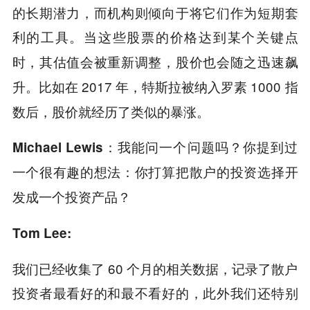
的长期潜力，而机构则倾向于将它们作为短期套
利的工具。
当这些股票的价格达到某个关键点
时，其估值会被重新调整，股价也会随之迅速飙
比如在 2017 年，
被纳入罗素 1000 指
升。
特斯拉
数后，股价就经历了类似的暴涨。
Michael Lewis：我能问一个问题吗？你提到过
一个很有趣的想法：你打算把散户的投资选择开
发成一个投资产品？
Tom Lee:
我们已经收集了 60 个月的相关数据，记录了散户
投资者最看好的和最不看好的，此外我们还特别