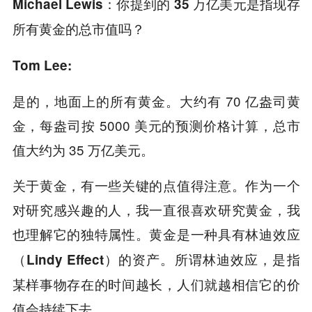
Michael Lewis：你提到的 35 万亿美元是指现存
所有黄金的总市值吗？
Tom Lee:
是的，地面上的所有黄金。大约有 70 亿盎司黄
金，每盎司按 5000 美元的预测价格计算，总市
值大约为 35 万亿美元。
关于黄金，有一些关键的点值得注意。作为一个
对研究感兴趣的人，我一直很喜欢研究黄金，我
也理解它的独特属性。黄金是一种具有
林迪效应
（
）的资产。所谓林迪效应，是指
Lindy Effect
某样事物存在的时间越长，人们就越相信它的价
值会持续下去。