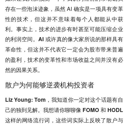
虽然 AI 确实是一项具有变革
存在一些泡沫迹象，
性的技术，但这并不意味着每个人都能从中获
利。事实上，技术的进步有时甚至可能压缩企业
的利润空间。
AI 或许真的像大家所说的那样具有
革命性，但这并不代表它一定会为股市带来普遍
的盈利，技术的变革性和市场收益之间并没有必
然的因果关系。
散户为何能够逆袭机构投资者
Liz Young: Tom，我知道你一定对这个话题有自
己的独到见解。我想请你聊聊像 FOMO 和 HODL
这样的网络流行词，这些词实际上反映了散户与