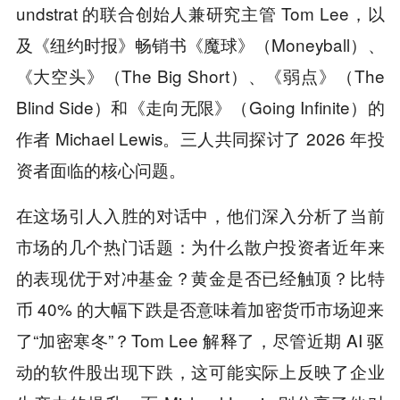
undstrat 的联合创始人兼研究主管 Tom Lee，以
及《纽约时报》畅销书《魔球》（Moneyball）、
《大空头》（The Big Short）、《弱点》（The
Blind Side）和《走向无限》（Going Infinite）的
作者 Michael Lewis。三人共同探讨了 2026 年投
资者面临的核心问题。
在这场引人入胜的对话中，他们深入分析了当前
市场的几个热门话题：为什么散户投资者近年来
的表现优于对冲基金？黄金是否已经触顶？比特
币 40% 的大幅下跌是否意味着加密货币市场迎来
了“加密寒冬”？Tom Lee 解释了，尽管近期 AI 驱
动的软件股出现下跌，这可能实际上反映了企业