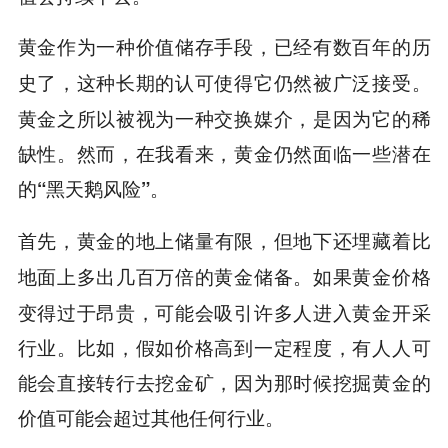
黄金作为一种价值储存手段，已经有数百年的历
史了，这种长期的认可使得它仍然被广泛接受。
黄金之所以被视为一种交换媒介，是因为它的稀
缺性。然而，在我看来，黄金仍然面临一些潜在
的
。
“黑天鹅风险”
首先，
黄金的地上储量有限，但地下还埋藏着比
如果黄金价格
地面上多出几百万倍的黄金储备。
变得过于昂贵，可能会吸引许多人进入黄金开采
行业。比如，假如价格高到一定程度，有人人可
能会直接转行去挖金矿，因为那时候挖掘黄金的
价值可能会超过其他任何行业。