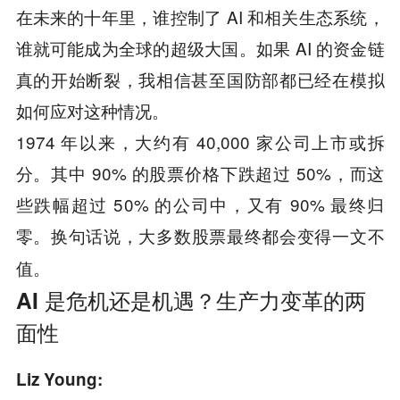
在未来的十年里，谁控制了 AI 和相关生态系统，
谁就可能成为全球的超级大国。如果 AI 的资金链
真的开始断裂，我相信甚至国防部都已经在模拟
如何应对这种情况。
1974 年以来，大约有 40,000 家公司上市或拆
分。其中 90% 的股票价格下跌超过 50%，而这
些跌幅超过 50% 的公司中，又有 90% 最终归
零。换句话说，
大多数股票最终都会变得一文不
值。
AI 是危机还是机遇？生产力变革的两
面性
Liz Young: