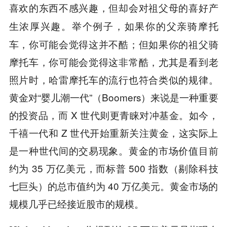
喜欢的东西不感兴趣，但却会对祖父母的喜好产
举个例子，如果你的父亲骑摩托
生浓厚兴趣。
车，你可能会觉得这并不酷；但如果你的祖父骑
摩托车，你可能会觉得这非常酷，尤其是看到老
照片时，哈雷摩托车的流行也符合类似的规律。
黄金对“婴儿潮一代”（Boomers）来说是一种重要
的投资品，而 X 世代则更青睐对冲基金。如今，
千禧一代和 Z 世代开始重新关注黄金，这实际上
是一种世代间的交易现象。黄金的市场价值目前
约为 35 万亿美元，而标普 500 指数（剔除科技
七巨头）的总市值约为 40 万亿美元。黄金市场的
规模几乎已经接近股市的规模。