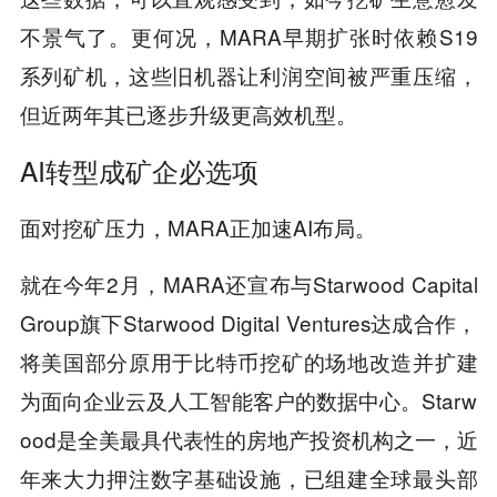
不景气了。更何况，MARA早期扩张时依赖S19
系列矿机，这些旧机器让利润空间被严重压缩，
但近两年其已逐步升级更高效机型。
AI转型成矿企必选项
面对挖矿压力，MARA正加速AI布局。
就在今年2月，MARA还宣布与Starwood Capital
Group旗下Starwood Digital Ventures达成合作，
将美国部分原用于比特币挖矿的场地改造并扩建
为面向企业云及人工智能客户的数据中心。Starw
ood是全美最具代表性的房地产投资机构之一，近
年来大力押注数字基础设施，已组建全球最头部