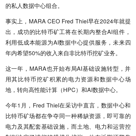
的私人数据中心组合。
事实上，MARA CEO Fred Thiel早在2024年就提
出，成功的比特币矿工将在长期内整合AI组件，
利用低成本能源为AI数据中心提供服务，未来四
年内希望50%的收入来自非比特币挖矿业务。
这一年，MARA也开始布局AI基础设施转型，并
用其比特币挖矿积累的电力资源和数据中心场
地，转向高性能计算（HPC）和AI数据中心。
今年1月，Fred Thiel在采访中直言，数据中心和
比特币矿场都在争夺同一种稀缺资源，即可靠的
电力及其配套基础设施，而土地、电力和运营控