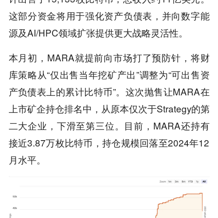
这部分资金将用于强化资产负债表，并向数字能
源及AI/HPC领域扩张提供更大战略灵活性。
本月初，MARA就提前向市场打了预防针，将财
库策略从“仅出售当年挖矿产出”调整为“可出售资
产负债表上的累计比特币”。这次抛售让MARA在
上市矿企持仓排名中，从原本仅次于Strategy的第
二大企业，下滑至第三位。目前，MARA还持有
接近3.87万枚比特币，持仓规模回落至2024年12
月水平。