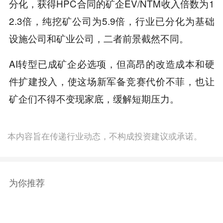
分化，获得HPC合同的矿企EV/NTM收入倍数为1
2.3倍，纯挖矿公司为5.9倍，行业已分化为基础
设施公司和矿业公司，二者前景截然不同。
AI转型已成矿企必选项，但高昂的改造成本和硬
件扩建投入，使这场新军备竞赛代价不菲，也让
矿企们不得不变现家底，缓解短期压力。
本内容旨在传递行业动态，不构成投资建议或承诺。
为你推荐