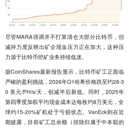
尽管MARA强调并不打算清仓大部分比特币，但
减持力度反映出矿企现金压力正在加大，这种压
力源于比特币挖矿业务持续低迷。
据CoinShares最新报告显示，比特币矿工正面临
严峻的盈利挑战，2026年Q1哈希价格跌至约28-3
0 美元/PH/s/天，创减半后新低。同时，2025年
第四季度加权平均现金成本达每枚约8万美元，全
球约15-20%矿机处于亏损状态。VanEck则在近
期披露，目前矿工总余额（排除归属于中本聪的