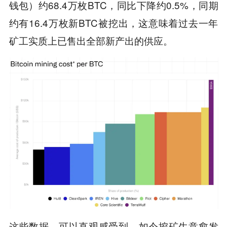
钱包）约68.4万枚BTC，同比下降约0.5%，同期
约有16.4万枚新BTC被挖出，这意味着过去一年
矿工实质上已售出全部新产出的供应。
这些数据，可以直观感受到，如今挖矿生意愈发