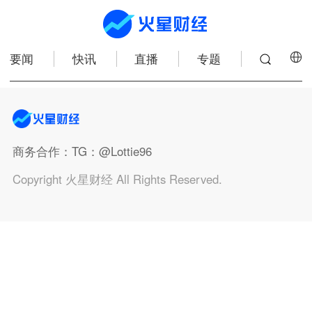
要闻
快讯
直播
专题
商务合作
：TG：@Lottie96
Copyright 火星财经 All Rights Reserved.