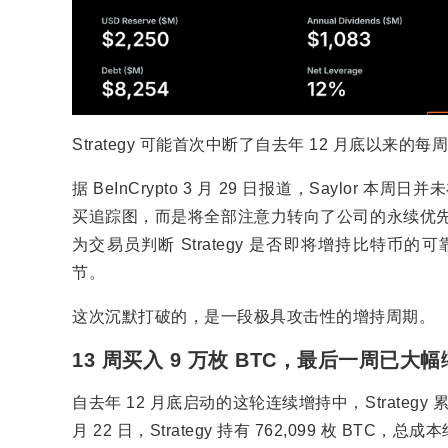
Strategy 可能首次中断了自去年 12 月底以来的
据 BeInCrypto 3 月 29 日报道，Saylor 
买追踪图，而是将全部注意力转向了公司的永续优先股 S
为交易员判断 Strategy 是否即将增持比特币
节。
这次沉默打破的，是一段极具攻击性的增持周期。
13 周买入 9 万枚 BTC，最后一周已大
自去年 12 月底启动的这轮连续增持中，Strategy
月 22 日，Strategy 持有 762,099 枚 BTC，总