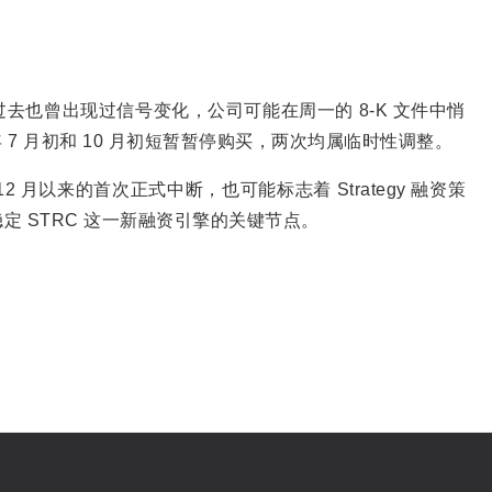
。
 过去也曾出现过信号变化，公司可能在周一的 8-K 文件中悄
5 年 7 月初和 10 月初短暂暂停购买，两次均属临时性调整。
月以来的首次正式中断，也可能标志着 Strategy 融资策
 STRC 这一新融资引擎的关键节点。