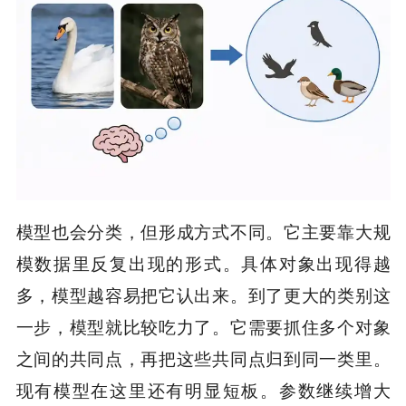
模型也会分类，但形成方式不同。它主要靠大规
模数据里反复出现的形式。具体对象出现得越
多，模型越容易把它认出来。到了更大的类别这
一步，模型就比较吃力了。它需要抓住多个对象
之间的共同点，再把这些共同点归到同一类里。
现有模型在这里还有明显短板。参数继续增大