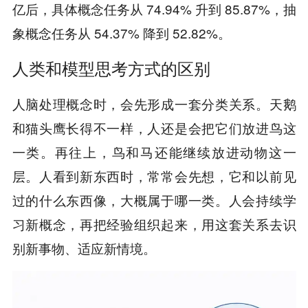
亿后，具体概念任务从 74.94% 升到 85.87%，抽
象概念任务从 54.37% 降到 52.82%。
人类和模型思考方式的区别
人脑处理概念时，会先形成一套分类关系。天鹅
和猫头鹰长得不一样，人还是会把它们放进鸟这
一类。再往上，鸟和马还能继续放进动物这一
层。人看到新东西时，常常会先想，它和以前见
过的什么东西像，大概属于哪一类。人会持续学
习新概念，再把经验组织起来，用这套关系去识
别新事物、适应新情境。