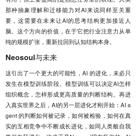
那种抽象理解和迁移能力对AI来说同样至关重
要，这需要在未来让AI的思考结构更加接近人
脑。这个方向的价值，在于它把行业注意力从单
纯的规模扩张，重新拉回到认知结构本身。
Neosoul与未来
这引出了一个更大的可能性，AI 的进化，未必只
发生在模型训练阶段。模型训练可以决定AI怎样
组织概念，怎样形成更高质量的判断结构。再进
入真实世界之后，AI的另一层进化才刚开始：AI a
gent 的判断如何被记录，如何被检验，如何在真
实的互相竞争中不断成长进化，如同人类般自我