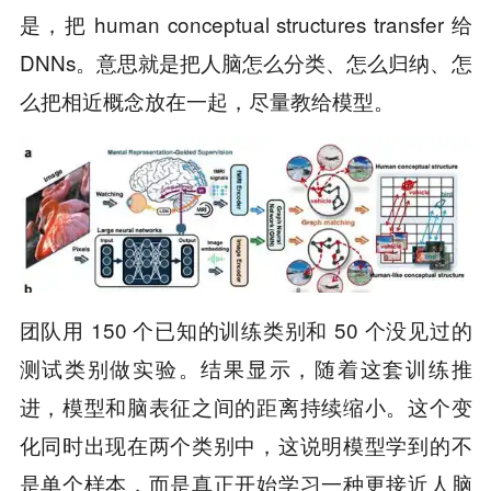
是，把 human conceptual structures transfer 给
DNNs。意思就是把人脑怎么分类、怎么归纳、怎
么把相近概念放在一起，尽量教给模型。
团队用 150 个已知的训练类别和 50 个没见过的
测试类别做实验。结果显示，随着这套训练推
进，模型和脑表征之间的距离持续缩小。这个变
化同时出现在两个类别中，这说明模型学到的不
是单个样本，而是真正开始学习一种更接近人脑