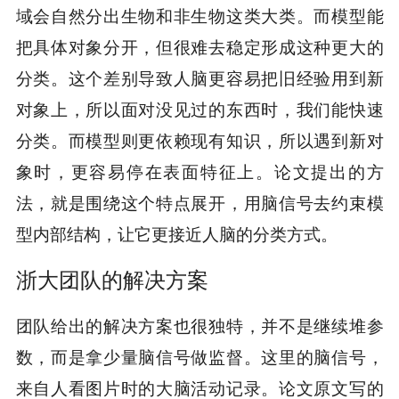
域会自然分出生物和非生物这类大类。而模型能
把具体对象分开，但很难去稳定形成这种更大的
分类。这个差别导致人脑更容易把旧经验用到新
对象上，所以面对没见过的东西时，我们能快速
分类。而模型则更依赖现有知识，所以遇到新对
象时，更容易停在表面特征上。论文提出的方
法，就是围绕这个特点展开，用脑信号去约束模
型内部结构，让它更接近人脑的分类方式。
浙大团队的解决方案
团队给出的解决方案也很独特，并不是继续堆参
数，而是拿少量脑信号做监督。这里的脑信号，
来自人看图片时的大脑活动记录。论文原文写的