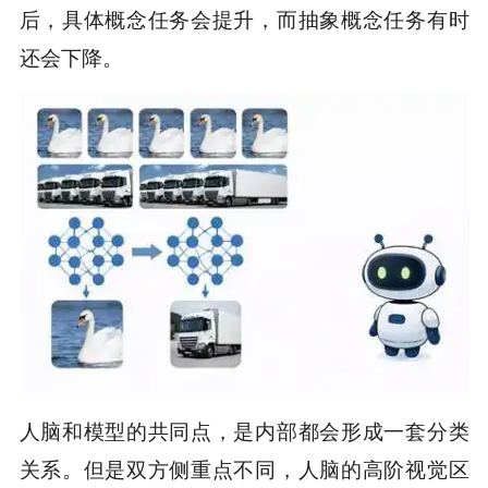
后，具体概念任务会提升，而抽象概念任务有时
还会下降。
人脑和模型的共同点，是内部都会形成一套分类
关系。但是双方侧重点不同，人脑的高阶视觉区