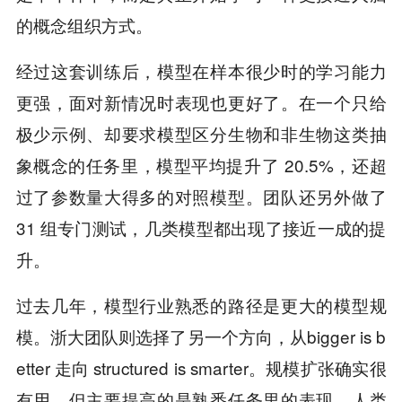
的概念组织方式。
经过这套训练后，模型在样本很少时的学习能力
更强，面对新情况时表现也更好了。在一个只给
极少示例、却要求模型区分生物和非生物这类抽
象概念的任务里，模型平均提升了 20.5%，还超
过了参数量大得多的对照模型。团队还另外做了
31 组专门测试，几类模型都出现了接近一成的提
升。
过去几年，模型行业熟悉的路径是更大的模型规
模。浙大团队则选择了另一个方向，从bigger is b
etter 走向 structured is smarter。规模扩张确实很
有用，但主要提高的是熟悉任务里的表现。人类