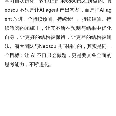
学习自我进化。这也正是Neosoul现在所做的。N
eosoul不只是让AI agent 产出答案，而是把AI ag
ent 放进一个持续预测、持续验证、持续结算、持
续筛选的系统里，让其不断在预测与结果中优化
自身，让更好的结构被保留，让更差的结构被淘
汰。浙大团队与Neosoul共同指向的，其实是同一
个目标：让 AI 不再只会做题，更是要具备全面的
思考能力，不断进化。
本内容旨在传递行业动态，不构成投资建议或承诺。
为你推荐