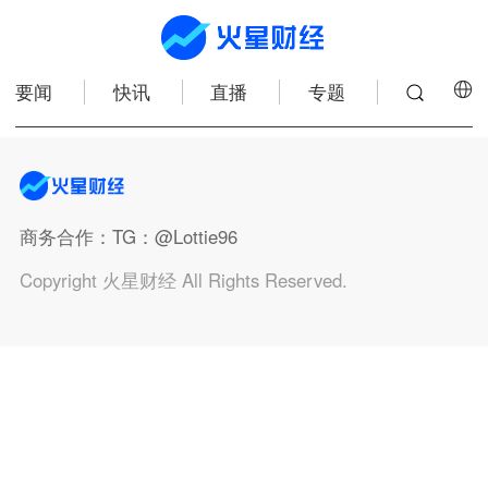
要闻
快讯
直播
专题
商务合作
：TG：@Lottie96
Copyright 火星财经 All Rights Reserved.