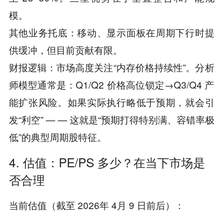
模。
其他业务托底：移动、显示面板在周期下行时提
供缓冲，但目前贡献有限。
财报逻辑：市场高度关注“内存价格持续性”。分析
师模型通常是：Q1/Q2 价格高位锁定→Q3/Q4 产
能扩张风险。如果实际执行略低于预期，就会引
发“利空” — — 这就是“预期打得特别满、容错率极
低”的典型周期股特征。
4. 估值：PE/PS 多少？在当下市场是
否合理
当前估值（截至 2026年 4月 9 日前后）：