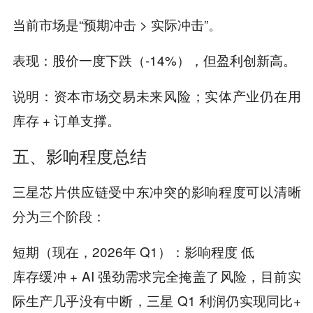
当前市场是“预期冲击 > 实际冲击”。
表现：股价一度下跌（-14%），但盈利创新高。
说明：资本市场交易未来风险；实体产业仍在用
库存 + 订单支撑。
五、影响程度总结
三星芯片供应链受中东冲突的影响程度可以清晰
分为三个阶段：
短期（现在，2026年 Q1）：影响程度 低
库存缓冲 + AI 强劲需求完全掩盖了风险，目前实
际生产几乎没有中断，三星 Q1 利润仍实现同比+