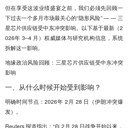
但在享受这波业绩盛宴之前，我们必须先回顾一
下过去一个多月市场最关心的“隐形风险” — — 三
星芯片供应链受中东冲突影响。以下基于最新（2
026年 3–4 月）权威媒体与研究机构信息，系统
拆解这一影响。
地缘政治风险回顾：三星芯片供应链受中东冲突
影响
一、从什么时候开始受到影响？
明确时间节点：2026年 2月 28 日（伊朗冲突爆
发）。
Reuters 报道指出：“自 2月 28 日战争开始以来，