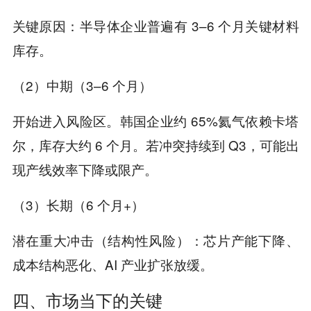
关键原因：半导体企业普遍有 3–6 个月关键材料
库存。
（2）中期（3–6 个月）
开始进入风险区。韩国企业约 65%氦气依赖卡塔
尔，库存大约 6 个月。若冲突持续到 Q3，可能出
现产线效率下降或限产。
（3）长期（6 个月+）
潜在重大冲击（结构性风险）：芯片产能下降、
成本结构恶化、AI 产业扩张放缓。
四、市场当下的关键