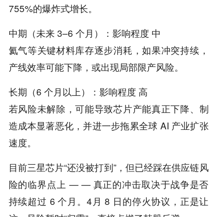
755%的爆炸式增长。
中期（未来 3–6 个月）：影响程度 中
氦气等关键材料库存逐步消耗，如果冲突持续，
产线效率可能下降，或出现局部限产风险。
长期（6 个月以上）：影响程度 高
若风险未解除，可能导致芯片产能真正下降、制
造成本显著恶化，并进一步拖累全球 AI 产业扩张
速度。
目前三星芯片“还没被打到”，但已经踩在供应链风
险的临界点上 — — 真正的冲击取决于战争是否
持续超过 6 个月。4月 8 日的停火协议，正是让