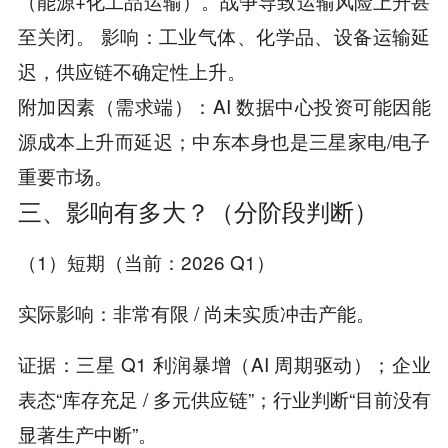
（能源+化工品运输）。战争导致运输风险上升甚
至关闭。 影响：工业气体、化学品、设备运输延
迟，供应链不确定性上升。
附加因素（需求端）：AI 数据中心投资可能因能
源成本上升而延迟；中东本身也是三星家电/电子
重要市场。
三、影响有多大？（分阶段判断）
（1）短期（当前：2026 Q1）
实际影响：非常有限 / 尚未实质冲击产能。
证据：三星 Q1 利润暴增（AI 周期驱动）；企业
表态“库存充足 / 多元供应链”；行业判断“目前没有
显著生产中断”。