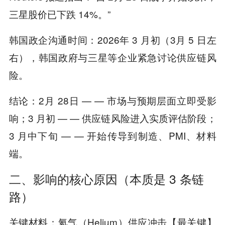
三星股价已下跌 14%。”
韩国政企沟通时间：2026年 3 月初（3月 5 日左
右），韩国政府与三星等企业紧急讨论供应链风
险。
结论：2月 28日 — — 市场与预期层面立即受影
响；3 月初 — — 供应链风险进入实质评估阶段；
3 月中下旬 — — 开始传导到制造、PMI、材料
端。
二、影响的核心原因（本质是 3 条链
路）
关键材料：氦气（Helium）供应冲击【最关键】