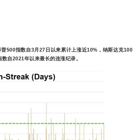
标普500指数自3月27日以来累计上涨近10%，纳斯达克100
指数自2021年以来最长的连涨纪录。