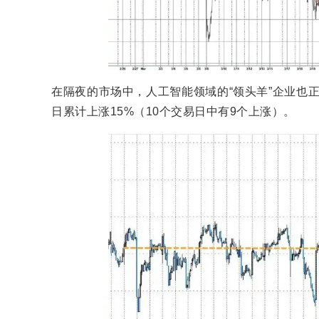
在隔夜的市场中，人工智能领域的“领头羊”企业也正
日累计上涨15%（10个交易日中有9个上涨）。