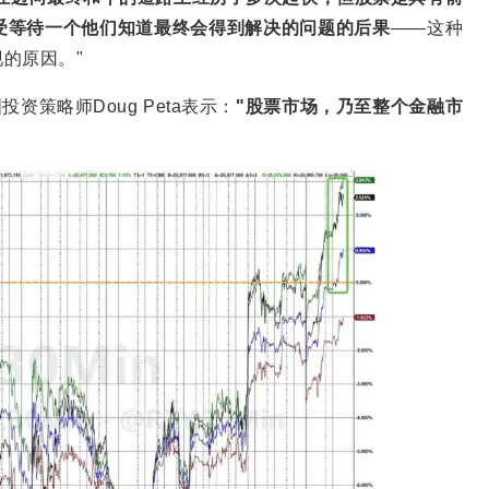
受等待一个他们知道最终会得到解决的问题的后果
——这种
的原因。"
投资策略师Doug Peta表示：
"股票市场，乃至整个金融市