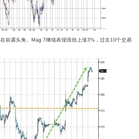
在崭露头角。Mag 7继续表现强劲上涨3%，过去10个交易