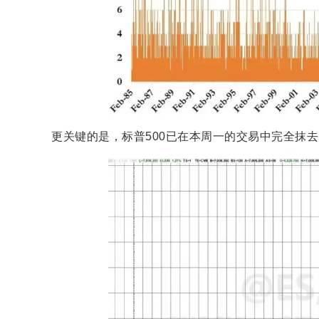
更关键的是，标普500已在本周一的交易中完全抹