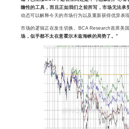
瞻性的工具，而且正如我们之前所写，市场无法承
动态可以解释今天的市场行为以及重新获得优异表现
市场的逻辑正在发生切换。BCA Research首席美国
场，似乎都不太在意霍尔木兹海峡的局势了。"