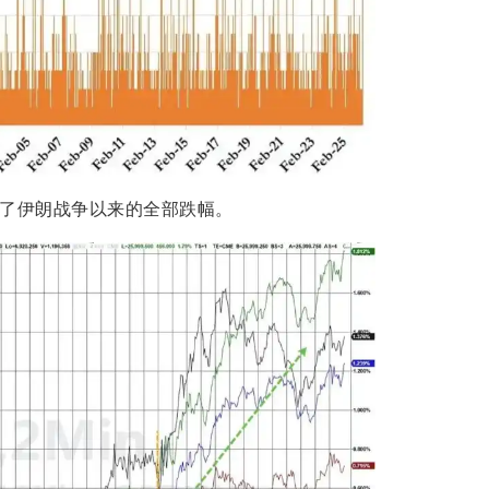
去了伊朗战争以来的全部跌幅。