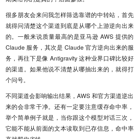
很多朋友会来问我怎样筛选靠谱的中转站，首先
就得问清楚这个渠道到底是从哪个上游逆向出来
的。一般来说质量最高的是亚马逊 AWS 提供的
Claude 服务，其次是 Claude 官方逆向出来的服
务，再往下是像 Antigravity 这种业界口碑比较好
的渠道。如果他说不清楚从哪抽出来的，就得打
个问号。
不同渠道会影响输出结果，AWS 和官方渠道逆出
来的会非常干净。还有一定要注意缓存命中率，
举个简单例子就是，当你跟这个模型对话三次，
它能不能从前面的文本读取到已存信息，命中率
高就帮你省钱。