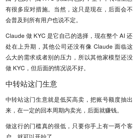
有很多应对措施。当然，这只是现在，后面会不
会普及到所有用户也说不定。
Claude 做 KYC 是它自己的选择，现在整个 AI 还
处在上升期，其他公司还没有像 Claude 面临这
么大的需求或者别的压力，所以其他家模型还没
做 KYC，但后面的情况说不好。
中转站这门生意
中转站这门生意就是低买高卖，把账号额度抽出
来，在一定的回本周期内卖光，后面就赚钱。
做这行的门槛真的很低，只要你手上有一两个客
户，就可以开始了。