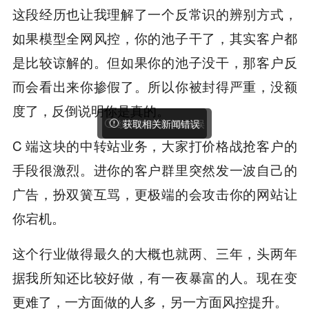
这段经历也让我理解了一个反常识的辨别方式，
如果模型全网风控，你的池子干了，其实客户都
是比较谅解的。但如果你的池子没干，那客户反
而会看出来你掺假了。所以你被封得严重，没额
度了，反倒说明你是真的。
C 端这块的中转站业务，大家打价格战抢客户的
手段很激烈。进你的客户群里突然发一波自己的
广告，扮双簧互骂，更极端的会攻击你的网站让
你宕机。
这个行业做得最久的大概也就两、三年，头两年
据我所知还比较好做，有一夜暴富的人。现在变
更难了，一方面做的人多，另一方面风控提升。