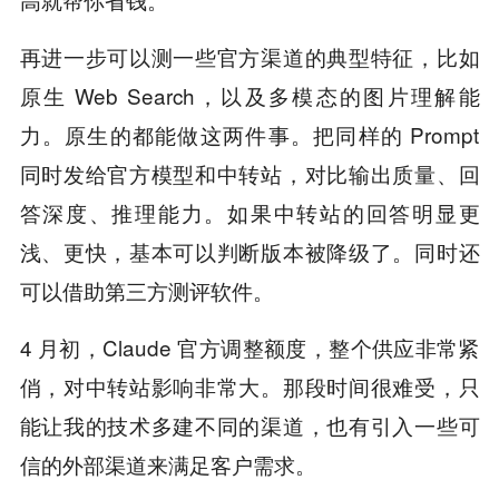
再进一步可以测一些官方渠道的典型特征，比如
原生 Web Search，以及多模态的图片理解能
力。原生的都能做这两件事。把同样的 Prompt
同时发给官方模型和中转站，对比输出质量、回
答深度、推理能力。如果中转站的回答明显更
浅、更快，基本可以判断版本被降级了。同时还
可以借助第三方测评软件。
4 月初，Claude 官方调整额度，整个供应非常紧
俏，对中转站影响非常大。那段时间很难受，只
能让我的技术多建不同的渠道，也有引入一些可
信的外部渠道来满足客户需求。