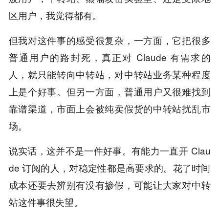
区用户，我觉得都有。
但我对这件事的感受很复杂，一方面，它把很多
普通用户的路封死，真正对 Claude 有需求的
人，就只能转向中转站，对中转站业务某种程度
上是个好事。但另一方面，普通用户又很难找到
靠谱渠道，市面上会被纯卖假货的中转站扰乱市
场。
说实话，这并不是一件好事。有能力一直开 Clau
de 订阅的人，对稳定性都是高要求的。花了时间
成本还要去辨别有没有掺假，可能让大家对中转
站这件事很失望。