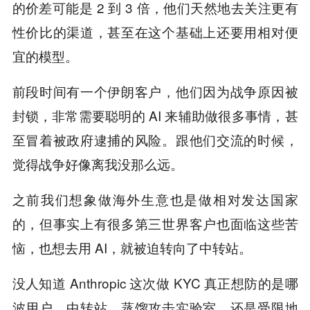
的价差可能是 2 到 3 倍，他们天然地去关注更有
性价比的渠道，甚至在这个基础上还要用相对便
宜的模型。
前段时间有一个伊朗客户，他们因为战争原因被
封锁，非常需要聪明的 AI 来辅助做很多事情，甚
至冒着被政府逮捕的风险。跟他们交流的时候，
觉得战争好像离我没那么远。
之前我们想象做海外生意也是做相对发达国家
的，但事实上有很多第三世界客户也面临这些苦
恼，也想去用 AI，就被迫转向了中转站。
没人知道 Anthropic 这次做 KYC 真正想防的是哪
波用户，中转站、蒸馏攻击实验室、还是受限地