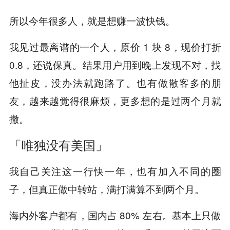
所以今年很多人，就是想赚一波快钱。
我见过最离谱的一个人，原价 1 块 8，现价打折
0.8，还说保真。结果用户用到晚上发现不对，找
他扯皮，没办法就跑路了。也有做散客多的朋
友，越来越觉得很麻烦，更多想的是过两个月就
撤。
「唯独没有美国」
我自己关注这一行快一年，也有加入不同的圈
子，但真正做中转站，满打满算不到两个月。
海内外客户都有，国内占 80% 左右。基本上只做