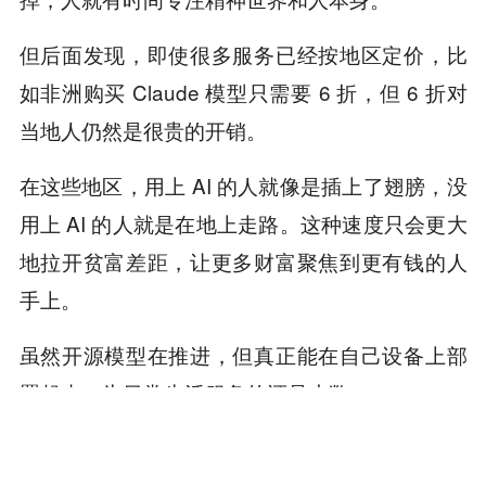
但后面发现，即使很多服务已经按地区定价，比
如非洲购买 Claude 模型只需要 6 折，但 6 折对
当地人仍然是很贵的开销。
在这些地区，用上 AI 的人就像是插上了翅膀，没
用上 AI 的人就是在地上走路。这种速度只会更大
地拉开贫富差距，让更多财富聚焦到更有钱的人
手上。
虽然开源模型在推进，但真正能在自己设备上部
署起来、为日常生活服务的还是少数。
大模型未来可能是一个既开源、又封锁的时代。
我就想尽量让每一个人能平等地使用更好的智