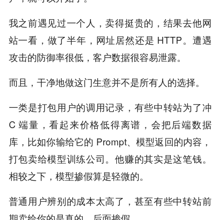
我之前遇见过一个人，卖得挺贵的，结果去他网
站一看，做了半年，网址居然还是 HTTP。遭遇
攻击的防御率很低，客户数据很容易泄露。
而且，干净地做这门生意并不是所有人的选择。
一类是打包用户的调用记录，有些中转站为了冲
C 端量，看起来价格低得离谱，会把后端数据
库，比如你输给它的 Prompt、模型返回的内容，
打包卖给模型训练公司。他赚的其实是这笔钱。
相较之下，模型掺假算是轻微的。
普通用户辨别的成本太高了，甚至有些中转站前
期卖给你的是真的，后面掺假。