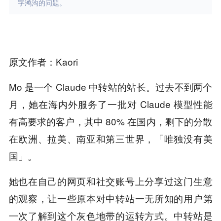
字鸿沟的问题。
原文作者：Kaori
Mo 是一个 Claude 中转站的站长。过去不到两个
月，她在海内外服务了一批对 Claude 模型性能
有高要求的客户，其中 80% 在国内，剩下的分散
在欧洲、拉美、南亚和第三世界，「唯独没有美
国」。
她也在自己的网页和社交账号上分享过这门生意
的观察，让一些原本对中转站一无所知的用户第
一次了解到这个灰色地带的运转方式。中转站是