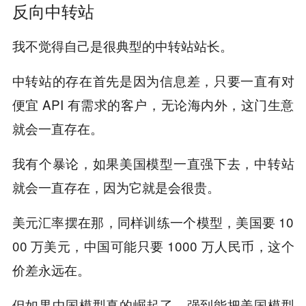
反向中转站
我不觉得自己是很典型的中转站站长。
中转站的存在首先是因为信息差，只要一直有对
便宜 API 有需求的客户，无论海内外，这门生意
就会一直存在。
我有个暴论，如果美国模型一直强下去，中转站
就会一直存在，因为它就是会很贵。
美元汇率摆在那，同样训练一个模型，美国要 10
00 万美元，中国可能只要 1000 万人民币，这个
价差永远在。
但如果中国模型真的崛起了，强到能把美国模型