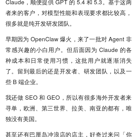
Claude，顺便提供 GPT 的 5.4 和 5.3。基于这两
者来的客户，对模型性能和表现要求都比较高，
很多就是纯开发研发团队。
早期因为 OpenClaw 爆火，来了一批对 Agent 非
常感兴趣的小白用户。但后面因为 Claude 的各
种成本和日常使用习惯，这批用户就逐渐消失
了。留到最后的还是开发者、研发团队，以及一
些 B 端企业。
我还做 SEO 和 GEO，所以有很多海外开发者来
寻单，欧洲、第三世界、拉美、南亚的都有，唯
独没有美国。
甚至还有巴厘岛冲浪店的店主，好奇过来问「你