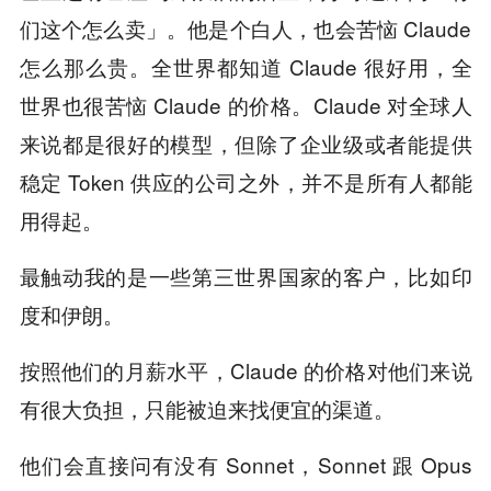
们这个怎么卖」。他是个白人，也会苦恼 Claude
怎么那么贵。全世界都知道 Claude 很好用，全
世界也很苦恼 Claude 的价格。Claude 对全球人
来说都是很好的模型，但除了企业级或者能提供
稳定 Token 供应的公司之外，并不是所有人都能
用得起。
最触动我的是一些第三世界国家的客户，比如印
度和伊朗。
按照他们的月薪水平，Claude 的价格对他们来说
有很大负担，只能被迫来找便宜的渠道。
他们会直接问有没有 Sonnet，Sonnet 跟 Opus