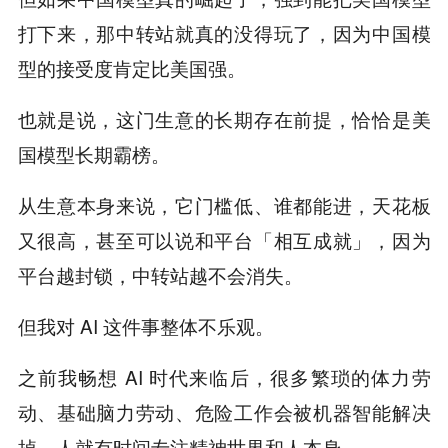
打下来，那中转站就真的没得玩了，因为中国模
型的接受度肯定比美国强。
也就是说，这门生意的长期存在前提，恰恰是美
国模型长期霸榜。
从生意本身来说，它门槛低、谁都能进，天花板
又很高，甚至可以说和平台「相互成就」，因为
平台越封锁，中转站越不会消失。
但我对 AI 这件事整体不乐观。
之前我畅想 AI 时代来临后，很多繁琐的体力劳
动、基础脑力劳动、危险工作会被机器智能解决
掉，人就有时间专注精神世界和人本身。