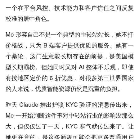
一个在平台风控、技术能力和客户信任之间反复
校准的居中角色。
Mo 形容自己不是一个典型的中转站站长，她不打
价格战，只为 B 端客户提供优质的服务。她有一
个暴论，这门生意能长期存在的前提，是美国模
型长期霸榜。但她同时又对 AI 整体不乐观，即使
有按地区定价的 6 折优惠，对很多第三世界国家
的人来说，优质智能资源仍然是沉重的负担。
昨天 Claude 推出护照 KYC 验证的消息传出来，
Mo 一开始判断这件事对中转站行业的影响没那么
大，但仅仅过了一天，KYC 寒气就传过来了。让
她更在意的，是这条新规可能会把更多普通用户