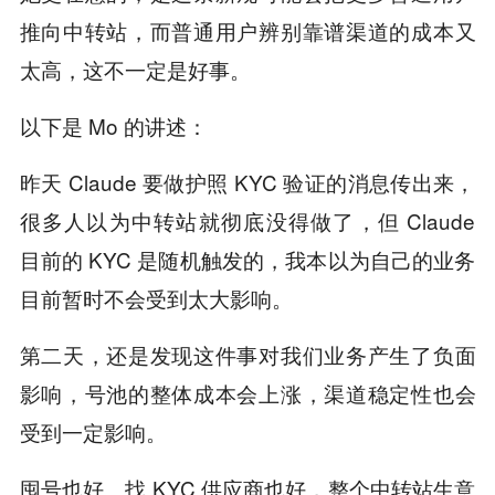
推向中转站，而普通用户辨别靠谱渠道的成本又
太高，这不一定是好事。
以下是 Mo 的讲述：
昨天 Claude 要做护照 KYC 验证的消息传出来，
很多人以为中转站就彻底没得做了，但 Claude
目前的 KYC 是随机触发的，我本以为自己的业务
目前暂时不会受到太大影响。
第二天，还是发现这件事对我们业务产生了负面
影响，号池的整体成本会上涨，渠道稳定性也会
受到一定影响。
囤号也好、找 KYC 供应商也好，整个中转站生意