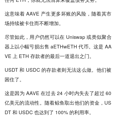
这意味着 AAVE 产生更多坏账的风险，随着其市
场持续被卡住而不断增加。
尽管如此，用户仍然可以在 Uniswap 或类似聚合
器上以小幅亏损出售 aETHwETH 代币。这是 AA
VE 上 ETH 存款者的最后一道退出之门。
USDT 和 USDC 的存款者则无法这么做。他们被
困住了。
这是因为 AAVE 在过去 24 小时内失去了超过 60
亿美元的流动性。随着鲸鱼取出他们的资金，US
DT 和 USDC 也达到了 100% 的利用率。