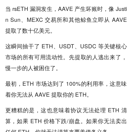
当 rsETH 漏洞发生，AAVE 产生坏账时，像 Justi
n Sun、MEXC 交易所和其他鲸鱼立即从 AAVE
提取了数十亿美元。
这瞬间抽干了 ETH、USDT、USDC 等关键核心
市场的所有可用流动性。先提取的人逃出来了，
慢一步的人被困住了。
最初，ETH 市场达到了 100%的利用率，这意味
着你无法从 AAVE 提取你的 ETH。
更糟糕的是，这也意味着协议无法处理 ETH 清
算，如果 ETH 价格下跌/崩盘。如果你无法卖出
任何 ETH，你就无法清算来覆盖债务义务。