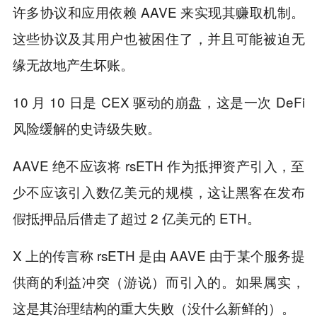
许多协议和应用依赖 AAVE 来实现其赚取机制。
这些协议及其用户也被困住了，并且可能被迫无
缘无故地产生坏账。
10 月 10 日是 CEX 驱动的崩盘，这是一次 DeFi
风险缓解的史诗级失败。
AAVE 绝不应该将 rsETH 作为抵押资产引入，至
少不应该引入数亿美元的规模，这让黑客在发布
假抵押品后借走了超过 2 亿美元的 ETH。
X 上的传言称 rsETH 是由 AAVE 由于某个服务提
供商的利益冲突（游说）而引入的。如果属实，
这是其治理结构的重大失败（没什么新鲜的）。