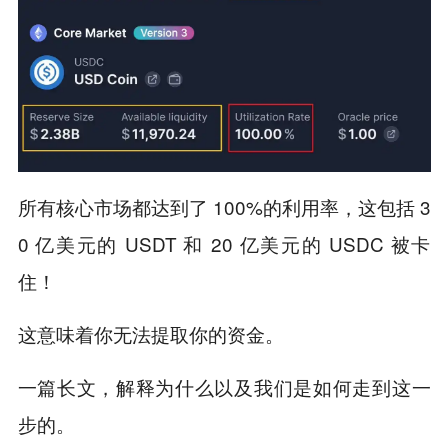
所有核心市场都达到了 100%的利用率，这包括 3
0 亿美元的 USDT 和 20 亿美元的 USDC 被卡
住！
这意味着你无法提取你的资金。
一篇长文，解释为什么以及我们是如何走到这一
步的。