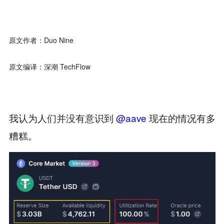
原文作者：Duo Nine
原文编译：深潮 TechFlow
我认为人们并没有意识到
@aave
现在的情况有多
糟糕。