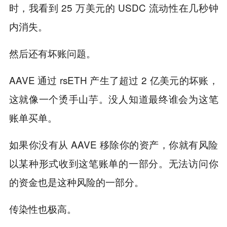
时，我看到 25 万美元的 USDC 流动性在几秒钟
内消失。
然后还有坏账问题。
AAVE 通过 rsETH 产生了超过 2 亿美元的坏账，
这就像一个烫手山芋。没人知道最终谁会为这笔
账单买单。
如果你没有从 AAVE 移除你的资产，你就有风险
以某种形式收到这笔账单的一部分。无法访问你
的资金也是这种风险的一部分。
传染性也极高。