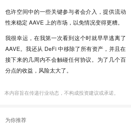
也许空间中的一些关键参与者会介入，提供流动
性来稳定 AAVE 上的市场，以免情况变得更糟。
我很幸运，在我第一次看到这个时就早早逃离了
AAVE。我还从 DeFi 中移除了所有资产，并且在
接下来的几周内不会触碰任何协议。为了几个百
分点的收益，风险太大了。
本内容旨在传递行业动态，不构成投资建议或承诺。
为你推荐