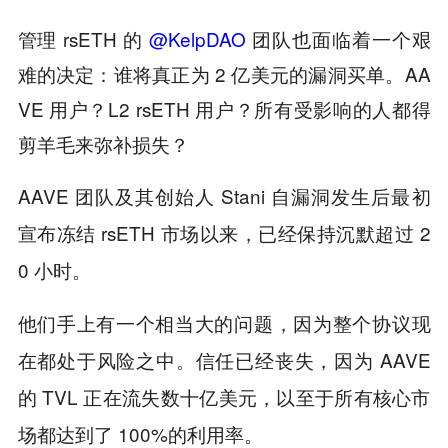
管理 rsETH 的
@KelpDAO
团队也面临着一个艰
难的决定：谁将真正为 2 亿美元的漏洞买单。AA
VE 用户？L2 rsETH 用户？所有受影响的人都得
剪羊毛来弥补损失？
AAVE 团队及其创始人 Stani 自漏洞发生后最初
宣布冻结 rsETH 市场以来，已经保持沉默超过 2
0 小时。
他们手上有一个相当大的问题，因为整个协议现
在都处于风险之中。信任已经丧失，因为 AAVE
的 TVL 正在流失数十亿美元，以至于所有核心市
场都达到了 100%的利用率。