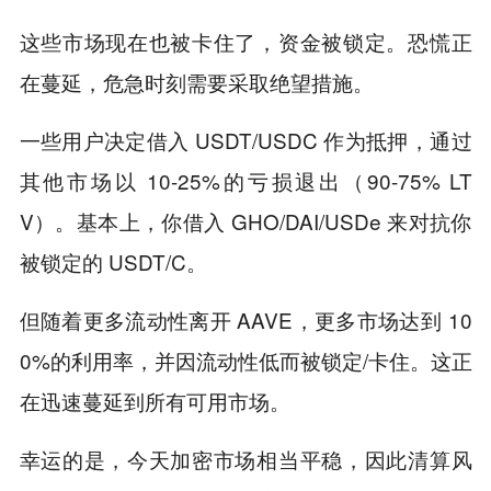
这些市场现在也被卡住了，资金被锁定。恐慌正
在蔓延，危急时刻需要采取绝望措施。
一些用户决定借入 USDT/USDC 作为抵押，通过
其他市场以 10-25%的亏损退出（90-75% LT
V）。基本上，你借入 GHO/DAI/USDe 来对抗你
被锁定的 USDT/C。
但随着更多流动性离开 AAVE，更多市场达到 10
0%的利用率，并因流动性低而被锁定/卡住。这正
在迅速蔓延到所有可用市场。
幸运的是，今天加密市场相当平稳，因此清算风