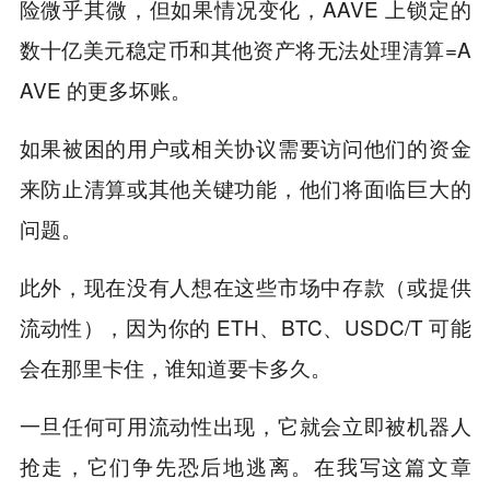
险微乎其微，但如果情况变化，AAVE 上锁定的
数十亿美元稳定币和其他资产将无法处理清算=A
AVE 的更多坏账。
如果被困的用户或相关协议需要访问他们的资金
来防止清算或其他关键功能，他们将面临巨大的
问题。
此外，现在没有人想在这些市场中存款（或提供
流动性），因为你的 ETH、BTC、USDC/T 可能
会在那里卡住，谁知道要卡多久。
一旦任何可用流动性出现，它就会立即被机器人
抢走，它们争先恐后地逃离。在我写这篇文章