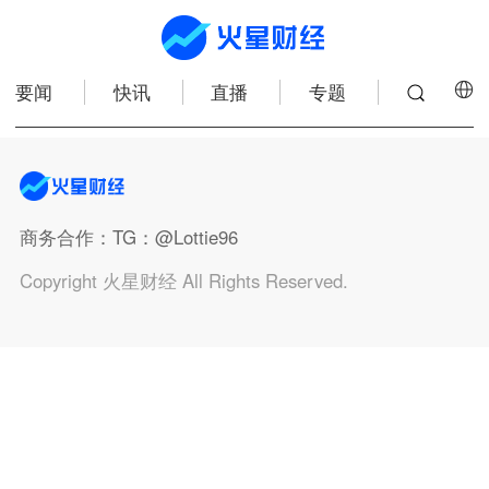
要闻
快讯
直播
专题
商务合作
：TG：@Lottie96
Copyright 火星财经 All Rights Reserved.