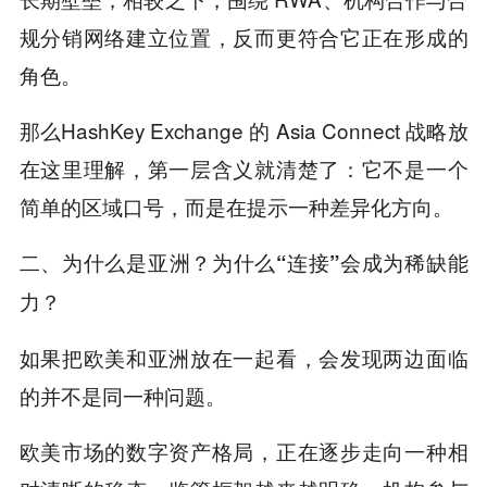
规分销网络建立位置，反而更符合它正在形成的
角色。
那么HashKey Exchange 的 Asia Connect 战略放
在这里理解，第一层含义就清楚了：它不是一个
简单的区域口号，而是在提示一种差异化方向。
二、为什么是亚洲？为什么
“
连接
”
会成为稀缺能
力？
如果把欧美和亚洲放在一起看，会发现两边面临
的并不是同一种问题。
欧美市场的数字资产格局，正在逐步走向一种相