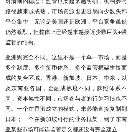
对清晰的稳态：监管框架越来越明确，机构参与
路径越来越成熟，市场资源也更容易向少数头部
平台集中。无论是美国还是欧洲，平台竞争虽然
仍然激烈，但整体上已经越来越接近少数巨头+强
监管的结构。
亚洲则完全不同。这里不是一个单一市场，而是
多个制度、多个货币体系、多个监管框架拼接而
成的复合区域。香港、新加坡、日本、中东，以
及东南亚各国，金融成熟度不同，牌照体系不
同，资本属性不同，市场参与者的行为习惯也不
同。一个在香港成立的模式，未必能直接复制到
日本；一个在新加坡可行的业务框架，到了东南
亚某些市场可能连监管定义都还没有完全建立。