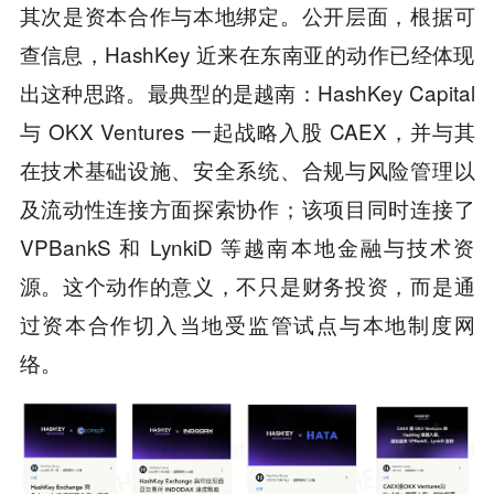
其次是资本合作与本地绑定。公开层面，根据可
查信息，HashKey 近来在东南亚的动作已经体现
出这种思路。最典型的是越南：HashKey Capital
与 OKX Ventures 一起战略入股 CAEX，并与其
在技术基础设施、安全系统、合规与风险管理以
及流动性连接方面探索协作；该项目同时连接了
VPBankS 和 LynkiD 等越南本地金融与技术资
源。这个动作的意义，不只是财务投资，而是通
过资本合作切入当地受监管试点与本地制度网
络。