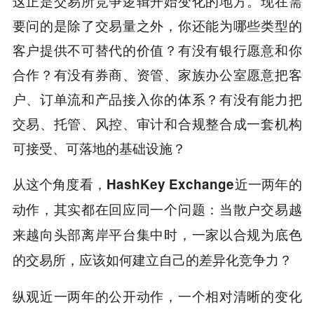
这正是交易所竞争逻辑开始变化的地方。现在需
要问的是除了交易量之外，你还能为哪些类型的
客户提供不可替代的价值？有没有银行愿意和你
合作？有没有券商、资管、家族办公室愿意把客
户、订单流和产品接入你的体系？有没有能力把
交易、托管、风控、审计和合规整合成一套机构
可接受、可落地的基础设施？
从这个角度看，
HashKey Exchange
近一两年的
动作，其实都在回应同一个问题：当散户交易越
来越向头部离岸平台集中时，一家以合规为底色
的交易所，应该如何建立自己的差异化竞争力？
纵观近一两年的公开动作，一个相对清晰的变化