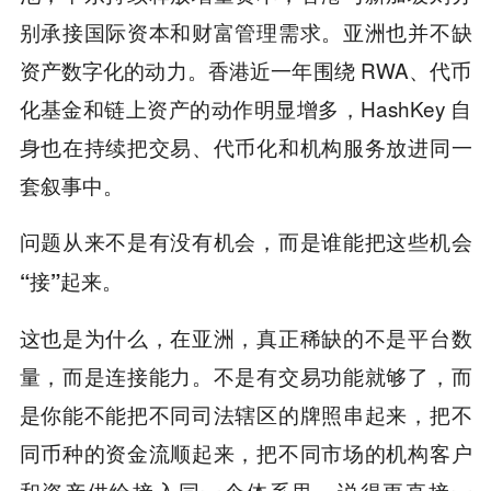
别承接国际资本和财富管理需求。亚洲也并不缺
资产数字化的动力。香港近一年围绕 RWA、代币
化基金和链上资产的动作明显增多，HashKey 自
身也在持续把交易、代币化和机构服务放进同一
套叙事中。
问题从来不是有没有机会，而是谁能把这些机会
“
接
”
起来。
这也是为什么，在亚洲，真正稀缺的不是平台数
量，而是连接能力。不是有交易功能就够了，而
是你能不能把不同司法辖区的牌照串起来，把不
同币种的资金流顺起来，把不同市场的机构客户
和资产供给接入同一个体系里。说得更直接一