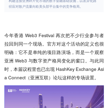
构建连接亚洲碎片化市场的数字金融基础设施，以差异化路
径应对散户流量向欧美头部平台集中的竞争格局。
今年香港 Web3 Festival 再次把不少行业参与者
拉回到同一个现场。官方对这个活动的定义也很
明确：它不是单纯的项目路演场，而是一个观察
亚洲 Web3 与数字资产格局变化的窗口。与此同
时，本届议程里也已出现 HashKey Exchange Asi
a Connect（亚洲互联）论坛这样的专场设置。