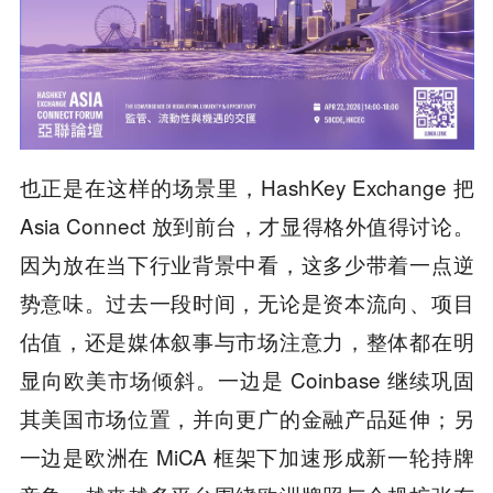
也正是在这样的场景里，HashKey Exchange 把
Asia Connect 放到前台，才显得格外值得讨论。
因为放在当下行业背景中看，这多少带着一点逆
势意味。过去一段时间，无论是资本流向、项目
估值，还是媒体叙事与市场注意力，整体都在明
显向欧美市场倾斜。一边是 Coinbase 继续巩固
其美国市场位置，并向更广的金融产品延伸；另
一边是欧洲在 MiCA 框架下加速形成新一轮持牌