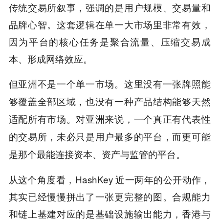
传统交易所叙事，强调的是用户规模、交易量和
品牌心智。这套逻辑在单一大市场里非常有效，
因为平台的核心任务是聚合流量、压缩交易成
本、形成网络效应。
但亚洲不是一个单一市场。这里没有一张牌照能
够覆盖全部区域，也没有一种产品结构能够天然
适配所有市场。对亚洲来说，一个真正有代表性
的交易所，未必只是用户最多的平台，而更可能
是那个最能连接资本、资产与监管的平台。
从这个角度看，HashKey 近一两年的公开动作，
其实已经慢慢拼出了一张更完整的图。合规能力
和链上基建对应的是基础设施输出能力，香港与