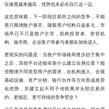
仅难度越来越高，优势也未必在自己这一边。
这也意味着，下一阶段交易所之间的竞争，不能
再只围绕散户展开。随着用户结构日益多元，市
场早已不只是散户主导，机构投资者、资管机
构、做市商、企业客户等参与者都在加快进入。
更现实的问题是：当散户市场格局逐步趋于集中
之后，其他平台还能依靠什么建立自身位置？能
否围绕不同类型用户的需求，在机构接入、合规
基础设施、资产分销、银行合作等方向形成差异
化优势，并建立起不同于传统离岸头部交易所
的、更稳定、更可持续的竞争壁垒？