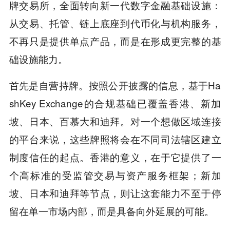
牌交易所，全面转向新一代数字金融基础设施：
从交易、托管、链上底座到代币化与机构服务，
不再只是提供单点产品，而是在形成更完整的基
础设施能力。
首先是自营持牌。按照公开披露的信息，基于Ha
shKey Exchange的合规基础已覆盖香港、新加
坡、日本、百慕大和迪拜。对一个想做区域连接
的平台来说，这些牌照将会在不同司法辖区建立
制度信任的起点。香港的意义，在于它提供了一
个高标准的受监管交易与资产服务框架；新加
坡、日本和迪拜等节点，则让这套能力不至于停
留在单一市场内部，而是具备向外延展的可能。