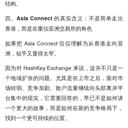
结构。
四、
Asia Connect
的真实含义：不是简单走出
香港，而是在重估亚洲交易所的角色
如果把 Asia Connect 仅仅理解为从香港走向亚
洲，似乎又显得太窄。
因为对 HashKey Exchange 来说，这并不只是一
个地域扩张的问题。尤其是在上市之后，面对市
场转弱、竞争加剧、散户流量继续向头部离岸平
台集中的现实，它需要回答的，早已不是如何讲
一个更大的故事，而是如何在新的竞争格局下，
找到一个更可持续的位置。