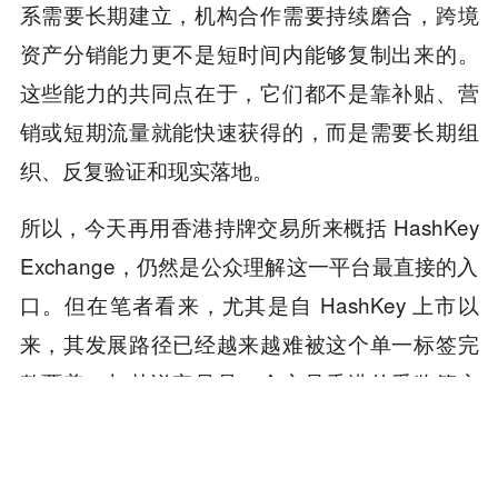
系需要长期建立，机构合作需要持续磨合，跨境
资产分销能力更不是短时间内能够复制出来的。
这些能力的共同点在于，它们都不是靠补贴、营
销或短期流量就能快速获得的，而是需要长期组
织、反复验证和现实落地。
所以，今天再用香港持牌交易所来概括 HashKey
Exchange，仍然是公众理解这一平台最直接的入
口。但在笔者看来，尤其是自 HashKey 上市以
来，其发展路径已经越来越难被这个单一标签完
整覆盖。与其说它只是一个立足香港的受监管交
易所，不如说它正在尝试向一个更大的方向延
展：成为亚洲数字金融基础设施中的关键接口。