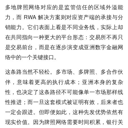
多地牌照网络对应的是监管信任的区域外溢能
力，而 RWA 解决方案则对应资产端的承接与分
销能力。它们表面上看是不同业务线，实际上却
在共同指向一种更大的平台形态：交易所不再只
是交易前台，而是在逐步演变成亚洲数字金融网
络中的一个关键接口。
多市场、多牌照、多合作伙
这条路当然不轻松。
伴，意味着更高的执行成本；亚洲本身的复杂
性，也决定了这条路径不可能像单一市场那样线
性推进；而一旦这套模式被证明有效，后来者也
一定会跟进。但即便如此，这种先发优势依然有
现实价值。因为牌照网络需要时间积累，银行关