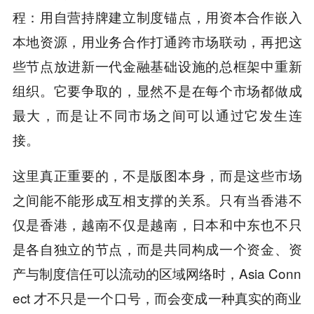
程：用自营持牌建立制度锚点，用资本合作嵌入
本地资源，用业务合作打通跨市场联动，再把这
些节点放进新一代金融基础设施的总框架中重新
组织。它要争取的，显然不是在每个市场都做成
最大，而是让不同市场之间可以通过它发生连
接。
这里真正重要的，不是版图本身，而是这些市场
之间能不能形成互相支撑的关系。只有当香港不
仅是香港，越南不仅是越南，日本和中东也不只
是各自独立的节点，而是共同构成一个资金、资
产与制度信任可以流动的区域网络时，Asia Conn
ect 才不只是一个口号，而会变成一种真实的商业