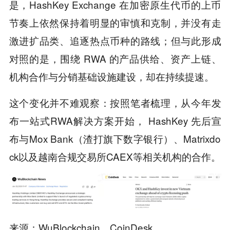
是，HashKey Exchange 在加密原生代币的上币
节奏上依然保持着明显的审慎和克制，并没有走
激进扩品类、追逐热点币种的路线；但与此形成
对照的是，围绕 RWA 的产品供给、资产上链、
机构合作与分销基础设施建设，却在持续提速。
这个变化并不难观察：按照笔者梳理，从今年发
布一站式RWA解决方案开始， HashKey 先后宣
布与Mox Bank（渣打旗下数字银行）、Matrixdo
ck以及越南合规交易所CAEX等相关机构的合作。
来源：
WuBlockchain
、
CoinDesk