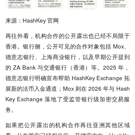
来源：
HashKey
官网
再往外看，机构合作的公开露出也已经不局限于
香港。银行侧，公开可见的合作对象包括 Mox、
德意志银行、上海商业银行，以及早期公开提到
的 ZA Bank 与交通银行（香港）等。2025 年，
德意志银行明确宣布帮助 HashKey Exchange 拓
展新的法币入金通道；Mox 则在 2026 年与 Hash
Key Exchange 落地了受监管银行级加密交易服
务。
如果把公开露出的机构合作再往亚洲其他区域