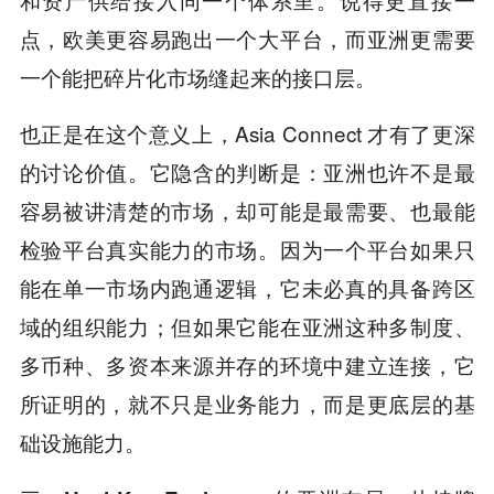
点，欧美更容易跑出一个大平台，而亚洲更需要
一个能把碎片化市场缝起来的接口层。
也正是在这个意义上，Asia Connect 才有了更深
的讨论价值。它隐含的判断是：亚洲也许不是最
容易被讲清楚的市场，却可能是最需要、也最能
检验平台真实能力的市场。因为一个平台如果只
能在单一市场内跑通逻辑，它未必真的具备跨区
域的组织能力；但如果它能在亚洲这种多制度、
多币种、多资本来源并存的环境中建立连接，它
所证明的，就不只是业务能力，而是更底层的基
础设施能力。