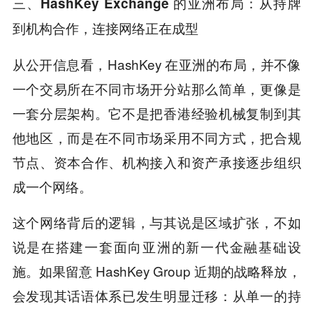
三、
HashKey Exchange
的亚洲布局：从持牌
到机构合作，连接网络正在成型
从公开信息看，HashKey 在亚洲的布局，并不像
一个交易所在不同市场开分站那么简单，更像是
一套分层架构。它不是把香港经验机械复制到其
他地区，而是在不同市场采用不同方式，把合规
节点、资本合作、机构接入和资产承接逐步组织
成一个网络。
这个网络背后的逻辑，与其说是区域扩张，不如
说是在搭建一套面向亚洲的新一代金融基础设
施。如果留意 HashKey Group 近期的战略释放，
会发现其话语体系已发生明显迁移：从单一的持