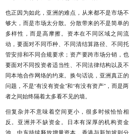
也正因为如此，亚洲的难点，从来都不是市场不
够大，而是市场太分散。分散带来的不是简单的
多样性，而是高摩擦。资本在不同区域之间流
动，要面对不同币种、不同清结算路径、不同托
管安排和不同合规要求；资产要跨市场分销，也
要面对不同投资者适当性、不同法律结构以及不
同本地合作网络的约束。换句话说，亚洲真正的
问题，不是“有没有资金”和“有没有资产”，而是两
者之间始终隔着太多看不见的墙。
但复杂并不意味着空间更小，很多时候恰恰相
反。亚洲并不缺资金。日本有深厚的机构资金
池，中东持续释放增量资本，香港与新加坡则分