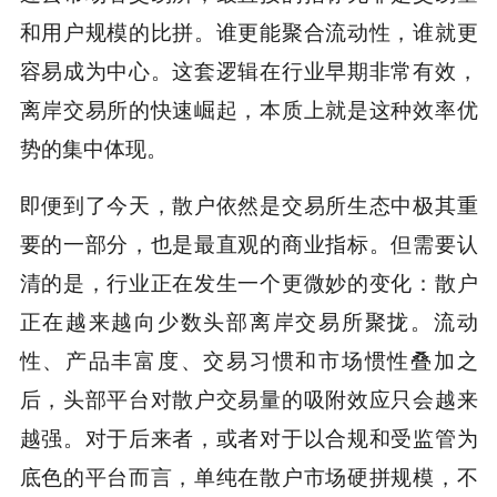
和用户规模的比拼。谁更能聚合流动性，谁就更
容易成为中心。这套逻辑在行业早期非常有效，
离岸交易所的快速崛起，本质上就是这种效率优
势的集中体现。
即便到了今天，散户依然是交易所生态中极其重
要的一部分，也是最直观的商业指标。但需要认
清的是，行业正在发生一个更微妙的变化：散户
正在越来越向少数头部离岸交易所聚拢。流动
性、产品丰富度、交易习惯和市场惯性叠加之
后，头部平台对散户交易量的吸附效应只会越来
越强。对于后来者，或者对于以合规和受监管为
底色的平台而言，单纯在散户市场硬拼规模，不