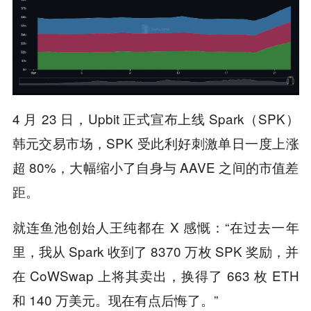
4 月 23 日，Upbit 正式宣布上线 Spark（SPK）
韩元交易市场，SPK 受此利好刺激单日一度上涨
超 80%，大幅缩小了自身与 AAVE 之间的市值差
距。
就连鱼池创始人王纯都在 X 感慨：“在过去一年
里，我从 Spark 收到了 8370 万枚 SPK 奖励，并
在 CoWSwap 上将其卖出，换得了 663 枚 ETH
和 140 万美元。
”
现在有点后悔了。