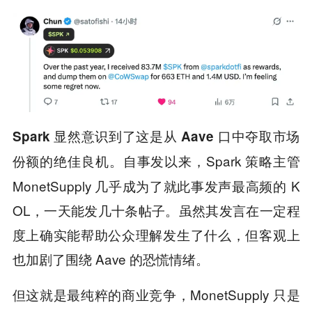
Spark 显然意识到了这是从 Aave 口中夺取市场
自事发以来，Spark 策略主管
份额的绝佳良机。
MonetSupply 几乎成为了就此事发声最高频的 K
OL，一天能发几十条帖子。虽然其发言在一定程
度上确实能帮助公众理解发生了什么，但客观上
也加剧了围绕 Aave 的恐慌情绪。
但这就是最纯粹的商业竞争，MonetSupply 只是