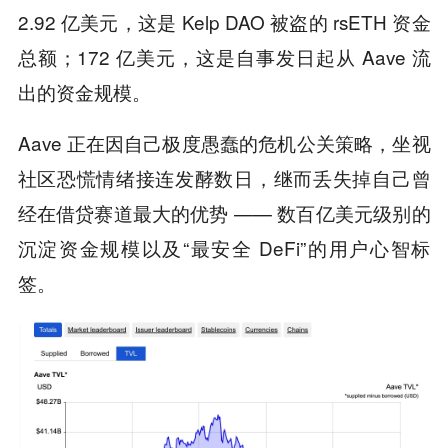
2.92 亿美元，这是 Kelp DAO 被盗的 rsETH 资金
总额；172 亿美元，这是自事发日起从 Aave 流
出的资金规模。
Aave 正在因自己极度愚蠢的危机公关策略，坐视
社区恐慌情绪接连发酵数日，继而丢失掉自己曾
经在借贷赛道最大的优势 —— 数百亿美元级别的
沉淀资金规模以及“最安全 DeFi”的用户心智标
签。