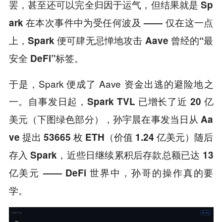
罢，甚至还可以完全归因于运气，但结果就是 Sp
ark 在本次事件中为受任何波及 —— 仅在这一点
上，Spark 便可肆无忌惮地攻击 Aave 曾经的“最
安全 DeFi”标签。
于是，Spark 便成了 Aave 资金出逃的避险地之
一。
自事发日起，Spark TVL 已增长了近 20 亿
美元（下图绿色部分），孙宇晨在事发当日从 Aa
ve 提出 53665 枚 ETH（价值 1.24 亿美元）随后
存入 Spark，近些日继续累积后存款总额已达 13
亿美元 —— DeFi 世界中，孙哥的操作真的要
学。