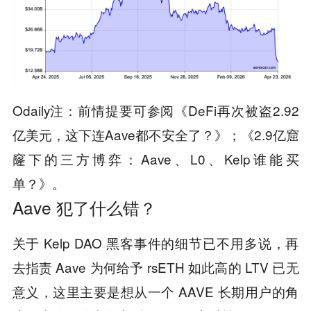
Odaily注：前情提要可参阅《DeFi再次被盗2.92
亿美元，这下连Aave都不安全了？》；《2.9亿窟
窿下的三方博弈：Aave、L0、Kelp谁能买
单？》。
Aave 犯了什么错？
关于 Kelp DAO 黑客事件的细节已不用多说，再
去指责 Aave 为何给予 rsETH 如此高的 LTV 已无
意义，这里主要是想从一个 AAVE 长期用户的角