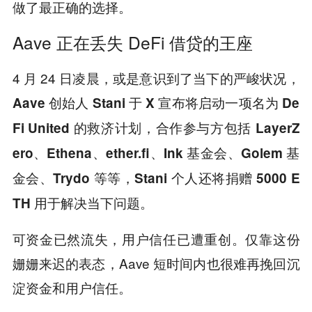
做了最正确的选择。
Aave 正在丢失 DeFi 借贷的王座
4 月 24 日凌晨，或是意识到了当下的严峻状况，
Aave 创始人 Stani 于 X 宣布将启动一项名为 De
Fi United 的救济计划，合作参与方包括 LayerZ
ero、Ethena、ether.fi、Ink 基金会、Golem 基
金会、Trydo 等等，Stani 个人还将捐赠 5000 E
TH 用于解决当下问题。
可资金已然流失，用户信任已遭重创。仅靠这份
姗姗来迟的表态，Aave 短时间内也很难再挽回沉
淀资金和用户信任。