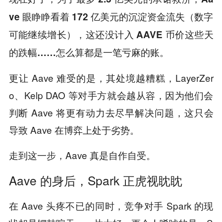
ve 眼睁睁看着 172 亿美元的沉淀资金流失（数字
可能继续增长），这还没计入 AAVE 币价这些天
的跌幅……怎么算都是一笔亏麻的账。
更让 Aave 难受的是，其处境越糟糕，LayerZer
o、Kelp DAO 等对手方就会越从容，因为他们会
判断 Aave 将更有动力去尽早解决问题，这只会
导致 Aave 在博弈上处于劣势。
走到这一步，Aave 真是自作自受。
Aave 的身后，Spark 正虎视眈眈
在 Aave 头疼不已的同时，竞争对手 Spark 的现