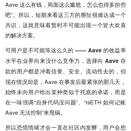
Aave 这么有钱，局面这么尴尬，怎么也得多担些
吧”。所以，短期来看这三方的掰扯很难达成一个
共识，这就意味着暂时不可能出现一个皆大欢喜
的解决方案。
可用户是不可能等这么久的 —— Aave 的收益率
水平在业界向来没什么竞争力，选择向 Aave 存
但
款的用户都是冲着信誉、安全、流动性去的，
现在情况却是，Aave 在事发后最紧张的那几天，
始终未向用户给出某种类似于托底的承诺，而是
在一味强调“自身代码没问题”、“rsETH 如何记账
Aave 无法控制”来甩锅。
所以恐慌情绪才会一直在社区内发酵，用户会想