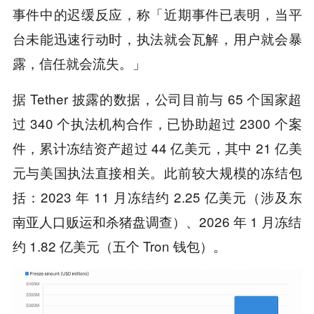
事件中的迟缓反应，称「近期事件已表明，当平
台未能迅速行动时，执法就会瓦解，用户就会暴
露，信任就会流失。」
据 Tether 披露的数据，公司目前与 65 个国家超
过 340 个执法机构合作，已协助超过 2300 个案
件，累计冻结资产超过 44 亿美元，其中 21 亿美
元与美国执法直接相关。此前较大规模的冻结包
括：2023 年 11 月冻结约 2.25 亿美元（涉及东
南亚人口贩运和杀猪盘调查）、2026 年 1 月冻结
约 1.82 亿美元（五个 Tron 钱包）。