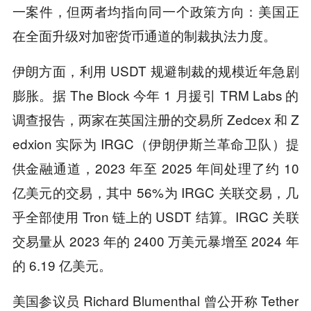
一案件，但两者均指向同一个政策方向：美国正
在全面升级对加密货币通道的制裁执法力度。
伊朗方面，利用 USDT 规避制裁的规模近年急剧
膨胀。据 The Block 今年 1 月援引 TRM Labs 的
调查报告，两家在英国注册的交易所 Zedcex 和 Z
edxion 实际为 IRGC（伊朗伊斯兰革命卫队）提
供金融通道，2023 年至 2025 年间处理了约 10
亿美元的交易，其中 56%为 IRGC 关联交易，几
乎全部使用 Tron 链上的 USDT 结算。IRGC 关联
交易量从 2023 年的 2400 万美元暴增至 2024 年
的 6.19 亿美元。
美国参议员 Richard Blumenthal 曾公开称 Tether