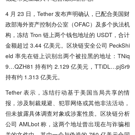
4 月 23 日，Tether 发布声明确认，已配合美国财
政部海外资产控制办公室（OFAC）及多个执法机
构，冻结 Tron 链上两个钱包地址的 USDT，合计
金额超过 3.44 亿美元。区块链安全公司 PeckShi
eld 率先在链上识别出两个被拉黑的地址：TNiq
9…QZH81 持有约 2.129 亿美元，TTiDL…pjSr9
持有约 1.313 亿美元。
Tether 表示，冻结行动基于美国当局共享的情
报，涉及制裁规避、犯罪网络或其他非法活动，
但未披露具体调查对象或涉案性质。区块链分析
公司 AMLbot 称，这两个地址曾出现在与诈骗相
关的文件中，其中一个与伪造的 750 亿美元合同