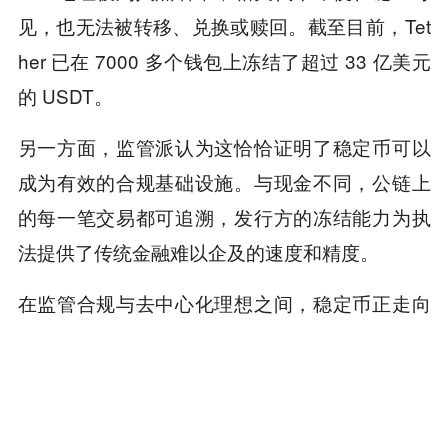
见，也无法被转移、兑换或赎回。截至目前，Tet
her 已在 7000 多个钱包上冻结了超过 33 亿美元
的 USDT。
另一方面，监管派认为这恰恰证明了稳定币可以
成为有效的合规基础设施。与现金不同，公链上
的每一笔交易都可追溯，发行方的冻结能力为执
法提供了传统金融难以企及的速度和精度。
在监管合规与去中心化理想之间，稳定币正走向
一个越来越清晰的混合模式：
去中心化的基础设施上，运行着中心化的控制
权。