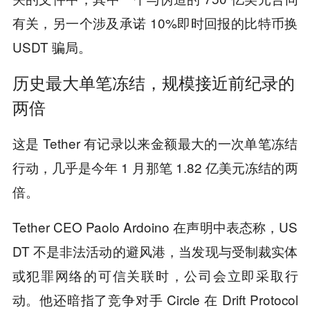
有关，另一个涉及承诺 10%即时回报的比特币换
USDT 骗局。
历史最大单笔冻结，规模接近前纪录的
两倍
这是 Tether 有记录以来金额最大的一次单笔冻结
行动，几乎是今年 1 月那笔 1.82 亿美元冻结的两
倍。
Tether CEO Paolo Ardoino 在声明中表态称，US
DT 不是非法活动的避风港，当发现与受制裁实体
或犯罪网络的可信关联时，公司会立即采取行
动。他还暗指了竞争对手 Circle 在 Drift Protocol