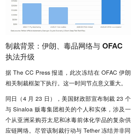
制裁背景：伊朗、毒品网络与 OFAC
执法升级
据 The CC Press 报道，此次冻结在 OFAC 伊朗
相关制裁框架下执行。这一时间节点意义重大。
同日（4 月 23 日），美国财政部宣布制裁 23 个
与 Sinaloa 贩毒集团相关的个人和实体，涉及一
个从亚洲采购芬太尼和冰毒前体化学品的复杂供
应链网络。尽管该制裁行动与 Tether 冻结并非同