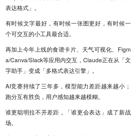
表达格式」。
有时候文字最好，有时候一张图更好，有时候一
个可交互的小工具最合适。
再加上今年上线的食谱卡片、天气可视化、Figm
a/Canva/Slack等应用内交互，Claude正在从「文
字助手」变成「多格式表达引擎」。
AI竞赛持续了三年多，模型能力差距越来越小；
跑分互有胜负，用户感知越来越模糊。
谁更聪明拉不开差距，「谁更会表达」成了新战
场。