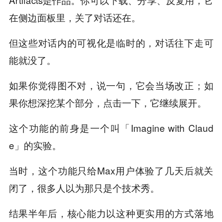
在侧边面板里，关了对话还在。
但这些对话内的可视化是临时的，对话往下走可
能就没了。
如果你觉得图不对，说一句，它会当场改正；如
果你想深挖某个部分，点击一下，它继续展开。
这个功能的前身是一个叫「Imagine with Claud
e」的实验。
当时，这个功能只给Max用户体验了几天后就关
闭了，很多人以为那只是个技术秀。
结果半年后，核心能力以这种更实用的方式落地