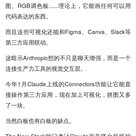
图、RGB调色板......理论上，它能画任何可以用
代码表达的东西。
而且这些可视化还能和Figma、Canva、Slack等
第三方应用联动。
这暗示Anthropic想的不只是聊天增强，而是一个
连接生产力工具的视觉交互层。
今年1月Claude上线的Connectors功能让它能直
接操作第三方应用，现在加上可视化，拼图又多
了一块。
当然白板也有白板的缺点。
The New Stack的记者让Claude画非塔台机场的