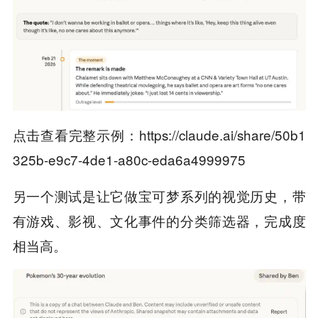
点击查看完整示例：https://claude.ai/share/50b1
325b-e9c7-4de1-a80c-eda6a4999975
另一个测试是让它做宝可梦系列的视觉历史，带
有游戏、影视、文化事件的分类筛选器，完成度
相当高。