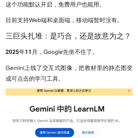
这个功能默认开启，免费用户也能用。
目前支持Web端和桌面端，移动端暂时没有。
三巨头扎堆：是巧合，还是故意为之？
，Google先坐不住了。
2025年11月
Gemini上线了交互式图像，把教材里的静态图变
成可点击的学习工具。