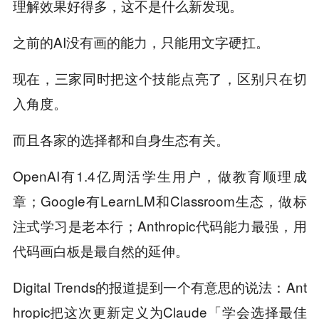
理解效果好得多，这不是什么新发现。
之前的AI没有画的能力，只能用文字硬扛。
现在，三家同时把这个技能点亮了，区别只在切
入角度。
而且各家的选择都和自身生态有关。
OpenAI有1.4亿周活学生用户，做教育顺理成
章；Google有LearnLM和Classroom生态，做标
注式学习是老本行；Anthropic代码能力最强，用
代码画白板是最自然的延伸。
Digital Trends的报道提到一个有意思的说法：Ant
hropic把这次更新定义为Claude「学会选择最佳