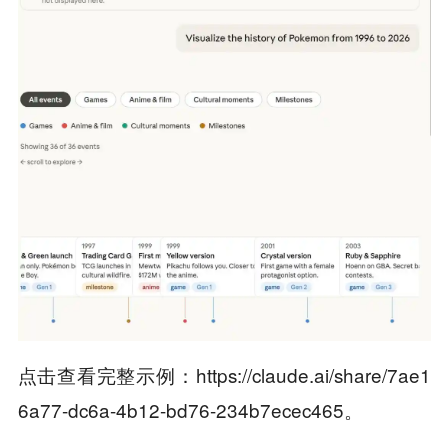
点击查看完整示例：https://claude.ai/share/7ae1
6a77-dc6a-4b12-bd76-234b7ecec465。