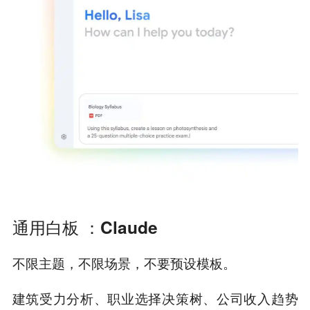
通用白板 ：Claude
不限主题，不限场景，不要预设模板。
建筑受力分析、职业选择决策树、公司收入趋势