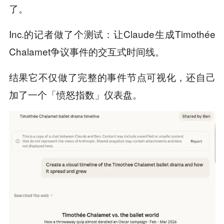
了。
Inc.的记者做了个测试：让Claude生成Timothée
Chalamet争议事件的交互式时间线。
结果它不仅做了完整的事件节点可视化，还自己
加了一个「愤怒指数」仪表盘。