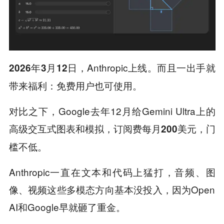
，Anthropic上线。而且一出手就
2026年3月12日
带来福利：免费用户也可使用。
对比之下，Google去年12月给Gemini Ultra上的
高级交互式图表和模拟，订阅费每月
，门
200美元
槛不低。
Anthropic一直在文本和代码上猛打，音频、图
像、视频这些多模态方向基本没投入，因为Open
AI和Google早就砸了重金。