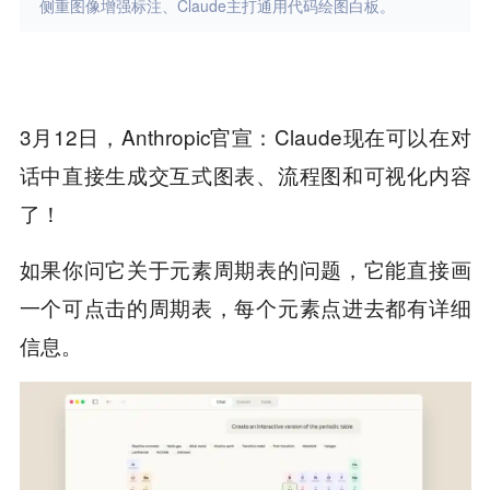
侧重图像增强标注、Claude主打通用代码绘图白板。
3月12日，Anthropic官宣：Claude现在可以在对
话中直接生成交互式图表、流程图和可视化内容
了！
如果你问它关于元素周期表的问题，它能直接画
一个可点击的周期表，每个元素点进去都有详细
信息。