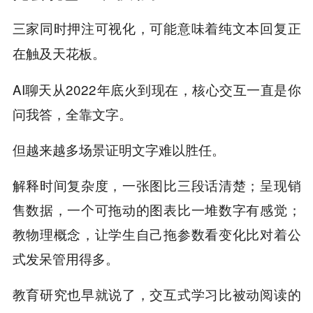
三家同时押注可视化，可能意味着
纯文本回复正
在触及天花板。
AI聊天从2022年底火到现在，核心交互一直是你
问我答，全靠文字。
但越来越多场景证明文字难以胜任。
解释时间复杂度，一张图比三段话清楚；呈现销
售数据，一个可拖动的图表比一堆数字有感觉；
教物理概念，让学生自己拖参数看变化比对着公
式发呆管用得多。
教育研究也早就说了，交互式学习比被动阅读的