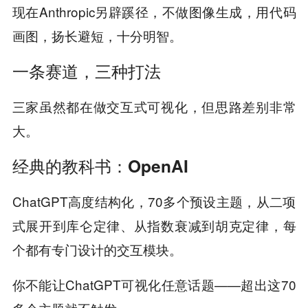
现在Anthropic另辟蹊径，不做图像生成，用代码
画图，扬长避短，十分明智。
一条赛道，三种打法
三家虽然都在做交互式可视化，但思路差别非常
大。
经典的教科书：OpenAI
ChatGPT高度结构化，70多个预设主题，从二项
式展开到库仑定律、从指数衰减到胡克定律，每
个都有专门设计的交互模块。
你不能让ChatGPT可视化任意话题——超出这70