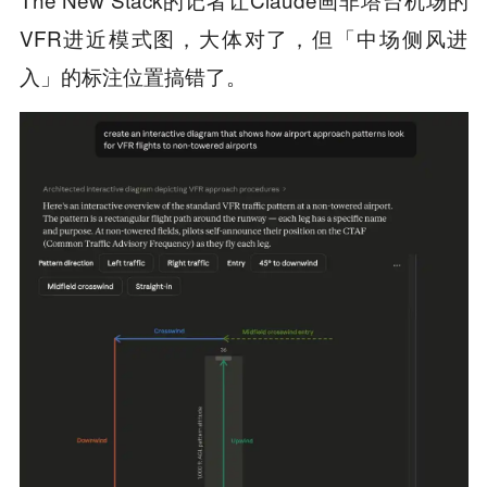
VFR进近模式图，大体对了，但「中场侧风进
入」的标注位置搞错了。