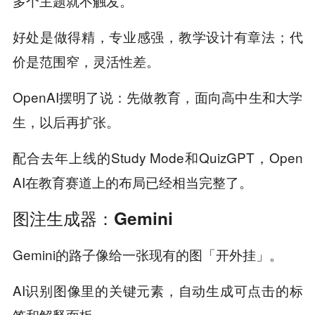
多个主题就不触发。
好处是做得精，专业感强，教学设计有章法；代
价是范围窄，灵活性差。
OpenAI摆明了说：先做教育，面向高中生和大学
生，以后再扩张。
配合去年上线的Study Mode和QuizGPT，Open
AI在教育赛道上的布局已经相当完整了。
图注生成器：Gemini
Gemini的路子像给一张现有的图「开外挂」。
AI识别图像里的关键元素，自动生成可点击的标
签和解释面板。