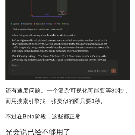
还有速度问题。一个复杂可视化可能要等30秒，
而用搜索引擎找一张类似的图只要3秒。
不过在Beta阶段，这些都正常。
光会说已经不够用了