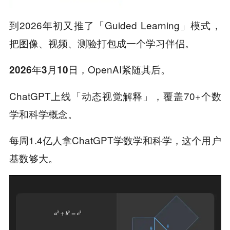
到2026年初又推了「Guided Learning」模式，
把图像、视频、测验打包成一个学习伴侣。
，OpenAI紧随其后。
2026年3月10日
ChatGPT上线「动态视觉解释」，覆盖70+个数
学和科学概念。
每周1.4亿人拿ChatGPT学数学和科学，这个用户
基数够大。