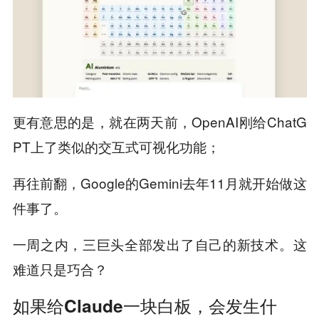
更有意思的是，就在两天前，OpenAI刚给ChatG
PT上了类似的交互式可视化功能；
再往前翻，Google的Gemini去年11月就开始做这
件事了。
一周之内，三巨头全部发出了自己的新技术。这
难道只是巧合？
如果给Claude一块白板，会发生什