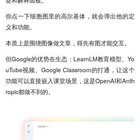
你点一下细胞图里的高尔基体，就会弹出他的定
义和功能。
本质上是围绕图像做文章，得先有图才能交互。
但Google的优势在生态：LearnLM教育模型、Yo
uTube视频、Google Classroom的打通，让这个
功能可以直接嵌入课堂场景，这是OpenAI和Anth
ropic都做不到的。