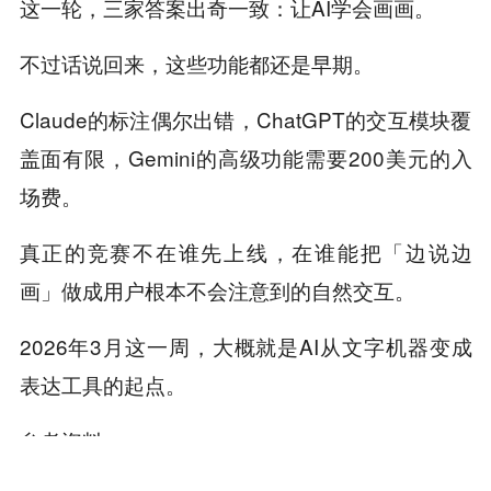
这一轮，三家答案出奇一致：让AI学会画画。
不过话说回来，这些功能都还是早期。
Claude的标注偶尔出错，ChatGPT的交互模块覆
盖面有限，Gemini的高级功能需要200美元的入
场费。
真正的竞赛不在谁先上线，在谁能把「边说边
画」做成用户根本不会注意到的自然交互。
2026年3月这一周，大概就是AI从文字机器变成
表达工具的起点。
参考资料：