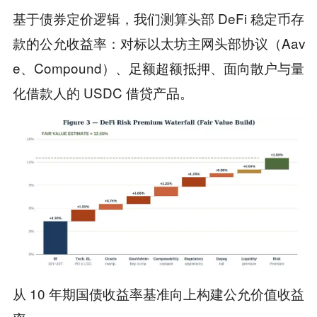
基于债券定价逻辑，我们测算头部 DeFi 稳定币存
款的公允收益率：对标以太坊主网头部协议（Aav
e、Compound）、足额超额抵押、面向散户与量
化借款人的 USDC 借贷产品。
从 10 年期国债收益率基准向上构建公允价值收益