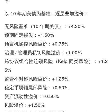
率
以 10 年期美债为基准，逐层叠加溢价：
无风险基准（10 年期美债）：+4.30%
预期固定损失：+1.50%
预言机操控风险溢价：+0.75%
治理 / 管理员私钥风险溢价：+1.00%
跨协议组合性连锁风险（Kelp 同类风险）：+1.2
5%
监管不对称风险溢价：+1.25%
稳定币脱锚尾部风险：+0.50%
资产流动性溢价：+0.50%
风险溢价：+1.50%