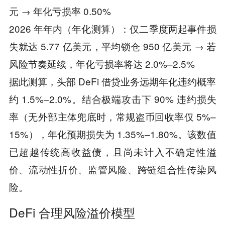
元 → 年化亏损率 0.50%
2026 年年内（年化测算）：仅二季度两起事件损
失就达 5.77 亿美元，平均锁仓 950 亿美元 → 若
风险节奏延续，年化亏损率将达 2.0%–2.5%
据此测算，头部 DeFi 借贷业务远期年化违约概率
约 1.5%–2.0%。结合极端攻击下 90% 违约损失
率（无外部主体兜底时，常规盗币回收率仅 5%–
15%），年化预期损失为 1.35%–1.80%。该数值
已超越传统高收益债，且尚未计入不确定性溢
价、流动性折价、监管风险、跨链组合性传染风
险。
DeFi 合理风险溢价模型