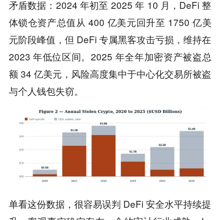
矛盾数据：2024 年初至 2025 年 10 月，DeFi 整
体锁仓资产总值从 400 亿美元回升至 1750 亿美
元阶段峰值，但 DeFi 专属黑客攻击亏损，维持在
2023 年低位区间。2025 年全年加密资产被盗总
额 34 亿美元，风险高度集中于中心化交易所被盗
与个人钱包失窃。
单看这份数据，很容易误判 DeFi 安全水平持续提