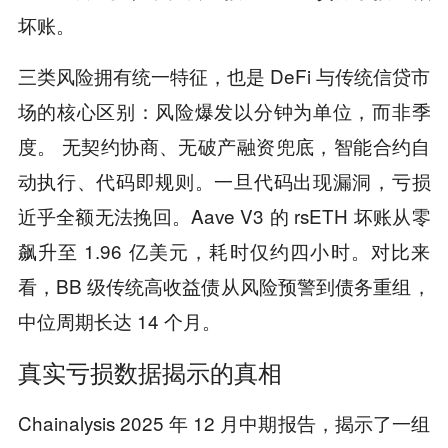
坏账。
三类风险拥有统一特征，也是 DeFi 与传统信贷市
场的核心区别：风险爆发以分钟为单位，而非季
度。 无契约协商、无破产融资兜底，智能合约自
动执行、代码即规则。一旦代码出现漏洞，亏损
近乎全额无法挽回。Aave V3 的 rsETH 坏账从零
飙升至 1.96 亿美元，耗时仅约四小时。对比来
看，BB 级传统高收益债从风险预警到债务重组，
中位周期长达 14 个月。
真实亏损数据揭示的真相
Chainalysis 2025 年 12 月中期报告，揭示了一组