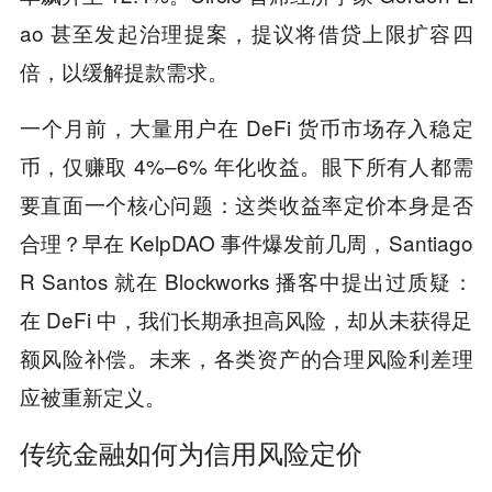
ao 甚至发起治理提案，提议将借贷上限扩容四
倍，以缓解提款需求。
一个月前，大量用户在 DeFi 货币市场存入稳定
币，仅赚取 4%–6% 年化收益。眼下所有人都需
要直面一个核心问题：这类收益率定价本身是否
合理？早在 KelpDAO 事件爆发前几周，Santiago
R Santos 就在 Blockworks 播客中提出过质疑：
在 DeFi 中，我们长期承担高风险，却从未获得足
额风险补偿。未来，各类资产的合理风险利差理
应被重新定义。
传统金融如何为信用风险定价