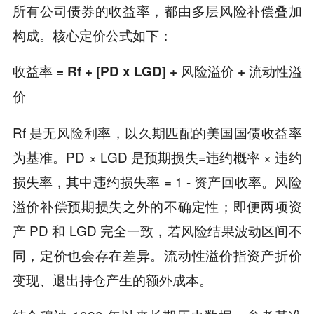
所有公司债券的收益率，都由多层风险补偿叠加
构成。核心定价公式如下：
收益率 = Rf + [PD x LGD] + 风险溢价 + 流动性溢
价
Rf 是无风险利率，以久期匹配的美国国债收益率
为基准。PD × LGD 是预期损失=违约概率 × 违约
损失率，其中违约损失率 = 1 - 资产回收率。风险
溢价补偿预期损失之外的不确定性；即便两项资
产 PD 和 LGD 完全一致，若风险结果波动区间不
同，定价也会存在差异。流动性溢价指资产折价
变现、退出持仓产生的额外成本。