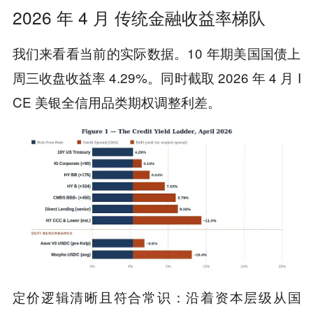
2026 年 4 月 传统金融收益率梯队
我们来看看当前的实际数据。10 年期美国国债上
周三收盘收益率 4.29%。同时截取 2026 年 4 月 I
CE 美银全信用品类期权调整利差。
定价逻辑清晰且符合常识：沿着资本层级从国