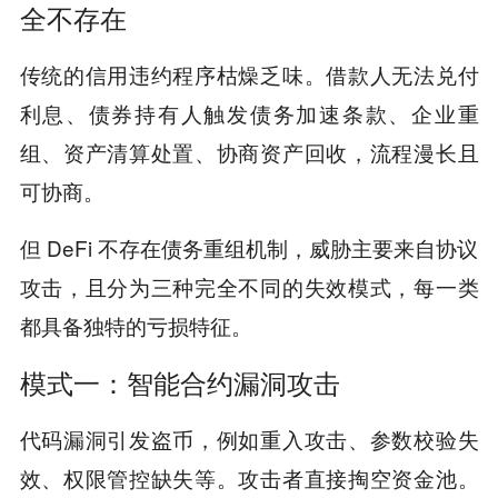
全不存在
传统的信用违约程序枯燥乏味。借款人无法兑付
利息、债券持有人触发债务加速条款、企业重
组、资产清算处置、协商资产回收，流程漫长且
可协商。
但 DeFi 不存在债务重组机制，威胁主要来自协议
攻击，且分为三种完全不同的失效模式，每一类
都具备独特的亏损特征。
模式一：智能合约漏洞攻击
代码漏洞引发盗币，例如重入攻击、参数校验失
效、权限管控缺失等。攻击者直接掏空资金池。