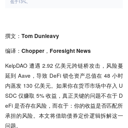
低于13%。
撰文：Tom Dunleavy
编译：Chopper，Foresight News
KelpDAO 遭遇 2.92 亿美元跨链桥攻击，风险蔓
延到 Aave，导致 DeFi 锁仓资产总值在 48 小时
内蒸发 130 亿美元。如果你在货币市场中存入 U
SDC 仅赚取 5% 收益，真正关键的问题不在于 D
eFi 是否存在风险，而在于：你的收益是否匹配所
承担的风险。本文将借助债券定价逻辑拆解这一
问题。