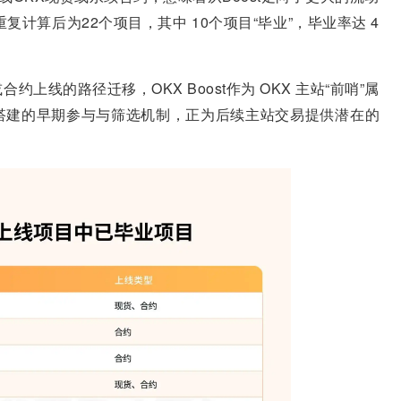
复计算后为22个项目，其中 10个项目“毕业”，毕业率达 4
线的路径迁移，OKX Boost作为 OKX 主站“前哨”属
搭建的早期参与与筛选机制，正为后续主站交易提供潜在的