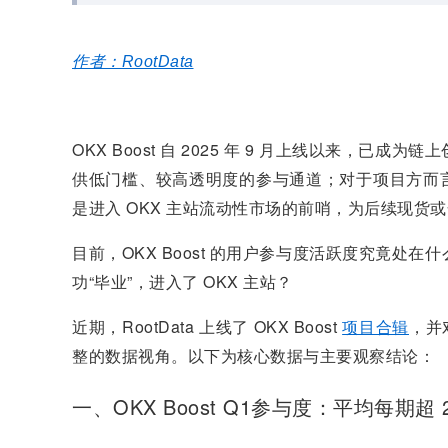
作者：RootData
OKX Boost 自 2025 年 9 月上线以来，
供低门槛、较高透明度的参与通道；对于项目方而言
是进入 OKX 主站流动性市场的前哨，为后续现货
目前，OKX Boost 的用户参与度活跃度究竟
功“毕业”，进入了 OKX 主站？
近期，RootData 上线了 OKX Boost
项目合辑
，并
整的数据视角。以下为核心数据与主要观察结论：
一、OKX Boost Q1参与度：平均每期超 