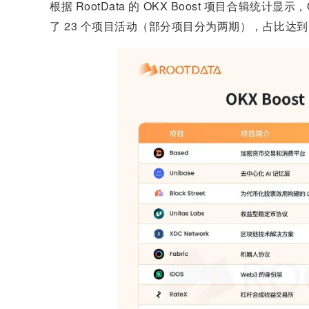
根据 RootData 的 OKX Boost 项目合辑统计显示，
了 23 个项目活动（部分项目分为两期），占比达到了