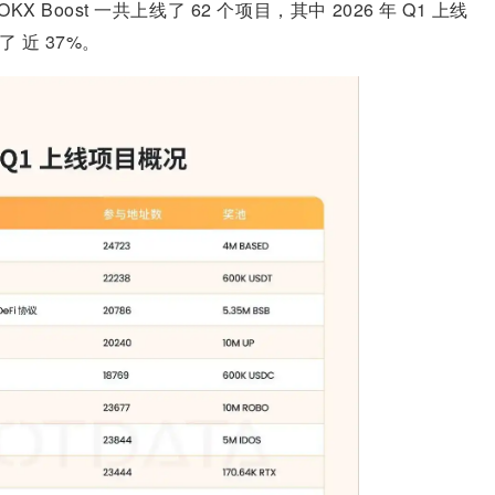
OKX Boost 一共上线了 62 个项目，其中 2026 年 Q1 上线
 近 37%。