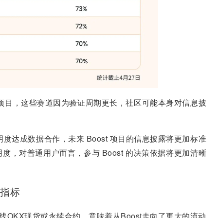
类项目，这些赛道因为验证周期更长，社区可能本身对信息披
项目透明度达成数据合作，未来 Boost 项目的信息披露将更加标准
，对普通用户而言，参与 Boost 的决策依据将更加清晰
要指标
线OKX现货或永续合约，意味着从Boost走向了更大的流动