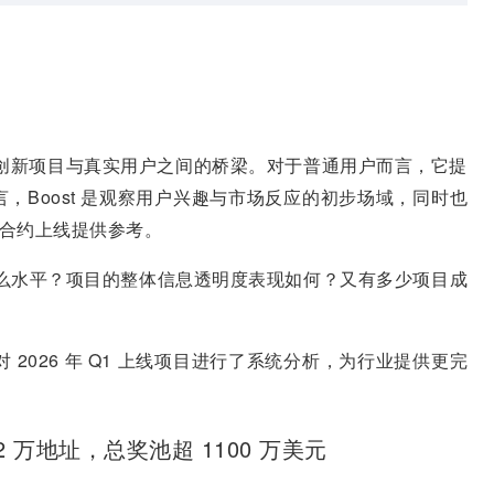
已成为链上创新项目与真实用户之间的桥梁。对于普通用户而言，它提
，Boost 是观察用户兴趣与市场反应的初步场域，同时也
或合约上线提供参考。
处在什么水平？项目的整体信息透明度表现如何？又有多少项目成
对 2026 年 Q1 上线项目进行了系统分析，为行业提供更完
2 万地址，总奖池超 1100 万美元