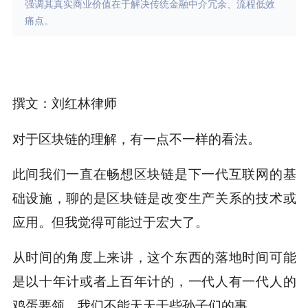
强调其真实商业价值在于解决传统金融中介冗余、流程低效
痛点。
撰文：刘红林律师
对于区块链的理解，有一点不一样的看法。
此间我们一直在畅想区块链是下一代互联网的基
础设施，聊的是区块链是改变生产关系的技术或
应用。但我觉得可能过于宏大了。
从时间的角度上来讲，这个东西的落地时间可能
是以十年计或者上百年计的，一代人有一代人的
鸡蛋要领，我们不能天天干些孙子们的事。