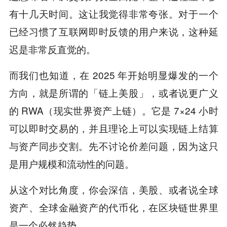
有十几天时间。这让我觉得非常夸张。对于一个
已经习惯了互联网即时反馈的用户来说，这种延
迟是非常反直觉的。
而我们也知道，在 2025 年开始明显爆发的一个
方向，就是所谓的「链上美股」，或者说更广义
的 RWA（现实世界资产上链）。它是 7×24 小时
可以即时交易的，并且理论上可以实现链上结算
与资产同步交割。先不讨论价差问题，因为这只
是用户规模和流动性的问题。
从这个对比角度，你会深信，美股、或者说全球
资产、全球金融资产的代币化，在区块链世界里
是一个必然趋势。