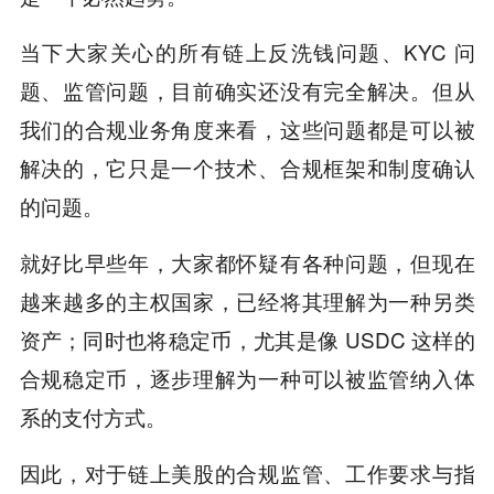
当下大家关心的所有链上反洗钱问题、KYC 问
题、监管问题，目前确实还没有完全解决。但从
我们的合规业务角度来看，这些问题都是可以被
解决的，它只是一个技术、合规框架和制度确认
的问题。
就好比早些年，大家都怀疑有各种问题，但现在
越来越多的主权国家，已经将其理解为一种另类
资产；同时也将稳定币，尤其是像 USDC 这样的
合规稳定币，逐步理解为一种可以被监管纳入体
系的支付方式。
因此，对于链上美股的合规监管、工作要求与指