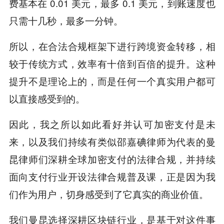
费基本在 0.01 美元，最多 0.1 美元，到账速度也
只需十几秒，最多一分钟。
所以，在合法合规框架下进行跨境资金转移，相
较于传统方式，效率有十倍到百倍的提升。这种
提升不是理论上的，而是任何一个真实用户都可
以直接感受到的。
因此，我之所以如此看好并认可加密支付是未
来，以及我们持续有类似邵嘉碘律师为代表的曼
昆律师们深耕全球加密支付的法律合规，并持续
面向支付行业开设法律合规普及课，正是因为我
们作为用户，切身感受到了它真实的商业价值。
我们曼昆选择深耕区块链行业，是基于对这件事