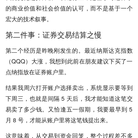
的商业价值和社会价值的认可，而不是基于一个
宏大的技术叙事。
第二件事：证券交易结算之慢
第二个经历是昨晚刚发生的。最近纳斯达克指数
（QQQ）大涨，我想到此前在朋友建议下买了一
点纳指放在证券账户里。
结果我周六打开账户选择卖出，系统显示要等到
下周三，也就是间隔 5 天后，我才能知道这笔交
易卖了多少钱。又恰逢五一假期，我要最早到 5
月 8 号，才能从账户里将这笔钱提出来。
这意味着，从交易到资金回笼，整个过程差不多