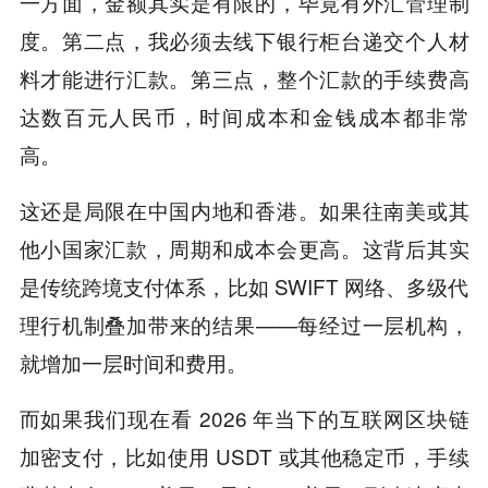
一方面，金额其实是有限的，毕竟有外汇管理制
度。第二点，我必须去线下银行柜台递交个人材
料才能进行汇款。第三点，整个汇款的手续费高
达数百元人民币，时间成本和金钱成本都非常
高。
这还是局限在中国内地和香港。如果往南美或其
他小国家汇款，周期和成本会更高。这背后其实
是传统跨境支付体系，比如 SWIFT 网络、多级代
理行机制叠加带来的结果——每经过一层机构，
就增加一层时间和费用。
而如果我们现在看 2026 年当下的互联网区块链
加密支付，比如使用 USDT 或其他稳定币，手续