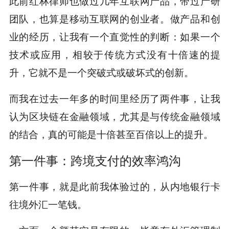
此前红林律师也做过几年互联网产品，带过产研
团队，也算是移动互联网的创业者。做产品和创
业的经历，让我有一个直觉性的判断：如果一个
技术或应用，相较于传统方式没有十倍速的提
升，它就不是一个突破式或破坏式的创新。
而我在过去一年多的时间里经历了两件事，让我
认为区块链在金融领域，尤其是与传统金融领域
的结合，真的可能是十倍甚至百倍以上的提升。
第一件事：跨境支付的效率鸿沟
第一件事，就是此前我体验过的，从内地银行卡
往境外汇一笔钱。