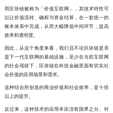
而区块链被称为「价值互联网」，其技术特性可
以让价值流转、确权与资金结算，在一套统一的
账本体系中完成，从而大幅降低中间环节，提高
效率和透明度。
因此，从这个角度来看，我们且不论区块链是否
是下一代互联网的基础设施，至少在当前互联网
的社会现状下，区块链在科技金融里面有切实社
会价值的应用场景和需求。
这种结合所创造的商业价值和社会效率，是十倍
以上的提升。
反过来，这种技术的应用本应没有国界之分。对