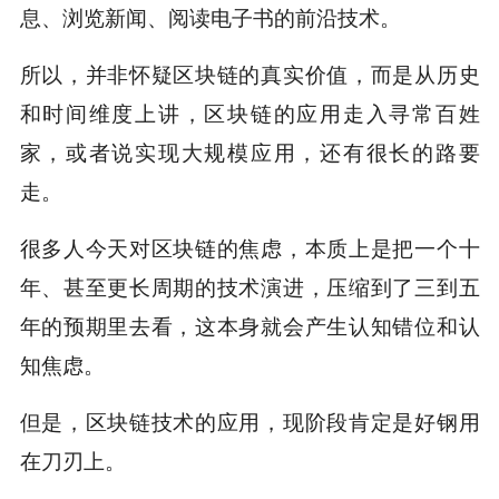
息、浏览新闻、阅读电子书的前沿技术。
所以，并非怀疑区块链的真实价值，而是从历史
和时间维度上讲，区块链的应用走入寻常百姓
家，或者说实现大规模应用，还有很长的路要
走。
很多人今天对区块链的焦虑，本质上是把一个十
年、甚至更长周期的技术演进，压缩到了三到五
年的预期里去看，这本身就会产生认知错位和认
知焦虑。
但是，区块链技术的应用，现阶段肯定是好钢用
在刀刃上。