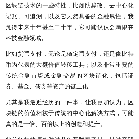
区块链技术的一些特性，比如防篡改、去中心化
记账、可追溯，以及它天然具备的金融属性，我
觉得未来十年甚至二十年，它可能仅仅会局限在
科技金融领域。
比如货币支付，无论是稳定币支付，还是像比特
币为代表的大额价值转移工具；以及非常重要的
传统金融市场或金融交易的区块链化，包括证
券、基金、债券等资产的链上化。
尤其是我最近经历的一件事，让我更加认为，区
块链的价值相较于传统的中心化解决方式，可能
真的是十倍、百倍以上的创造和提升。