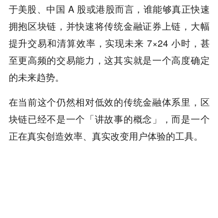
于美股、中国 A 股或港股而言，谁能够真正快速
拥抱区块链，并快速将传统金融证券上链，大幅
提升交易和清算效率，实现未来 7×24 小时，甚
至更高频的交易能力，这其实就是一个高度确定
的未来趋势。
在当前这个仍然相对低效的传统金融体系里，区
块链已经不是一个「讲故事的概念」，而是一个
正在真实创造效率、真实改变用户体验的工具。
我们可以不关心区块链是否能成为下一代互联网
的基础设施，但它显然已经在当下这个阶段，在
金融领域，成为一个肉眼可见、且正在持续放大
的房间里的大象。