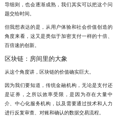
导细则，也会逐渐成熟，我们其实可以把这个问
题交给时间。
但我想表达的是，从用户体验和社会价值创造的
角度来看，这又是类似于加密支付一样的十倍、
百倍速的创新。
区块链：房间里的大象
从这个角度讲，区块链的价值确实巨大。
因为我们要知道，传统金融机构，无论是支付还
是证券，之所以效率受限，是因为存在大量中
介、中心化服务机构，以及需要通过技术和人力
进行反复审查、对账和确认的数据交易流程。