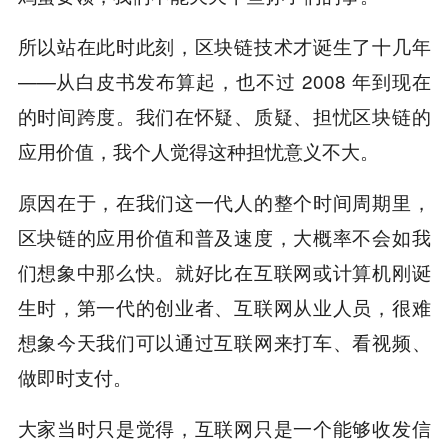
所以站在此时此刻，区块链技术才诞生了十几年
——从白皮书发布算起，也不过 2008 年到现在
的时间跨度。我们在怀疑、质疑、担忧区块链的
应用价值，我个人觉得这种担忧意义不大。
原因在于，在我们这一代人的整个时间周期里，
区块链的应用价值和普及速度，大概率不会如我
们想象中那么快。就好比在互联网或计算机刚诞
生时，第一代的创业者、互联网从业人员，很难
想象今天我们可以通过互联网来打车、看视频、
做即时支付。
大家当时只是觉得，互联网只是一个能够收发信