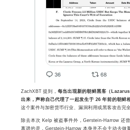
ZachXBT 提到，
每当出现新的朝鲜黑客（Lazaru
出来，声称自己代理了一起发生于 26 年前的朝
这个案件与加密货币行业、漏洞利用或黑客攻击完
除去本次 Kelp 被盗事件外，Gerstein-Harrow
离谱的是，Gerstein-Harrow 本身并不会主动