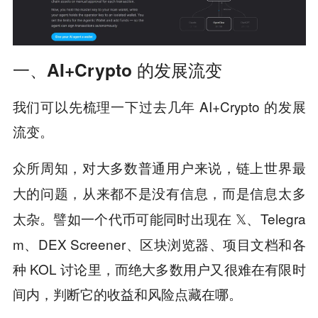
一、AI+Crypto 的发展流变
我们可以先梳理一下过去几年 AI+Crypto 的发展
流变。
众所周知，对大多数普通用户来说，
链上世界最
大的问题，从来都不是没有信息，而是信息太多
譬如一个代币可能同时出现在 𝕏、Telegra
太杂。
m、DEX Screener、区块浏览器、项目文档和各
种 KOL 讨论里，而绝大多数用户又很难在有限时
间内，判断它的收益和风险点藏在哪。