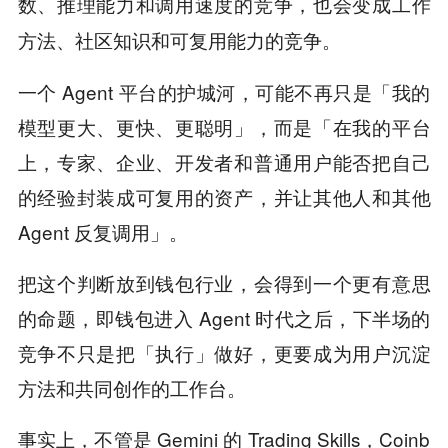
数、推理能力和调用速度的竞争，也会变成工作
方法、社区知识和可复用能力的竞争。
一个 Agent 平台的护城河，可能不再只是「我的
模型更大、更快、更聪明」，而是「在我的平台
上，专家、企业、开发者和普通用户能否把自己
的经验封装成可复用的资产，并让其他人和其他
Agent 反复调用」。
把这个判断放到钱包行业，会得到一个更有意思
的命题，即钱包进入 Agent 时代之后，下半场的
竞争不只是把「执行」做好，更要成为用户沉淀
方法和共同创作的工作台。
事实上，不管是 Gemini 的 Trading Skills，Coinb