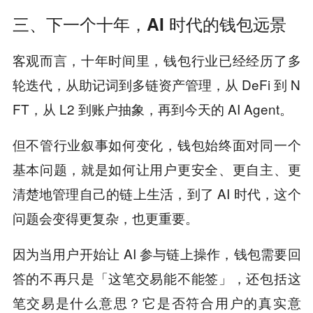
三、下一个十年，AI 时代的钱包远景
客观而言，十年时间里，钱包行业已经经历了多
轮迭代，从助记词到多链资产管理，从 DeFi 到 N
FT，从 L2 到账户抽象，再到今天的 AI Agent。
但不管行业叙事如何变化，钱包始终面对同一个
基本问题，就是如何让用户更安全、更自主、更
清楚地管理自己的链上生活，到了 AI 时代，这个
问题会变得更复杂，也更重要。
因为当用户开始让 AI 参与链上操作，钱包需要回
答的不再只是「这笔交易能不能签」，还包括这
笔交易是什么意思？它是否符合用户的真实意