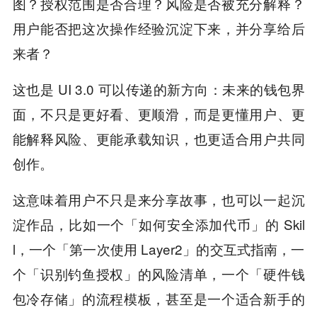
图？授权范围是否合理？风险是否被充分解释？
用户能否把这次操作经验沉淀下来，并分享给后
来者？
这也是 UI 3.0 可以传递的新方向：未来的钱包界
面，不只是更好看、更顺滑，而是更懂用户、更
能解释风险、更能承载知识，也更适合用户共同
创作。
这意味着用户不只是来分享故事，也可以一起沉
淀作品，比如一个「如何安全添加代币」的 Skil
l，一个「第一次使用 Layer2」的交互式指南，一
个「识别钓鱼授权」的风险清单，一个「硬件钱
包冷存储」的流程模板，甚至是一个适合新手的