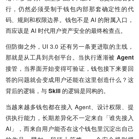
行，仍然必须受制于钱包内部那套确定性的代
码、规则和权限边界。钱包不是 AI 的附属入口，
而应该是 AI 时代用户资产安全的最终检查点。
但防御之外，UI 3.0 还有另一条更进取的主线，
那就是从工具到共创平台。
当执行逐渐被 Agent
接管，当界面开始变得可验证，钱包接下来要回
答的问题就会变成用户还能在这里创造什么？这
背后的逻辑，与 Skill 的逻辑是同构的。
当越来越多钱包都在接入 Agent、设计权限、提
供执行能力，长期差异化不一定来自「谁先接入
AI」，而来自用户能否在这个钱包里沉淀出自己