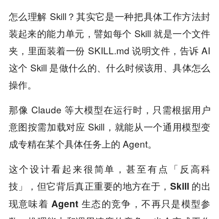
怎么理解 Skill？其实它是一种把具体工作方法封
装起来的能力单元，譬如每个 Skill 就是一个文件
夹，里面装着一份 SKILL.md 说明文件，告诉 AI
这个 Skill 是做什么的、什么时候该用、具体怎么
操作。
那像 Claude 等大模型在运行时，只需根据用户
意图按需加载对应 Skill，就能从一个通用模型变
成专精在某个具体任务上的 Agent。
这个设计看起来很简单，甚至有点「反高科
技」，但它背后真正重要的地方在于，
Skill 的出
现意味着 Agent 生态的竞争，不再只是模型参