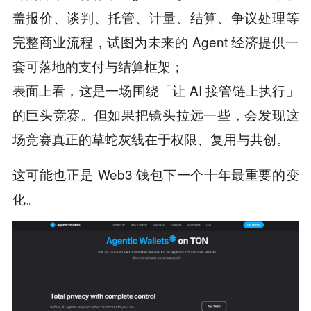
盖报价、谈判、托管、计量、结算、争议处理等
完整商业流程，试图为未来的 Agent 经济提供一
套可落地的支付与结算框架；
表面上看，这是一场围绕「让 AI 接管链上执行」
的巨头竞赛。但如果把镜头拉远一些，会发现这
场竞赛真正的草蛇灰线在于权限、复用与共创。
这可能也正是 Web3 钱包下一个十年最重要的变
化。