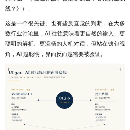
线？》）。
这是一个很关键、也有些反直觉的判断，在大多
数行业讨论里，AI 往往意味着更自然的输入、更
聪明的解析、更流畅的人机对话，但
站在钱包视
角，AI 越聪明，界面反而越需要被验证。