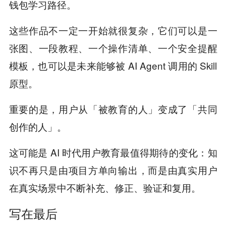
钱包学习路径。
这些作品不一定一开始就很复杂，它们可以是一
张图、一段教程、一个操作清单、一个安全提醒
模板，也可以是未来能够被 AI Agent 调用的 Skill
原型。
重要的是，用户从「被教育的人」变成了「共同
创作的人」。
这可能是 AI 时代用户教育最值得期待的变化：知
识不再只是由项目方单向输出，而是由真实用户
在真实场景中不断补充、修正、验证和复用。
写在最后