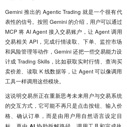
Gemini 推出的 Agentic Trading 就是一个很有代
表性的信号。按照 Gemini 的介绍，用户可以通过
MCP 将 AI Agent 接入交易账户，让 Agent 调用
交易相关 API，完成行情读取、下单、监控市场
和风险管理等动作，Gemini 还把一些交易能力设
计成 Trading Skills，比如获取实时行情、查询买
卖价差、读取 K 线数据等，让 Agent 可以像调用
工具一样调用这些模块。
这说明交易所正在重新思考未来用户与交易系统
的交互方式，
它可能不再只是点击按钮、输入价
格、确认订单，而是由用户用自然语言设定目
标，再由 AI 协助拆解路径、调用工具和完成执