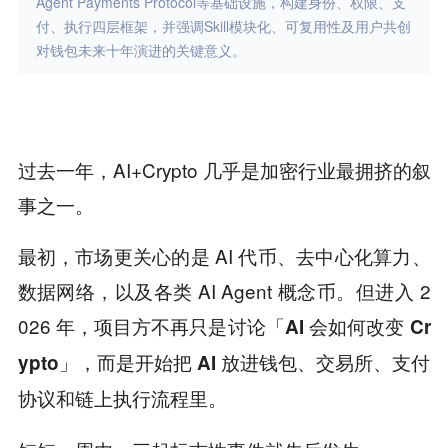
Agent Payments Protocol等基础设施，构建身份、权限、支
付、执行四层框架，并强调Skill模块化、可复用性及用户共创
对钱包未来十年演进的关键意义。
过去一年，AI+Crypto 几乎是加密行业最拥挤的叙
事之一。
最初，市场更关心的是 AI 代币、去中心化算力、
数据网络，以及各类 AI Agent 概念币。但进入 2
026 年，
项目方不再只是讨论「AI 会如何改变 Cr
ypto」，而是开始把 AI 放进钱包、交易所、支付
协议和链上执行流程里。