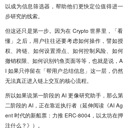
以成为信息筛选器，帮助他们更快定位值得进一
步研究的线索。
但这还只是第一步。因为在 Crypto 世界里，「看
懂」之后，用户往往还要考虑如何操作，譬如授
权、跨链、如何设置滑点、如何控制风险、如何
撤销权限、如何识别钓鱼页面等等，也就是说，A
I 如果只停留在「帮用户总结信息」这一层，仍然
无法真正进入链上交互的核心流程。
所以如果说第一阶段的 AI 更像研究助手，那么第
二阶段的 AI，正在靠近执行者（延伸阅读《AI Ag
ent 时代的新船票：力推 ERC-8004，以太坊在押
注什么？》）。