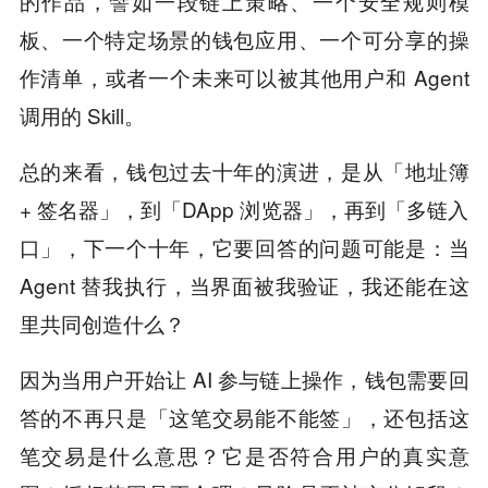
的作品，譬如一段链上策略、一个安全规则模
板、一个特定场景的钱包应用、一个可分享的操
作清单，或者一个未来可以被其他用户和 Agent
调用的 Skill。
总的来看，钱包过去十年的演进，是从「地址簿
+ 签名器」，到「DApp 浏览器」，再到「多链入
口」，下一个十年，它要回答的问题可能是：当
Agent 替我执行，当界面被我验证，我还能在这
里共同创造什么？
因为当用户开始让 AI 参与链上操作，钱包需要回
答的不再只是「这笔交易能不能签」，还包括这
笔交易是什么意思？它是否符合用户的真实意