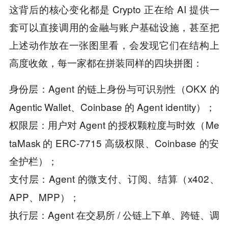
这背后的核心变化都是 Crypto 正在给 AI 提供一
套可以直接调用的金融与账户基础设施，甚至把
上述动作放在一张图里看，会发现它们在结构上
高度收敛，每一家都在拼装同样的四块拼图：
Agent 的链上身份与可识别性（OKX 的
身份层：
Agentic Wallet、Coinbase 的 Agent identity）；
用户对 Agent 的授权颗粒度与时效（Me
权限层：
taMask 的 ERC-7715 高级权限、Coinbase 的安
全护栏）；
Agent 的微支付、订阅、结算（x402、
支付层：
APP、MPP）；
Agent 在交易所 / 公链上下单、跨链、调
执行层：