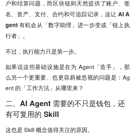
户和结算问题，而
区块链则天然提供了账户、签
名、资产、支付、合约和可追踪记录，这让 AI A
gent 有机会从「数字助理」进一步变成「链上执
行者」。
不过，执行能力只是第一步。
如果说这些基础设施是在为 Agent「造手」，那
么另一个更重要、也更容易被忽视的问题是：Ag
ent 的「工作方法」从哪里来？
二、AI Agent 需要的不只是钱包，还
有可复用的 Skill
这也是 Skill 概念值得关注的原因。