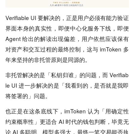
Verifiable UI 要解决的，正是用户必须有能力验证
界面本身的真实性，即便中心化服务下线，即便
Agent 给出的解读出现偏差，用户依然应该保有
对资产和交互过程的最终控制，这与 imToken 多
年来坚持的非托管原则是同源的。
非托管解决的是「私钥归谁」的问题，而 Verifiab
le UI 进一步解决的是「我看到的，是否就是我即
将签署的」问题。
也正是在这条底线下，imToken 认为「用确定性
约束概率性」更适合 AI 时代的钱包判断，毕竟无
论 AI 多聪明、模型多强大，最终一笔交易能否执