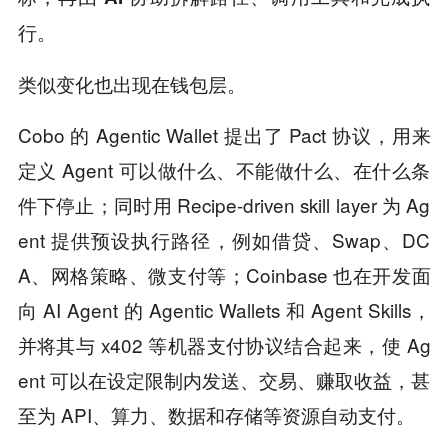
行。
类似变化也出现在钱包层。
Cobo 的 Agentic Wallet 提出了 Pact 协议，用来
定义 Agent 可以做什么、不能做什么、在什么条
件下停止；同时用 Recipe-driven skill layer 为 Ag
ent 提供预设执行路径，例如借贷、Swap、DC
A、网格策略、微支付等；Coinbase 也在开发面
向 AI Agent 的 Agentic Wallets 和 Agent Skills，
并将其与 x402 等机器支付协议结合起来，使 Ag
ent 可以在设定限制内发送、交易、赚取收益，甚
至为 API、算力、数据和存储等资源自动支付。