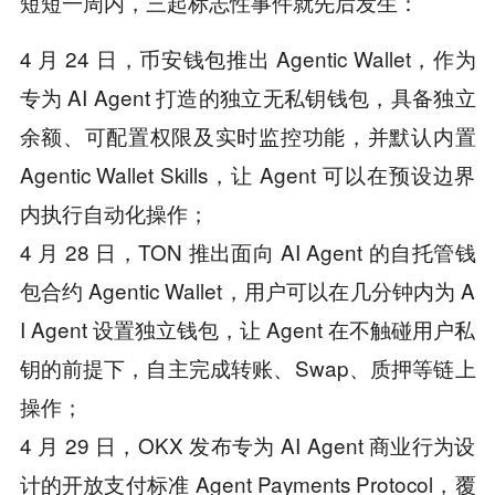
短短一周内，三起标志性事件就先后发生：
4 月 24 日，币安钱包推出 Agentic Wallet，作为
专为 AI Agent 打造的独立无私钥钱包，具备独立
余额、可配置权限及实时监控功能，并默认内置
Agentic Wallet Skills，让 Agent 可以在预设边界
内执行自动化操作；
4 月 28 日，TON 推出面向 AI Agent 的自托管钱
包合约 Agentic Wallet，用户可以在几分钟内为 A
I Agent 设置独立钱包，让 Agent 在不触碰用户私
钥的前提下，自主完成转账、Swap、质押等链上
操作；
4 月 29 日，OKX 发布专为 AI Agent 商业行为设
计的开放支付标准 Agent Payments Protocol，覆