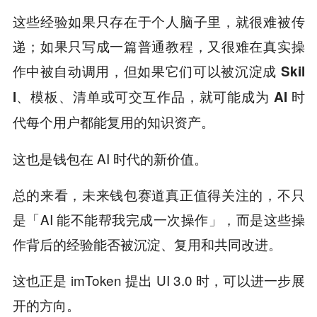
这些经验如果只存在于个人脑子里，就很难被传
递；如果只写成一篇普通教程，又很难在真实操
作中被自动调用，但
如果它们可以被沉淀成 Skil
l、模板、清单或可交互作品，就可能成为 AI 时
代每个用户都能复用的知识资产。
这也是钱包在 AI 时代的新价值。
总的来看，未来钱包赛道真正值得关注的，不只
是「AI 能不能帮我完成一次操作」，而是这些操
作背后的经验能否被沉淀、复用和共同改进。
这也正是 imToken 提出 UI 3.0 时，可以进一步展
开的方向。