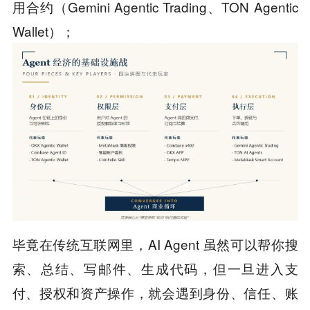
用合约（Gemini Agentic Trading、TON Agentic
Wallet）；
毕竟在传统互联网里，AI Agent 虽然可以帮你搜
索、总结、写邮件、生成代码，但一旦进入支
付、授权和资产操作，就会遇到身份、信任、账