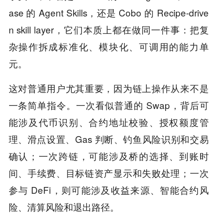
ase 的 Agent Skills，还是 Cobo 的 Recipe-drive
n skill layer，它们本质上都在做同一件事：把复
杂操作拆成标准化、模块化、可调用的能力单
元。
这对普通用户尤其重要，因为链上操作从来不是
一条简单指令。一次看似普通的 Swap，背后可
能涉及代币识别、合约地址校验、授权额度管
理、滑点设置、Gas 判断、钓鱼风险识别和交易
确认；一次跨链，可能涉及桥的选择、到账时
间、手续费、目标链资产显示和失败处理；一次
参与 DeFi，则可能涉及收益来源、智能合约风
险、清算风险和退出路径。