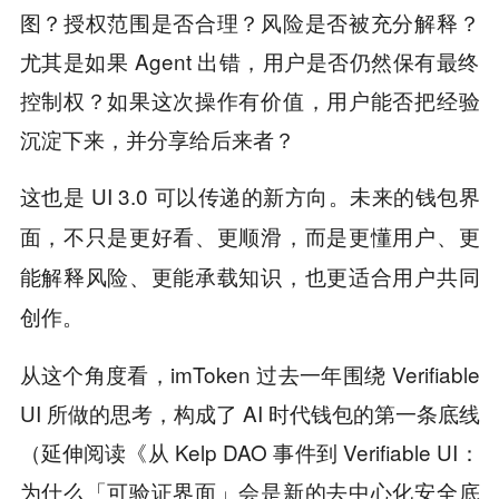
图？授权范围是否合理？风险是否被充分解释？
尤其是如果 Agent 出错，用户是否仍然保有最终
控制权？如果这次操作有价值，用户能否把经验
沉淀下来，并分享给后来者？
这也是 UI 3.0 可以传递的新方向。
未来的钱包界
面，不只是更好看、更顺滑，而是更懂用户、更
能解释风险、更能承载知识，也更适合用户共同
创作。
从这个角度看，imToken 过去一年围绕 Verifiable
UI 所做的思考，构成了 AI 时代钱包的第一条底线
（延伸阅读《从 Kelp DAO 事件到 Verifiable UI：
为什么「可验证界面」会是新的去中心化安全底