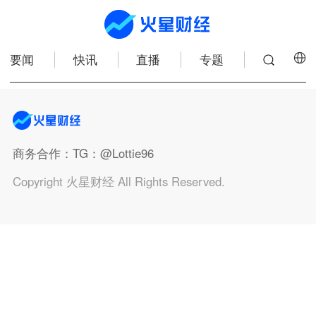
要闻
快讯
直播
专题
商务合作
：TG：@Lottie96
Copyright 火星财经 All Rights Reserved.