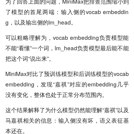
为了回答上面的问题，MiniMax把排查范围缩小到
了模型的首尾两端：输入侧的vocab embeddin
g，以及输出侧的lm_head。
可以粗略理解为，vocab embedding负责模型能
不能“看懂”一个词，lm_head负责模型最后能不能
把这个词“说出来”。
MiniMax对比了预训练模型和后训练模型的vocab
embedding，发现“嘉祺”对应的embedding几乎
没有变化，整体也处于正常分布范围内。
这个结果解释了为什么模型仍然能理解“嘉祺”以及
马嘉祺相关的信息：输入侧没有坏，语义表征基
本还在。