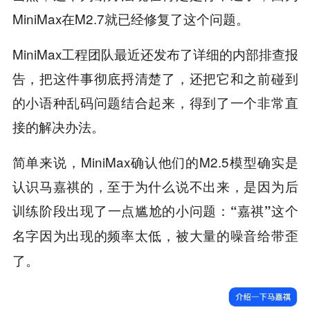
MiniMax在M2.7就已经修复了这个问题。
MiniMax工程团队最近还发布了详细的内部排查报
告，把这件事彻底捋清楚了，还把它和之前碰到
的小语种乱码问题结合起来，得到了一个非常直
接的解决办法。
简单来说，MiniMax确认他们的M2.5模型确实是
认识马嘉祺的，至于为什么说不出来，是因为后
训练阶段出现了一点尴尬的小问题：
“嘉祺”这个
名字因为出现的频率太低，被大量的噪音给带歪
了。