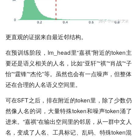
更直观的证据来自最近邻结构。
在预训练阶段，lm_head里“嘉祺”附近的token主
要还是语义相关的人名，比如“亚轩”“祺”“肖战”“子
怡”“霆锋”“杰伦”等。虽然也会有一点噪声，但整体
还在合理的人名语义空间里。
可在SFT之后，排在附近的token里，除了少数仍
然像人名的词，大量特殊token和噪声token涌了
进来。“嘉祺”在输出空间里的邻居，从一群中文人
名，变成了人名、工具标记、乱码、特殊token混