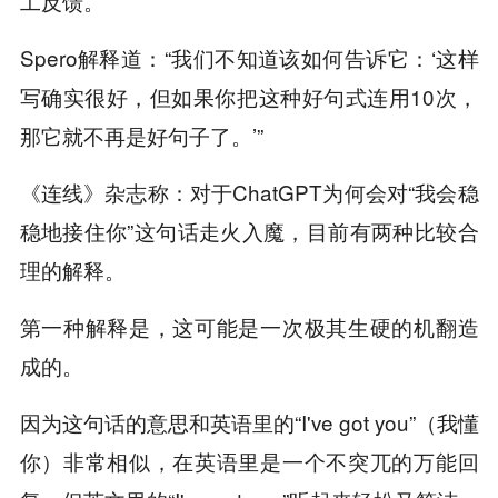
工反馈。
Spero解释道：“我们不知道该如何告诉它：‘这样
写确实很好，但如果你把这种好句式连用10次，
那它就不再是好句子了。’”
《连线》杂志称：对于ChatGPT为何会对“我会稳
稳地接住你”这句话走火入魔，目前有两种比较合
理的解释。
第一种解释是，这可能是一次极其生硬的机翻造
成的。
因为这句话的意思和英语里的“I've got you”（我懂
你）非常相似，在英语里是一个不突兀的万能回