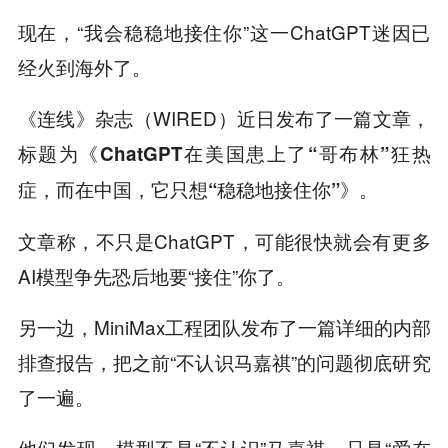
现在，“我会稳稳地接住你”这一ChatGPT迷因已
经火到海外了。
《连线》杂志（WIRED）近日发布了一篇文章，
标题为
《ChatGPT在美国患上了“哥布林”狂热
。
症，而在中国，它只想“稳稳地接住你”》
文章称，不只是ChatGPT，可能很快就会有更多
AI模型争先恐后地要“接住”你了。
另一边，MiniMax工程团队发布了一篇详细的内部
排查报告，把之前“不认识马嘉祺”的问题彻底研究
了一遍。
他们发现，模型不是“不认识”马嘉祺，只是“爱在