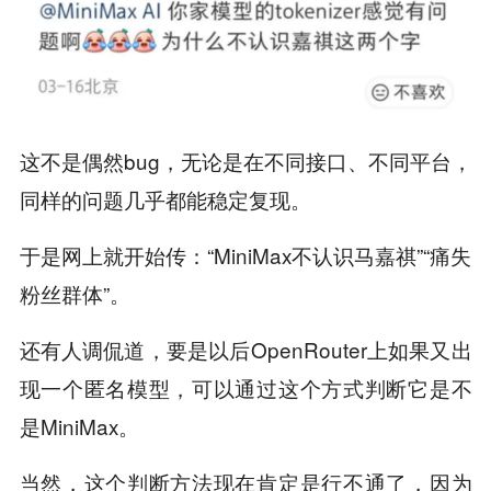
这不是偶然bug，无论是在不同接口、不同平台，
同样的问题几乎都能稳定复现。
于是网上就开始传：“MiniMax不认识马嘉祺”“痛失
粉丝群体”。
还有人调侃道，要是以后OpenRouter上如果又出
现一个匿名模型，可以通过这个方式判断它是不
是MiniMax。
当然，这个判断方法现在肯定是行不通了，因为