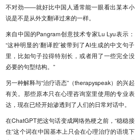
不对劲——就好比中国人通常能一眼看出某本小
说是不是从外文翻译过来的一样。
来自中国的Pangram创意技术专家Lu Lyu表示：
“这种明显的‘翻译腔’被带到了AI生成的中文句子
里，比如句子拉得特别长，或者用了一些完全没
必要的句型结构。”
另一种解释与“治疗语态”（therapyspeak）的兴起
有关。那些原本只在心理咨询室里使用的专业表
达，现在已经开始渗透到了人们的日常对话中。
在ChatGPT把这句话变成网络热梗之前，“稳稳接
住”这个词在中国基本上只会在心理治疗的语境下