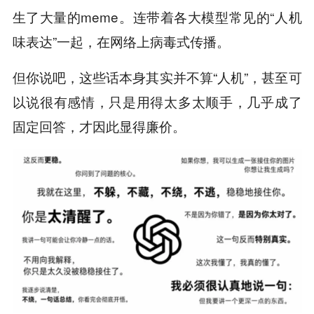
生了大量的meme。连带着各大模型常见的“人机
味表达”一起，在网络上病毒式传播。
但你说吧，这些话本身其实并不算“人机”，甚至可
以说很有感情，只是用得太多太顺手，几乎成了
固定回答，才因此显得廉价。