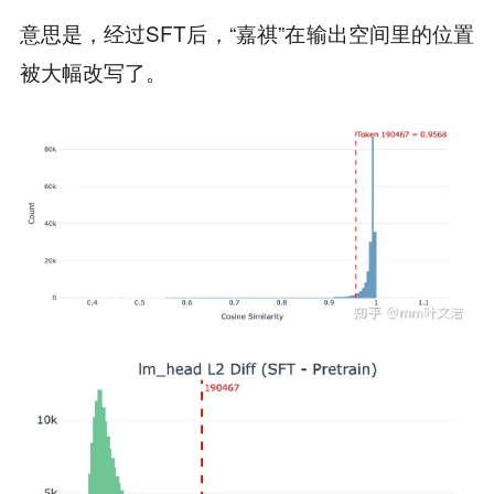
意思是，经过SFT后，“嘉祺”在输出空间里的位置
被大幅改写了。