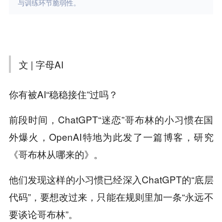
与训练环节脆弱性。
文 | 字母AI
你有被AI“稳稳接住”过吗？
前段时间，ChatGPT“迷恋”哥布林的小习惯在国
外爆火，OpenAI特地为此发了一篇博客，研究
《哥布林从哪来的》。
他们发现这样的小习惯已经深入ChatGPT的“底层
代码”，要想改过来，只能在规则里加一条“永远不
要谈论哥布林”。