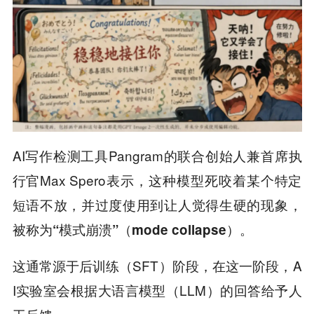
AI写作检测工具Pangram的联合创始人兼首席执
行官Max Spero表示，这种模型死咬着某个特定
短语不放，并过度使用到让人觉得生硬的现象，
被称为
。
“模式崩溃”（mode collapse）
这通常源于后训练（SFT）阶段，在这一阶段，A
I实验室会根据大语言模型（LLM）的回答给予人