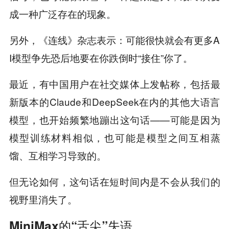
成一种广泛存在的现象。
另外，《连线》杂志表示：可能很快就会有更多A
I模型争先恐后地要在你跌倒时“接住”你了。
最近，有中国用户在社交媒体上发帖称，包括最
新版本的Claude和DeepSeek在内的其他大语言
模型，也开始频繁地蹦出这句话——可能是因为
模型训练材料相似，也可能是模型之间互相蒸
馏、互相学习导致的。
但无论如何，这句话在短时间内是不会从我们的
视野里消失了。
MiniMax的“舌尖”失语