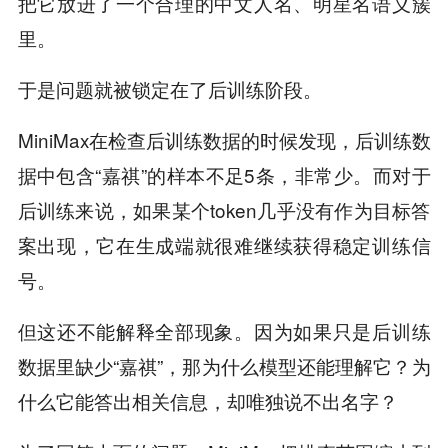
把它放进了一个合理的中文人名、明星名语义簇
里。
于是问题就被锁定在了后训练阶段。
MiniMax在检查后训练数据的时候发现，后训练数
据中包含“嘉祺”的样本不足5条，非常少。而对于
后训练来说，如果某个token几乎没有作为目标答
案出现，它在生成端就很难继续获得稳定训练信
号。
但这还不能解释全部现象。因为如果只是后训练
数据里缺少“嘉祺”，那为什么模型还能理解它？为
什么它能答出相关信息，却唯独说不出名字？