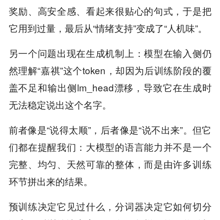
奖励、高安全感、看起来很贴心的句式，于是把
它用到过量，最后从“情绪支持”变成了“人机味”。
另一个问题出现在生成机制上：模型在输入侧仍
然理解“嘉祺”这个token，却因为后训练阶段的覆
盖不足和输出侧lm_head漂移，导致它在生成时
无法稳定说出这个名字。
前者像是“说得太顺”，后者像是“说不出来”。但它
们都在提醒我们：大模型的语言能力并不是一个
完整、均匀、天然可靠的整体，而是由许多训练
环节拼出来的结果。
预训练决定它见过什么，分词器决定它如何切分