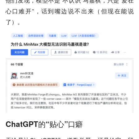
心口难开”，话到嘴边说不出来（但现在能说
了）。
ChatGPT的“贴心”口癖