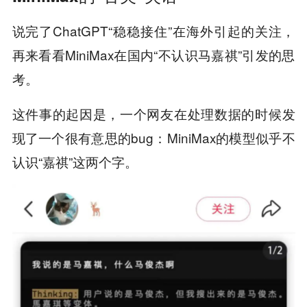
说完了ChatGPT“稳稳接住”在海外引起的关注，
再来看看MiniMax在国内“不认识马嘉祺”引发的思
考。
这件事的起因是，一个网友在处理数据的时候发
现了一个很有意思的bug：MiniMax的模型似乎不
认识“嘉祺”这两个字。