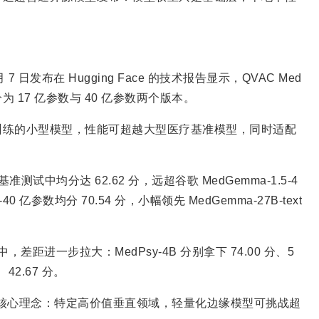
7 日发布在 Hugging Face 的技术报告显示，QVAC Med
 17 亿参数与 40 亿参数两个版本。
训练的小型模型，性能可超越大型医疗基准模型，同时适配
准测试中均分达 62.62 分，远超谷歌 MedGemma-1.5-4
40 亿参数均分 70.54 分，小幅领先 MedGemma-27B-text
d 测试中，差距进一步拉大：MedPsy-4B 分别拿下 74.00 分、5
分、42.67 分。
 核心理念：特定高价值垂直领域，轻量化边缘模型可挑战超