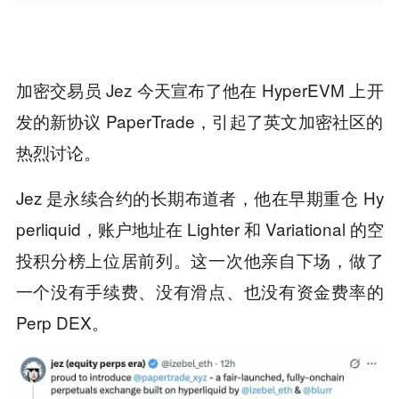
加密交易员 Jez 今天宣布了他在 HyperEVM 上开
发的新协议 PaperTrade，引起了英文加密社区的
热烈讨论。
Jez 是永续合约的长期布道者，他在早期重仓 Hy
perliquid，账户地址在 Lighter 和 Variational 的空
投积分榜上位居前列。这一次他亲自下场，做了
一个没有手续费、没有滑点、也没有资金费率的
Perp DEX。