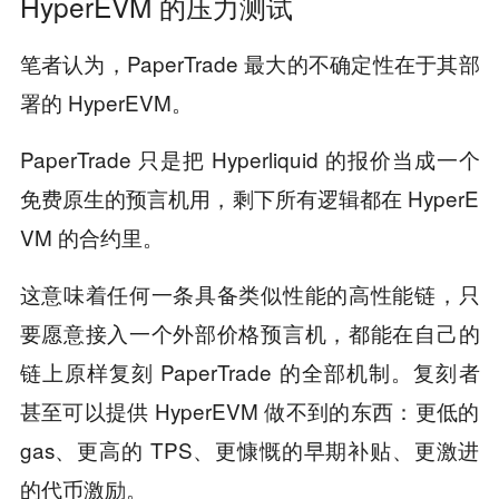
HyperEVM 的压力测试
笔者认为，PaperTrade 最大的不确定性在于其部
署的 HyperEVM。
PaperTrade 只是把 Hyperliquid 的报价当成一个
免费原生的预言机用，剩下所有逻辑都在 HyperE
VM 的合约里。
这意味着任何一条具备类似性能的高性能链，只
要愿意接入一个外部价格预言机，都能在自己的
链上原样复刻 PaperTrade 的全部机制。复刻者
甚至可以提供 HyperEVM 做不到的东西：更低的
gas、更高的 TPS、更慷慨的早期补贴、更激进
的代币激励。