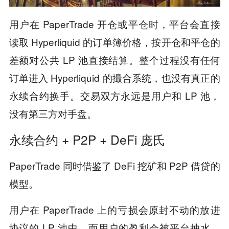
用户在 PaperTrade 开仓或平仓时，平台会直接
读取 Hyperliquid 的订单簿价格，按开仓和平仓的
差额对公共 LP 池直接结算。整个过程没有任何
订单进入 Hyperliquid 的撮合系统，也没有真正的
永续合约换手。交易双方永远是用户和 LP 池，
没有第三方对手盘。
永续合约 + P2P + DeFi 庞氏
PaperTrade 同时借鉴了 DeFi 挖矿和 P2P 借贷的
模型。
用户在 PaperTrade 上的亏损会原封不动的放进
协议的 LP 池中，而用户的盈利会被平台抽水。