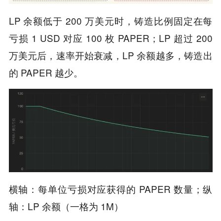
LP 余额低于 200 万美元时，铸造比例固定在每
亏损 1 USD 对应 100 枚 PAPER；LP 超过 200
万美元后，速率开始衰减，LP 余额越多，铸造出
的 PAPER 越少。
横轴：每单位亏损对应获得的 PAPER 数量；纵
轴：LP 余额（一格为 1M）