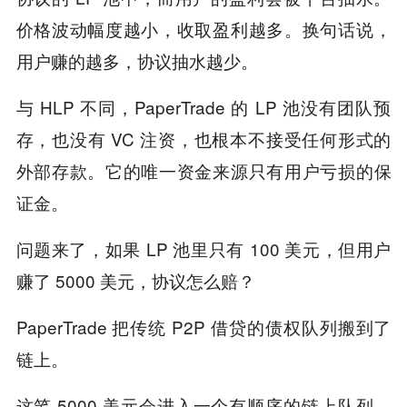
价格波动幅度越小，收取盈利越多。换句话说，
用户赚的越多，协议抽水越少。
与 HLP 不同，PaperTrade 的 LP 池没有团队预
存，也没有 VC 注资，也根本不接受任何形式的
外部存款。它的唯一资金来源只有用户亏损的保
证金。
问题来了，如果 LP 池里只有 100 美元，但用户
赚了 5000 美元，协议怎么赔？
PaperTrade 把传统 P2P 借贷的债权队列搬到了
链上。
这笔 5000 美元会进入一个有顺序的链上队列，