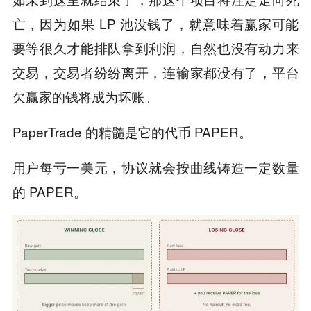
亡，因为如果 LP 池没钱了，就意味着赢家可能
要等很久才能排队拿到利润，自然也没有动力来
交易，交易者纷纷离开，连输家都没有了，平台
欠赢家的钱将成为坏账。
PaperTrade 的精髓是它的代币 PAPER。
用户每亏一美元，协议就会按曲线铸造一定数量
的 PAPER。