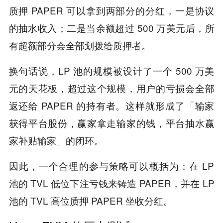
质押 PAPER 可以拿到两部分的分红，一是协议
的抽水收入；二是当余额超过 500 万美元后，所
有超额部分会全部划拨给质押者。
换句话说，LP 池的规模被设计了一个 500 万美
元的天花板，超过这个规模，用户的亏损会全部
返还给 PAPER 的持有者。这样就形成了「输家
获得平台股份，赢家拿走输家的钱，平台抽水赢
家补贴输家」的闭环。
因此，一个合理的参与策略可以概括为：在 LP
池的 TVL 低位下注亏钱来铸造 PAPER，并在 LP
池的 TVL 高位质押 PAPER 坐收分红。