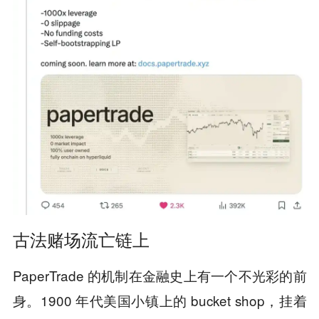
古法赌场流亡链上
PaperTrade 的机制在金融史上有一个不光彩的前
身。1900 年代美国小镇上的 bucket shop，挂着