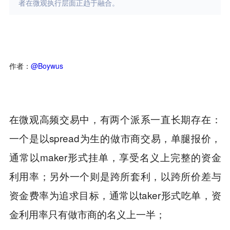
者在微观执行层面正趋于融合。
作者：
@Boywus
在微观高频交易中，有两个派系一直长期存在：
一个是以spread为生的做市商交易，单腿报价，
通常以maker形式挂单，享受名义上完整的资金
利用率；另外一个则是跨所套利，以跨所价差与
资金费率为追求目标，通常以taker形式吃单，资
金利用率只有做市商的名义上一半；