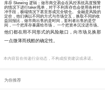
库存 Skewing 逻辑；做市商交易会在风控系统高度预警
的情况下进行taker甩单，对于不利库存也会使用各种对
冲手段，极端情况下甚至形成完全锁仓。
金融是风险的
定价，他们俩以不同的方式与市场交互，换取不同的收
益回报比，做市商出售的是时间，套利者出售的是空
间，一个把库存暴露给市场， 一个把资本沉没进市场。
他们都在用不同形式的风险敞口，向市场兑换那
一点微薄而残酷的确定性。
本内容旨在传递行业动态，不构成投资建议或承诺。
为你推荐