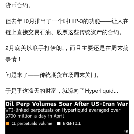
货币合约。
但去年10月推出了一个叫HIP-3的功能——让人在
链上直接交易石油、股票这些传统资产的合约。
2月底美以联手打伊朗,，而且主要还是在周末搞
事情！
问题来了——传统期货市场周末关门。
于是乎这泼天的财富，就流向了Hyperliquid...