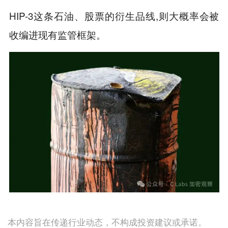
HIP-3这条石油、股票的衍生品线,则大概率会被
收编进现有监管框架。
本内容旨在传递行业动态，不构成投资建议或承诺。