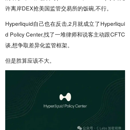
许离岸DEX抢美国监管交易所的饭碗,不行。
Hyperliquid自己也在反击,2月就成立了Hyperliqui
d Policy Center,找了一堆律师和说客主动跟CFTC
谈,想争取差异化监管框架。
但是胜算应该不大。