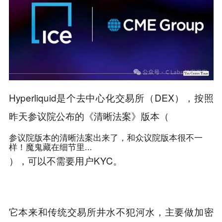
Hyperliquid是个去中心化交易所（DEX），按照
昨天参议院公布的《清晰法案》版本（
参议院版本的清晰法案出来了，和众议院版本很不一
样！魔鬼藏在细节里...
），可以不需要用户KYC。
它本来和传统交易所井水不犯河水，主要做加密