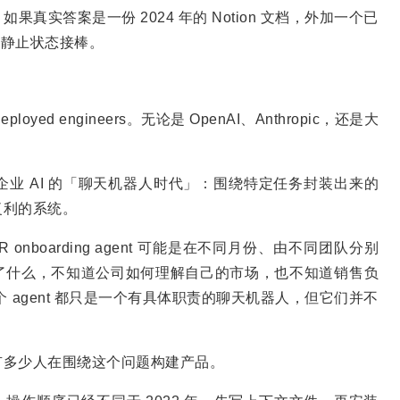
实答案是一份 2024 年的 Notion 文档，外加一个已
他从静止状态接棒。
oyed engineers。无论是 OpenAI、Anthropic，还是大
。
业 AI 的「聊天机器人时代」：围绕特定任务封装出来的
复利的系统。
onboarding agent 可能是在不同月份、由不同团队分别
了什么，不知道公司如何理解自己的市场，也不知道销售负
每个 agent 都只是一个有具体职责的聊天机器人，但它们并不
有多少人在围绕这个问题构建产品。