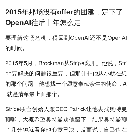
2015年那场没有offer的团建，定下了
OpenAI往后十年怎么走
要理解这场危机，得回到OpenAI还不是OpenAI
的时候。
2015年5月，Brockman从Stripe离开。他说，Stri
pe要解决的问题很重要，但那并非他从小就在想
的那个问题。他想找一个愿意奉献余生的使命，A
I就是清单最上面那个。
Stripe联合创始人兼CEO Patrick让他去找奥特曼
聊聊，大概希望奥特曼劝他留下。结果奥特曼聊
了几分钟就看穿他心意已决，反而说，自己也在