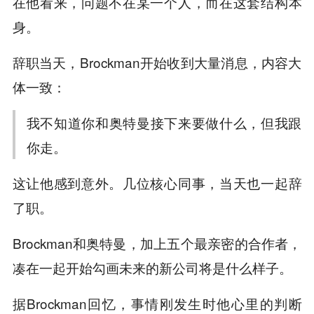
在他看来，问题不在某一个人，而在这套结构本
身。
辞职当天，Brockman开始收到大量消息，内容大
体一致：
我不知道你和奥特曼接下来要做什么，但我跟
你走。
这让他感到意外。几位核心同事，当天也一起辞
了职。
Brockman和奥特曼，加上五个最亲密的合作者，
凑在一起开始勾画未来的新公司将是什么样子。
据Brockman回忆，事情刚发生时他心里的判断