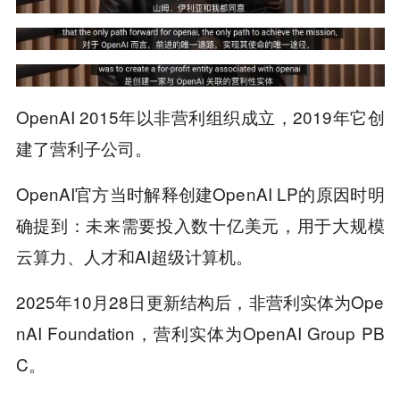
OpenAI 2015年以非营利组织成立，2019年它创
建了营利子公司。
OpenAI官方当时解释创建OpenAI LP的原因时明
确提到：未来需要投入数十亿美元，用于大规模
云算力、人才和AI超级计算机。
2025年10月28日更新结构后，非营利实体为Ope
nAI Foundation，营利实体为OpenAI Group PB
C。