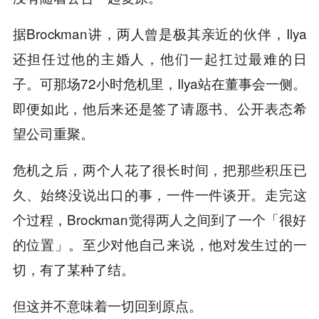
据Brockman讲，两人曾是极其亲近的伙伴，Ilya
还担任过他的主婚人，他们一起扛过最难的日
子。可那场72小时危机里，Ilya站在董事会一侧。
即便如此，他后来还是签了请愿书、公开表态希
望公司重聚。
危机之后，两个人花了很长时间，把那些积压已
久、始终没说出口的事，一件一件谈开。走完这
个过程，Brockman觉得两人之间到了一个「很好
的位置」。至少对他自己来说，他对发生过的一
切，有了某种了结。
但这并不意味着一切回到原点。