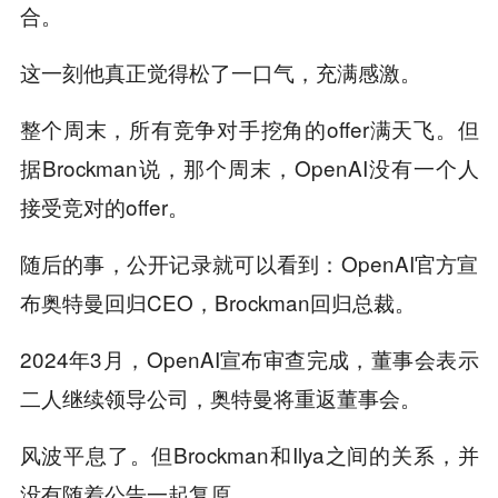
合。
这一刻他真正觉得松了一口气，充满感激。
整个周末，所有竞争对手挖角的offer满天飞。但
据Brockman说，那个周末，OpenAI没有一个人
接受竞对的offer。
随后的事，公开记录就可以看到：OpenAI官方宣
布奥特曼回归CEO，Brockman回归总裁。
2024年3月，OpenAI宣布审查完成，董事会表示
二人继续领导公司，奥特曼将重返董事会。
风波平息了。但Brockman和Ilya之间的关系，并
没有随着公告一起复原。