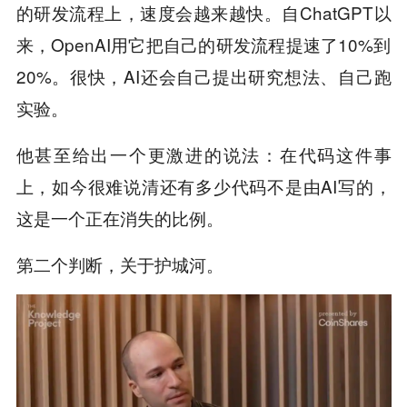
的研发流程上，速度会越来越快。自ChatGPT以
来，OpenAI用它把自己的研发流程提速了10%到
20%。很快，AI还会自己提出研究想法、自己跑
实验。
他甚至给出一个更激进的说法：在代码这件事
上，如今很难说清还有多少代码不是由AI写的，
这是一个正在消失的比例。
第二个判断，关于护城河。