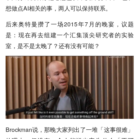
想做点AI相关的事，两人可以保持联系。
后来奥特曼攒了一场2015年7月的晚宴，议题
是：现在再去组建一个汇集顶尖研究者的实验
室，是不是太晚了？还有没有可能？
Brockman说，那晚大家列出了一堆「这事很难」