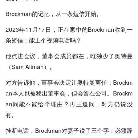
Brockman的记忆，从一条短信开始。
2023年11月17日，正在家中的Brockman收到一
条短信：能上个视频电话吗？
他点进会议，董事会成员都在，唯独少了奥特曼
（Sam Altman）。
对方告诉他，董事会决定让奥特曼离任；Brockm
an本人也被移出董事会，但会留在公司。Brockm
an问能不能给个理由？再三追问，对方仍说没
有。
挂断电话，Brockman对妻子说了三个字：必须辞