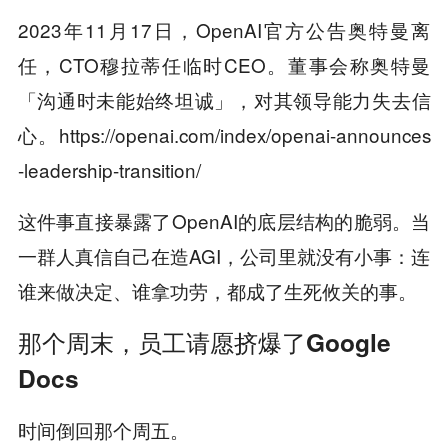
2023年11月17日，OpenAI官方公告奥特曼离
任，CTO穆拉蒂任临时CEO。董事会称奥特曼
「沟通时未能始终坦诚」，对其领导能力失去信
心。https://openai.com/index/openai-announces
-leadership-transition/
这件事直接暴露了OpenAI的底层结构的脆弱。当
一群人真信自己在造AGI，公司里就没有小事：连
谁来做决定、谁拿功劳，都成了生死攸关的事。
那个周末，员工请愿挤爆了Google
Docs
时间倒回那个周五。