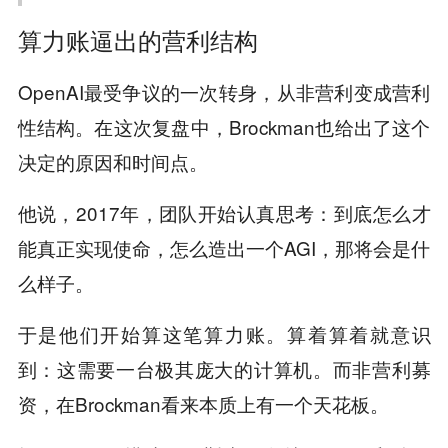
算力账逼出的营利结构
OpenAI最受争议的一次转身，从非营利变成营利
性结构。在这次复盘中，Brockman也给出了这个
决定的原因和时间点。
他说，2017年，团队开始认真思考：到底怎么才
能真正实现使命，怎么造出一个AGI，那将会是什
么样子。
于是他们开始算这笔算力账。算着算着就意识
到：这需要一台极其庞大的计算机。而非营利募
资，在Brockman看来本质上有一个天花板。