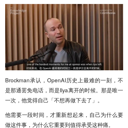
Brockman承认，OpenAI历史上最难的一刻，不
是那通罢免电话，而是Ilya离开的时候。那是唯一
一次，他觉得自己「不想再做下去了」。
他需要一段时间，才重新想起来，自己为什么要
做这件事，为什么它重要到值得承受这种痛。