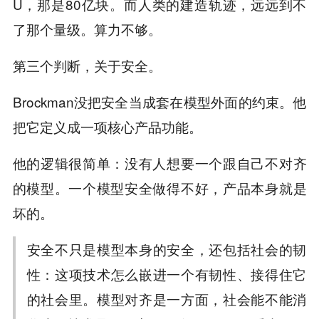
U，那是80亿块。而人类的建造轨迹，远远到不
了那个量级。算力不够。
第三个判断，关于安全。
Brockman没把安全当成套在模型外面的约束。他
把它定义成一项核心产品功能。
他的逻辑很简单：没有人想要一个跟自己不对齐
的模型。一个模型安全做得不好，产品本身就是
坏的。
安全不只是模型本身的安全，还包括社会的韧
性：这项技术怎么嵌进一个有韧性、接得住它
的社会里。模型对齐是一方面，社会能不能消