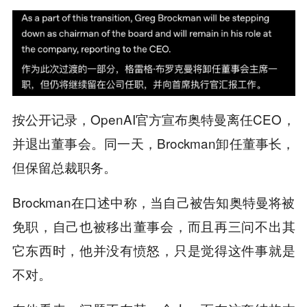
按公开记录，OpenAI官方宣布奥特曼离任CEO，
并退出董事会。同一天，Brockman卸任董事长，
但保留总裁职务。
Brockman在口述中称，当自己被告知奥特曼将被
免职，自己也被移出董事会，而且再三问不出其
它东西时，他并没有愤怒，只是觉得这件事就是
不对。