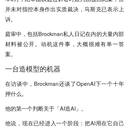
并未对指控本身作出实质裁决，马斯克已表示上
诉。
庭审中，包括Brockman私人日记在内的大量内部
材料被公开。动机这件事，大概很难有单一答
案。
一台造模型的机器
在访谈中，Brockman还谈了OpenAI下一个十年
押什么。
他的第一个判断关于「AI造AI」。
他说，现在已经进入一个阶段：把AI用在它自己