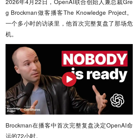
2026年4月22日，OpenAI联合创始人兼总裁Gre
g Brockman做客播客The Knowledge Project。
一个多小时的访谈里，他首次完整复盘了那场危
机。
Brockman在播客中首次完整复盘决定OpenAI命
运的72小时。