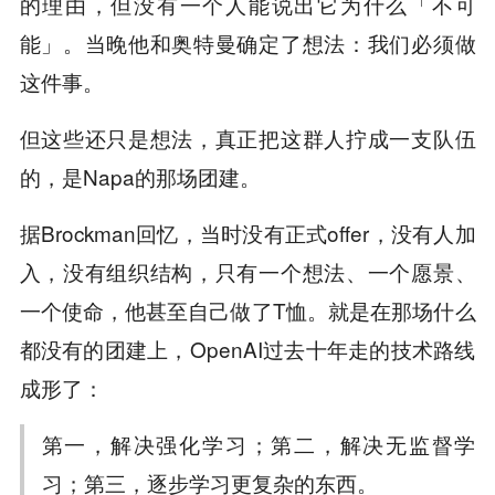
的理由，但没有一个人能说出它为什么「不可
能」。当晚他和奥特曼确定了想法：我们必须做
这件事。
但这些还只是想法，真正把这群人拧成一支队伍
的，是Napa的那场团建。
据Brockman回忆，当时没有正式offer，没有人加
入，没有组织结构，只有一个想法、一个愿景、
一个使命，他甚至自己做了T恤。就是在那场什么
都没有的团建上，OpenAI过去十年走的技术路线
成形了：
第一，解决强化学习；第二，解决无监督学
习；第三，逐步学习更复杂的东西。