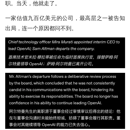
职。当天，他就走了。
一家估值九百亿美元的公司，最高层之一被告知
出局，连一个原因都问不到。