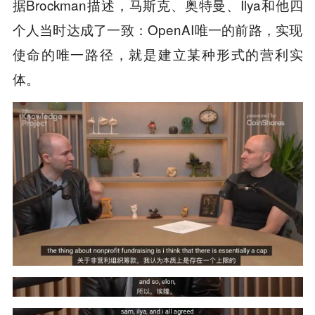
据Brockman描述，马斯克、奥特曼、Ilya和他四
个人当时达成了一致：OpenAI唯一的前路，实现
使命的唯一路径，就是建立某种形式的营利实
体。