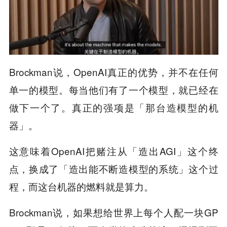
Brockman说，OpenAI真正的优势，并不在任何
单一的模型。每当他们有了一个模型，就已经在
做下一个了。真正的强项是「那台造模型的机
器」。
这意味着OpenAI把赌注从「造出AGI」这个终
点，换成了「造出能不断造模型的系统」这个过
程，而这台机器的燃料就是算力。
Brockman说，如果想给世界上每个人配一块GP